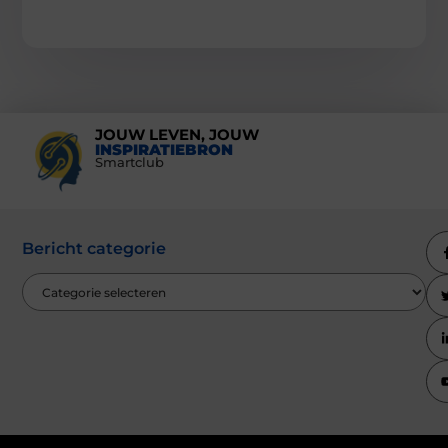
JOUW LEVEN, JOUW
INSPIRATIEBRON
Smartclub
Bericht categorie