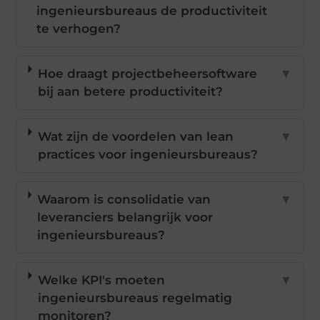
ingenieursbureaus de productiviteit
te verhogen?
Hoe draagt projectbeheersoftware
▼
bij aan betere productiviteit?
Wat zijn de voordelen van lean
▼
practices voor ingenieursbureaus?
Waarom is consolidatie van
▼
leveranciers belangrijk voor
ingenieursbureaus?
Welke KPI's moeten
▼
ingenieursbureaus regelmatig
monitoren?