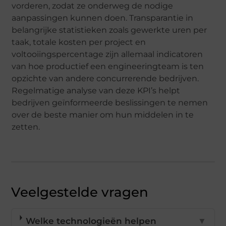
vorderen, zodat ze onderweg de nodige
aanpassingen kunnen doen. Transparantie in
belangrijke statistieken zoals gewerkte uren per
taak, totale kosten per project en
voltooiingspercentage zijn allemaal indicatoren
van hoe productief een engineeringteam is ten
opzichte van andere concurrerende bedrijven.
Regelmatige analyse van deze KPI’s helpt
bedrijven geïnformeerde beslissingen te nemen
over de beste manier om hun middelen in te
zetten.
Veelgestelde vragen
Welke technologieën helpen
▼