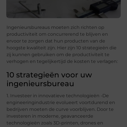
Ingenieursbureaus moeten zich richten op
productiviteit om concurrerend te blijven en
ervoor te zorgen dat hun producten van de
hoogste kwaliteit zijn. Hier zijn 10 strategieën die
zij kunnen gebruiken om de productiviteit te
verhogen en tegelijkertijd de kosten te verlagen:
10 strategieën voor uw
ingenieursbureau
1. Investeer in innovatieve technologieën -De
engineeringindustrie evolueert voortdurend en
bedrijven moeten de curve voorblijven. Door te
investeren in moderne, geavanceerde
technologieën zoals 3D-printen, drones en