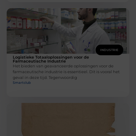
INDUSTRIE
Logistieke Totaaloplossingen voor de
Farmaceutische Industrie
Het bieden van geavanceerde oplossingen voor de
farmaceutische industrie is essentieel. Dit is vooral het
geval in deze tijd. Tegenwoordig
Smartclub