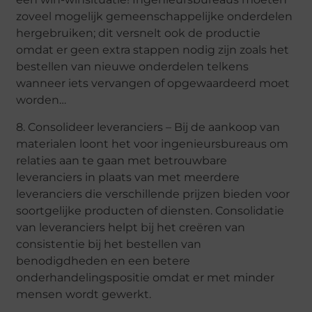
zoveel mogelijk gemeenschappelijke onderdelen
hergebruiken; dit versnelt ook de productie
omdat er geen extra stappen nodig zijn zoals het
bestellen van nieuwe onderdelen telkens
wanneer iets vervangen of opgewaardeerd moet
worden…
8. Consolideer leveranciers – Bij de aankoop van
materialen loont het voor ingenieursbureaus om
relaties aan te gaan met betrouwbare
leveranciers in plaats van met meerdere
leveranciers die verschillende prijzen bieden voor
soortgelijke producten of diensten. Consolidatie
van leveranciers helpt bij het creëren van
consistentie bij het bestellen van
benodigdheden en een betere
onderhandelingspositie omdat er met minder
mensen wordt gewerkt.