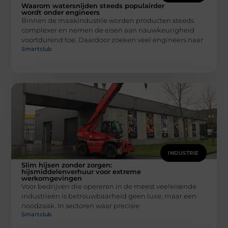
Waarom watersnijden steeds populairder
wordt onder engineers
Binnen de maakindustrie worden producten steeds
complexer en nemen de eisen aan nauwkeurigheid
voortdurend toe. Daardoor zoeken veel engineers naar
Smartclub
INDUSTRIE
Slim hijsen zonder zorgen:
hijsmiddelenverhuur voor extreme
werkomgevingen
Voor bedrijven die opereren in de meest veeleisende
industrieën is betrouwbaarheid geen luxe, maar een
noodzaak. In sectoren waar precisie
Smartclub