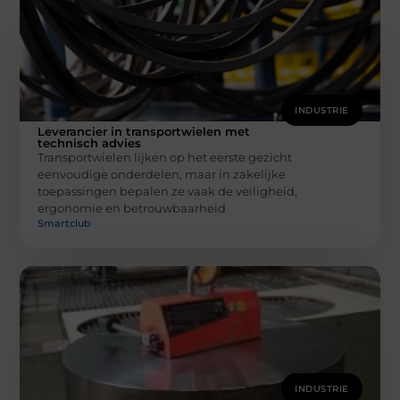
INDUSTRIE
Leverancier in transportwielen met
technisch advies
Transportwielen lijken op het eerste gezicht
eenvoudige onderdelen, maar in zakelijke
toepassingen bepalen ze vaak de veiligheid,
ergonomie en betrouwbaarheid
Smartclub
INDUSTRIE