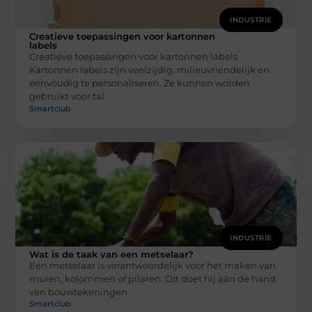
INDUSTRIE
Creatieve toepassingen voor kartonnen
labels
Creatieve toepassingen voor kartonnen labels
Kartonnen labels zijn veelzijdig, milieuvriendelijk en
eenvoudig te personaliseren. Ze kunnen worden
gebruikt voor tal
Smartclub
INDUSTRIE
Wat is de taak van een metselaar?
Een metselaar is verantwoordelijk voor het maken van
muren, kolommen of pilaren. Dit doet hij aan de hand
van bouwtekeningen
Smartclub