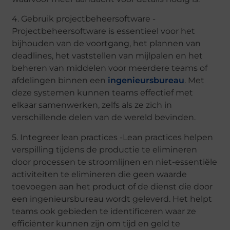
4. Gebruik projectbeheersoftware -
Projectbeheersoftware is essentieel voor het
bijhouden van de voortgang, het plannen van
deadlines, het vaststellen van mijlpalen en het
beheren van middelen voor meerdere teams of
afdelingen binnen een
ingenieursbureau
. Met
deze systemen kunnen teams effectief met
elkaar samenwerken, zelfs als ze zich in
verschillende delen van de wereld bevinden.
5. Integreer lean practices -Lean practices helpen
verspilling tijdens de productie te elimineren
door processen te stroomlijnen en niet-essentiële
activiteiten te elimineren die geen waarde
toevoegen aan het product of de dienst die door
een ingenieursbureau wordt geleverd. Het helpt
teams ook gebieden te identificeren waar ze
efficiënter kunnen zijn om tijd en geld te