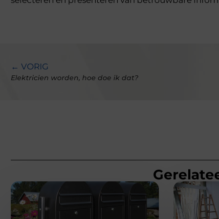
← VORIG
Elektricien worden, hoe doe ik dat?
Gerelatee