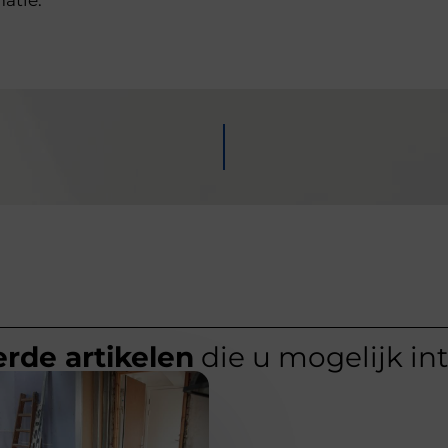
rde artikelen
die u mogelijk in