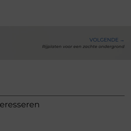
VOLGENDE →
Rijplaten voor een zachte ondergrond
teresseren