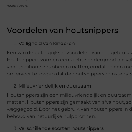
houtsnippers.
Voordelen van houtsnippers
Veiligheid van kinderen
Een van de belangrijkste voordelen van het gebruik
Houtsnippers vormen een zachte ondergrond die vall
voor traditionele rubberen matten, omdat ze een meer
om ervoor te zorgen dat de houtsnippers minstens 3
Milieuvriendelijk en duurzaam
Houtsnippers zijn een milieuvriendelijk en duurzaam 
matten. Houtsnippers zijn gemaakt van afvalhout, z
weggegooid. Door het gebruik van houtsnippers in de
behoud van natuurlijke hulpbronnen.
Verschillende soorten houtsnippers