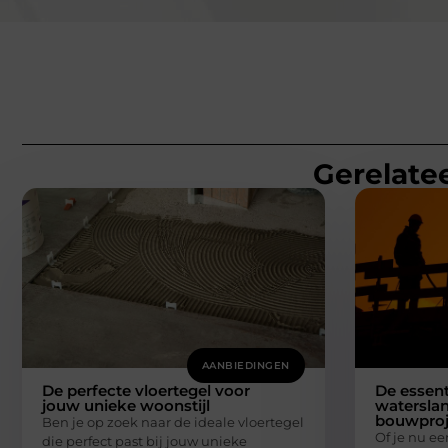
Gerelatee
AANBIEDINGEN
De perfecte vloertegel voor
De essent
jouw unieke woonstijl
waterslan
bouwproj
Ben je op zoek naar de ideale vloertegel
Of je nu e
die perfect past bij jouw unieke