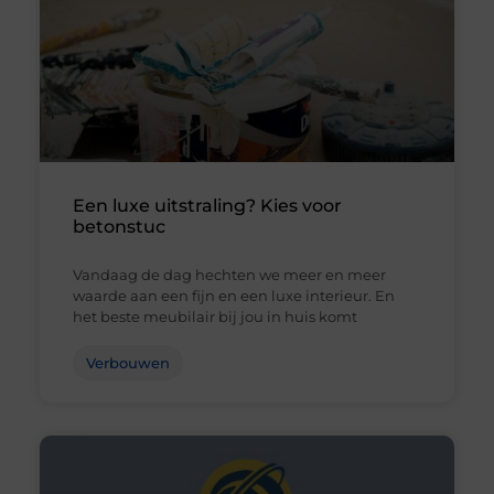
Een luxe uitstraling? Kies voor
betonstuc
Vandaag de dag hechten we meer en meer
waarde aan een fijn en een luxe interieur. En
het beste meubilair bij jou in huis komt
Verbouwen