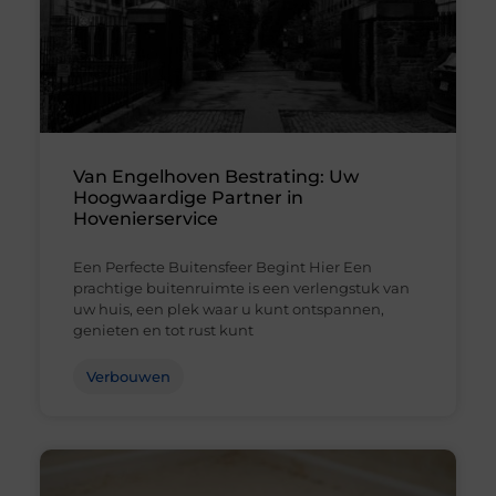
Van Engelhoven Bestrating: Uw
Hoogwaardige Partner in
Hovenierservice
Een Perfecte Buitensfeer Begint Hier Een
prachtige buitenruimte is een verlengstuk van
uw huis, een plek waar u kunt ontspannen,
genieten en tot rust kunt
Verbouwen