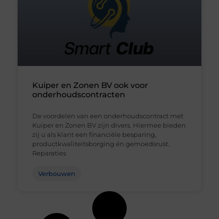
Kuiper en Zonen BV ook voor
onderhoudscontracten
De voordelen van een onderhoudscontract met
Kuiper en Zonen BV zijn divers. Hiermee bieden
zij u als klant een financiële besparing,
productkwaliteitsborging én gemoedsrust.
Reparaties
Verbouwen