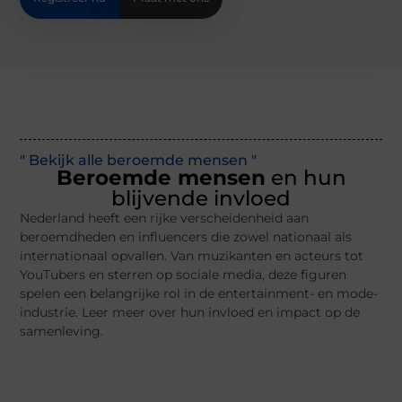
" Bekijk alle beroemde mensen "
Beroemde mensen
en hun
blijvende invloed
Nederland heeft een rijke verscheidenheid aan
beroemdheden en influencers die zowel nationaal als
internationaal opvallen. Van muzikanten en acteurs tot
YouTubers en sterren op sociale media, deze figuren
spelen een belangrijke rol in de entertainment- en mode-
industrie. Leer meer over hun invloed en impact op de
samenleving.