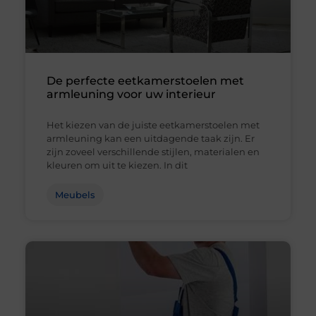
De perfecte eetkamerstoelen met
armleuning voor uw interieur
Het kiezen van de juiste eetkamerstoelen met
armleuning kan een uitdagende taak zijn. Er
zijn zoveel verschillende stijlen, materialen en
kleuren om uit te kiezen. In dit
Meubels