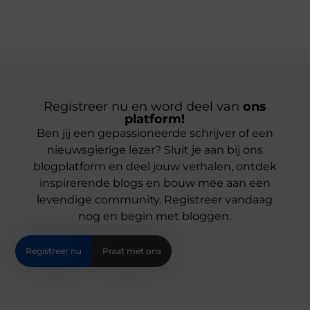
Registreer nu en word deel van
ons
platform!
Ben jij een gepassioneerde schrijver of een
nieuwsgierige lezer? Sluit je aan bij ons
blogplatform en deel jouw verhalen, ontdek
inspirerende blogs en bouw mee aan een
levendige community. Registreer vandaag
nog en begin met bloggen.
Registreer nu
Praat met ons