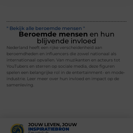
" Bekijk alle beroemde mensen "
Beroemde mensen
en hun
blijvende invloed
Nederland heeft een rijke verscheidenheid aan
beroemdheden en influencers die zowel nationaal als
internationaal opvallen. Van muzikanten en acteurs tot
YouTubers en sterren op sociale media, deze figuren
spelen een belangrijke rol in de entertainment- en mode-
industrie. Leer meer over hun invloed en impact op de
samenleving.
JOUW LEVEN, JOUW
INSPIRATIEBRON
Smartclub