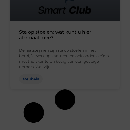
Sta op stoelen: wat kunt u hier
allemaal mee?
De laatste jaren zijn sta op stoelen in het
bedrijfsleven, op kantoren en ook onder zzp’ers
met thuiskantoren bezig aan een gestage
opmars. Wat zijn
Meubels