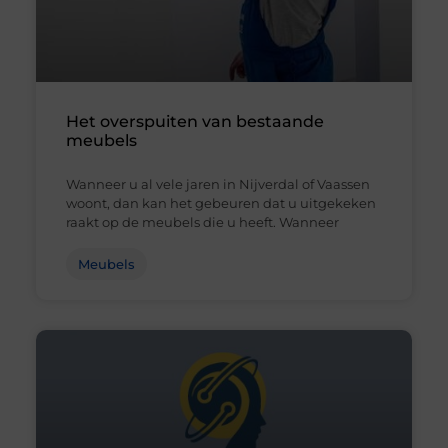
Het overspuiten van bestaande
meubels
Wanneer u al vele jaren in Nijverdal of Vaassen
woont, dan kan het gebeuren dat u uitgekeken
raakt op de meubels die u heeft. Wanneer
Meubels