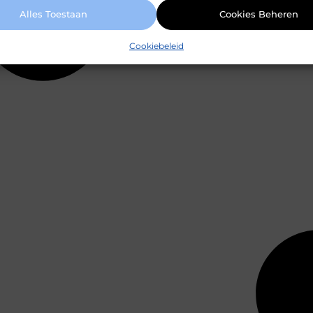
Alles Toestaan
Cookies Beheren
Cookiebeleid