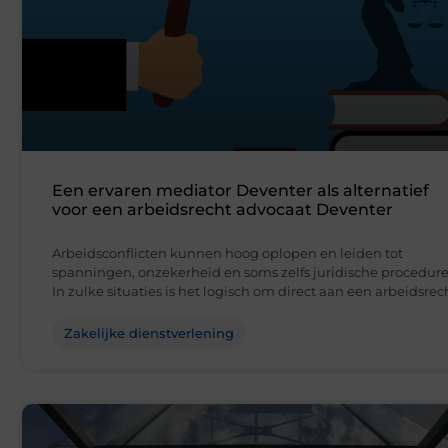
Een ervaren mediator Deventer als alternatief
voor een arbeidsrecht advocaat Deventer
Arbeidsconflicten kunnen hoog oplopen en leiden tot
spanningen, onzekerheid en soms zelfs juridische procedure
In zulke situaties is het logisch om direct aan een arbeidsrec
Zakelijke dienstverlening