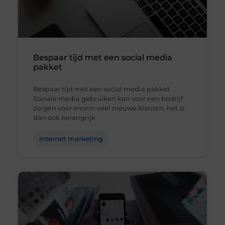
Bespaar tijd met een social media
pakket
Bespaar tijd met een social media pakket
Sociale media gebruiken kan voor een bedrijf
zorgen voor enorm veel nieuwe klanten, het is
dan ook belangrijk
Internet marketing