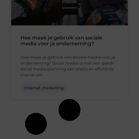
Hoe maak je gebruik van sociale
media voor je onderneming?
Hoe maak je gebruik van sociale media voor je
onderneming? Social media is met een goede
social media planning een snelle en efficiënte
manier om
Internet marketing