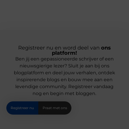
Registreer nu en word deel van
ons
platform!
Ben jij een gepassioneerde schrijver of een
nieuwsgierige lezer? Sluit je aan bij ons
blogplatform en deel jouw verhalen, ontdek
inspirerende blogs en bouw mee aan een
levendige community. Registreer vandaag
nog en begin met bloggen.
Registreer nu
Praat met ons