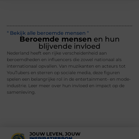
" Bekijk alle beroemde mensen "
Beroemde mensen
en hun
blijvende invloed
Nederland heeft een rijke verscheidenheid aan
beroemdheden en influencers die zowel nationaal als
internationaal opvallen. Van muzikanten en acteurs tot
YouTubers en sterren op sociale media, deze figuren
spelen een belangrijke rol in de entertainment- en mode-
industrie. Leer meer over hun invloed en impact op de
samenleving.
JOUW LEVEN, JOUW
INSPIRATIEBRON