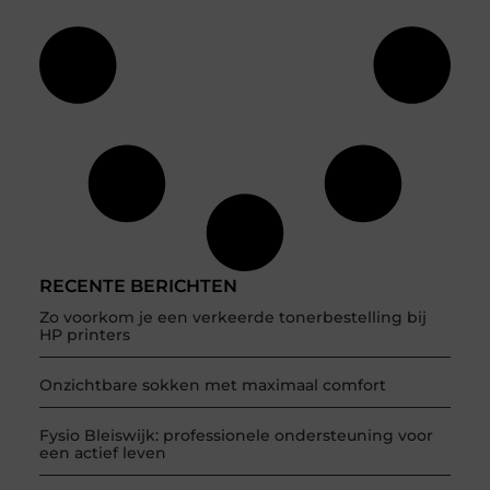
RECENTE BERICHTEN
Zo voorkom je een verkeerde tonerbestelling bij
HP printers
Onzichtbare sokken met maximaal comfort
Fysio Bleiswijk: professionele ondersteuning voor
een actief leven