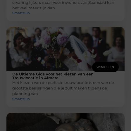
ervaring lijken, maar voor inwoners van Zaanstad kan
het veel meer zijn dan
Smartclub
WINKELEN
De Ultieme Gids voor het Kiezen van een
Trouwlocatie in Almere
Het kiezen van de perfecte trouwlocatie is een van de
grootste beslissingen die je zult maken tijdens de
planning van
Smartclub