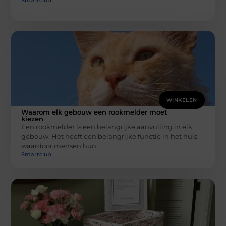
WINKELEN
Waarom elk gebouw een rookmelder moet
kiezen
Een rookmelder is een belangrijke aanvulling in elk
gebouw. Het heeft een belangrijke functie in het huis
waardoor mensen hun
Smartclub