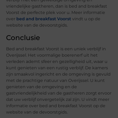
vriendelijke gastheren, dan is bed and breakfast
Voorst de perfecte plek voor u. Meer informatie
over
bed and breakfast Voorst
vindt u op de
website van de devoorstgids.
Conclusie
Bed and breakfast Voorst is een uniek verblijf in
Overijssel. Het voormalige boerenerf uit het
verleden ademt sfeer en gezelligheid uit, waar u
kunt genieten van een rustig verblijf. De kamers
zijn smaakvol ingericht en de omgeving is gevuld
met de prachtige natuur van Overijssel. U kunt
genieten van de omgeving en de
gastvriendelijkheid van de gastheren zorgt ervoor
dat uw verblijf onvergetelijk zal zijn. U vindt meer
informatie over bed and breakfast Voorst op de
website van de devoorstgids.