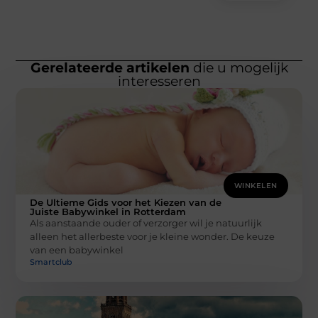
Gerelateerde artikelen
die u mogelijk
interesseren
WINKELEN
De Ultieme Gids voor het Kiezen van de
Juiste Babywinkel in Rotterdam
Als aanstaande ouder of verzorger wil je natuurlijk
alleen het allerbeste voor je kleine wonder. De keuze
van een babywinkel
Smartclub