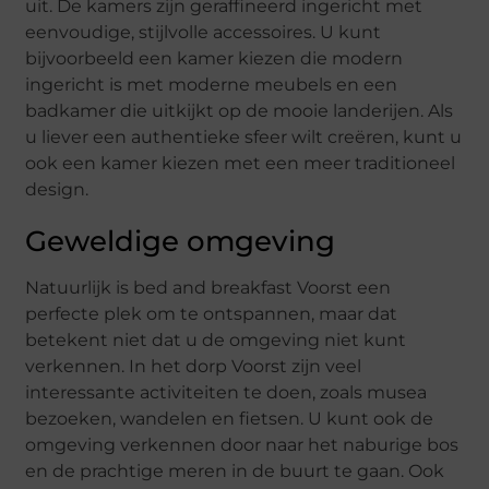
uit. De kamers zijn geraffineerd ingericht met
eenvoudige, stijlvolle accessoires. U kunt
bijvoorbeeld een kamer kiezen die modern
ingericht is met moderne meubels en een
badkamer die uitkijkt op de mooie landerijen. Als
u liever een authentieke sfeer wilt creëren, kunt u
ook een kamer kiezen met een meer traditioneel
design.
Geweldige omgeving
Natuurlijk is bed and breakfast Voorst een
perfecte plek om te ontspannen, maar dat
betekent niet dat u de omgeving niet kunt
verkennen. In het dorp Voorst zijn veel
interessante activiteiten te doen, zoals musea
bezoeken, wandelen en fietsen. U kunt ook de
omgeving verkennen door naar het naburige bos
en de prachtige meren in de buurt te gaan. Ook