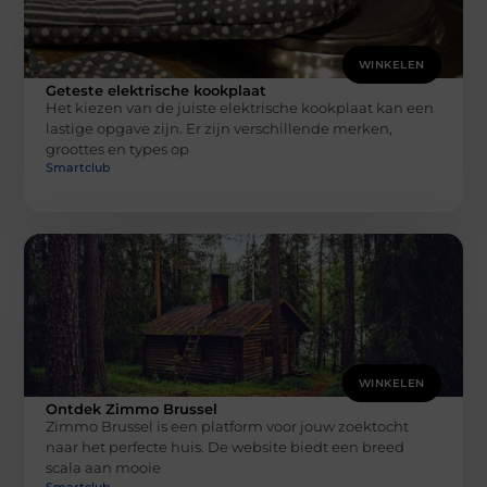
WINKELEN
Geteste elektrische kookplaat
Het kiezen van de juiste elektrische kookplaat kan een
lastige opgave zijn. Er zijn verschillende merken,
groottes en types op
Smartclub
WINKELEN
Ontdek Zimmo Brussel
Zimmo Brussel is een platform voor jouw zoektocht
naar het perfecte huis. De website biedt een breed
scala aan mooie
Smartclub