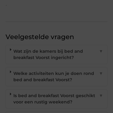
.
Veelgestelde vragen
Wat zijn de kamers bij bed and
▼
breakfast Voorst ingericht?
Welke activiteiten kun je doen rond
▼
bed and breakfast Voorst?
Is bed and breakfast Voorst geschikt
▼
voor een rustig weekend?