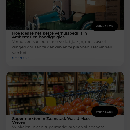
WINKELEN
Hoe kies je het beste verhuisbedrijf in
Arnhem: Een handige gids
Verhuizen kan een stressvolle tijd zijn, met zoveel
dingen om aan te denken en te plannen. Het vinden
van het
Smartclub
WINKELEN
Supermarkten in Zaanstad: Wat U Moet
Weten
Winkelen in een supermarkt kan een alledaagse