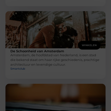
WINKELEN
De Schoonheid van Amsterdam
Amsterdam, de hoofdstad van Nederland, is een stad
die bekend staat om haar rijke geschiedenis, prachtige
architectuur en levendige cultuur.
Smartclub