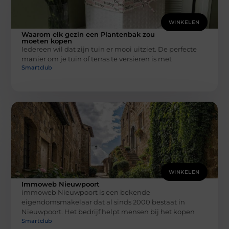
WINKELEN
Waarom elk gezin een Plantenbak zou
moeten kopen
Iedereen wil dat zijn tuin er mooi uitziet. De perfecte
manier om je tuin of terras te versieren is met
Smartclub
WINKELEN
Immoweb Nieuwpoort
immoweb Nieuwpoort is een bekende
eigendomsmakelaar dat al sinds 2000 bestaat in
Nieuwpoort. Het bedrijf helpt mensen bij het kopen
Smartclub