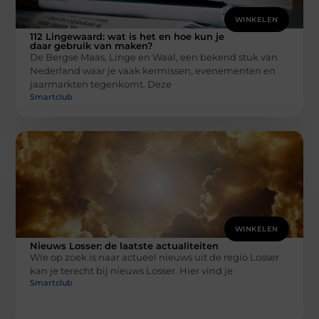
WINKELEN
112 Lingewaard: wat is het en hoe kun je
daar gebruik van maken?
De Bergse Maas, Linge en Waal, een bekend stuk van
Nederland waar je vaak kermissen, evenementen en
jaarmarkten tegenkomt. Deze
Smartclub
WINKELEN
Nieuws Losser: de laatste actualiteiten
Wie op zoek is naar actueel nieuws uit de regio Losser
kan je terecht bij nieuws Losser. Hier vind je
Smartclub