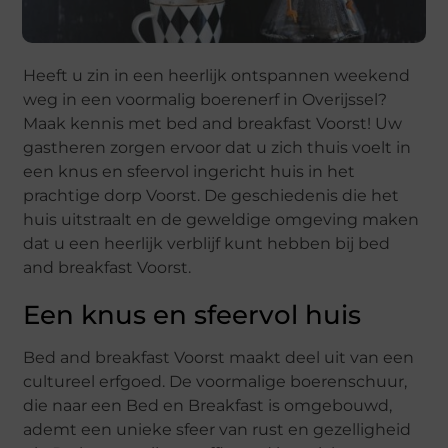
Heeft u zin in een heerlijk ontspannen weekend
weg in een voormalig boerenerf in Overijssel?
Maak kennis met bed and breakfast Voorst! Uw
gastheren zorgen ervoor dat u zich thuis voelt in
een knus en sfeervol ingericht huis in het
prachtige dorp Voorst. De geschiedenis die het
huis uitstraalt en de geweldige omgeving maken
dat u een heerlijk verblijf kunt hebben bij bed
and breakfast Voorst.
Een knus en sfeervol huis
Bed and breakfast Voorst maakt deel uit van een
cultureel erfgoed. De voormalige boerenschuur,
die naar een Bed en Breakfast is omgebouwd,
ademt een unieke sfeer van rust en gezelligheid