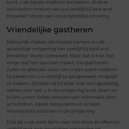
kunt u de lokale markten bezoeken. Al deze
activiteiten maken van uw verblijf bij bed and
breakfast Voorst een onvergetelijke ervaring.
Vriendelijke gastheren
Natuurlijk maken de knusse kamers en de
geweldige omgeving het verblijf bij bed and
breakfast Voorst compleet. Maar dat is niet het
enige dat het speciaal maakt. Uw gastheren
zullen er alles aan doen om u een warm welkom
te bieden en uw verblijf zo aangenaam mogelijk
te maken. Zij staan altijd klaar met een geweldig
advies over wat u in de omgeving kunt doen en
zullen u met liefde voorzien van informatie over
activiteiten, lokale restaurants en andere
interessante plaatsen in de omgeving.
Dus als u op zoek bent naar een knus en sfeervol
verblijf met een geweldige omgeving en