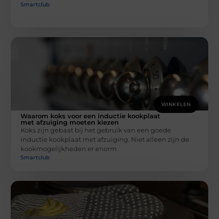
Smartclub
WINKELEN
Waarom koks voor een inductie kookplaat
met afzuiging moeten kiezen
Koks zijn gebaat bij het gebruik van een goede
inductie kookplaat met afzuiging. Niet alleen zijn de
kookmogelijkheden er enorm
Smartclub