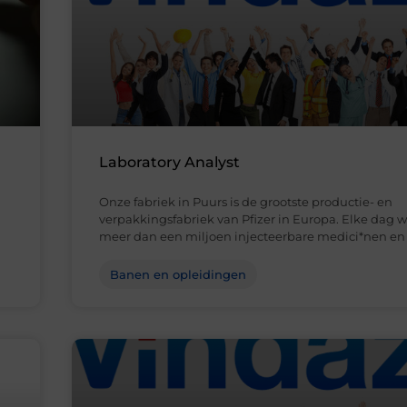
Laboratory Analyst
Onze fabriek in Puurs is de grootste productie- en
verpakkingsfabriek van Pfizer in Europa. Elke dag 
meer dan een miljoen injecteerbare medici*nen en
Banen en opleidingen