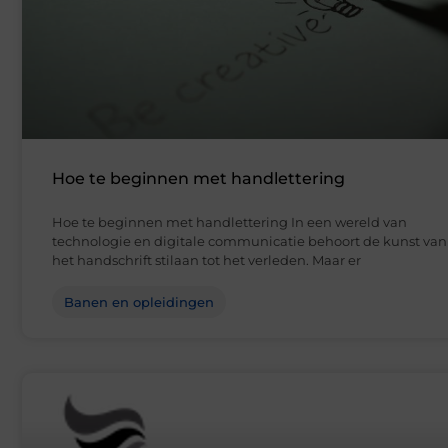
Hoe te beginnen met handlettering
Hoe te beginnen met handlettering In een wereld van
technologie en digitale communicatie behoort de kunst van
het handschrift stilaan tot het verleden. Maar er
Banen en opleidingen