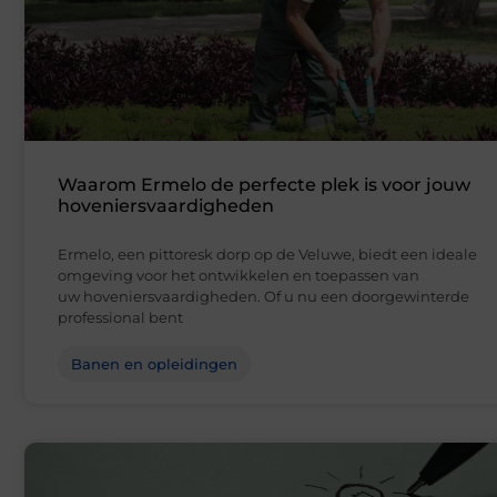
Waarom Ermelo de perfecte plek is voor jouw
hoveniersvaardigheden
Ermelo, een pittoresk dorp op de Veluwe, biedt een ideale
omgeving voor het ontwikkelen en toepassen van
uw hoveniersvaardigheden. Of u nu een doorgewinterde
professional bent
Banen en opleidingen