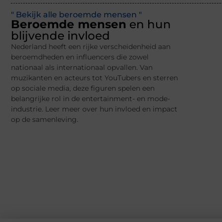
" Bekijk alle beroemde mensen "
Beroemde mensen
en hun
blijvende invloed
Nederland heeft een rijke verscheidenheid aan
beroemdheden en influencers die zowel
nationaal als internationaal opvallen. Van
muzikanten en acteurs tot YouTubers en sterren
op sociale media, deze figuren spelen een
belangrijke rol in de entertainment- en mode-
industrie. Leer meer over hun invloed en impact
op de samenleving.