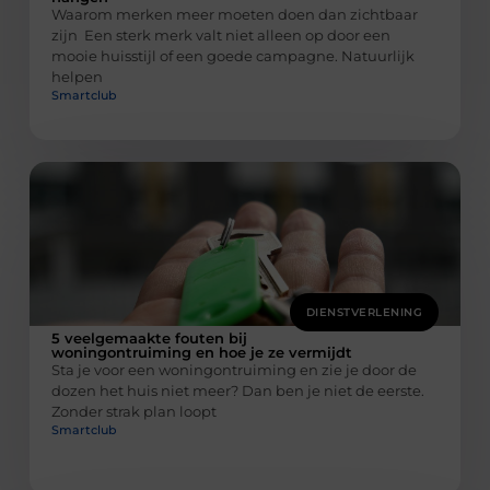
Waarom merken meer moeten doen dan zichtbaar
zijn Een sterk merk valt niet alleen op door een
mooie huisstijl of een goede campagne. Natuurlijk
helpen
Smartclub
DIENSTVERLENING
5 veelgemaakte fouten bij
woningontruiming en hoe je ze vermijdt
Sta je voor een woningontruiming en zie je door de
dozen het huis niet meer? Dan ben je niet de eerste.
Zonder strak plan loopt
Smartclub