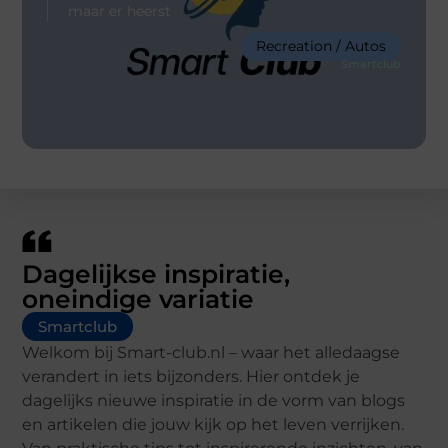
maar er heerst
Recreation / Autos
Smartclub
Dagelijkse inspiratie,
oneindige variatie
Smartclub
Welkom bij Smart-club.nl – waar het alledaagse
verandert in iets bijzonders. Hier ontdek je
dagelijks nieuwe inspiratie in de vorm van blogs
en artikelen die jouw kijk op het leven verrijken.