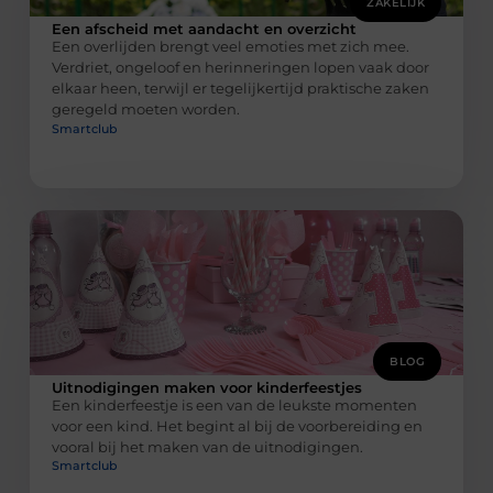
ZAKELIJK
Een afscheid met aandacht en overzicht
Een overlijden brengt veel emoties met zich mee.
Verdriet, ongeloof en herinneringen lopen vaak door
elkaar heen, terwijl er tegelijkertijd praktische zaken
geregeld moeten worden.
Smartclub
BLOG
Uitnodigingen maken voor kinderfeestjes
Een kinderfeestje is een van de leukste momenten
voor een kind. Het begint al bij de voorbereiding en
vooral bij het maken van de uitnodigingen.
Smartclub