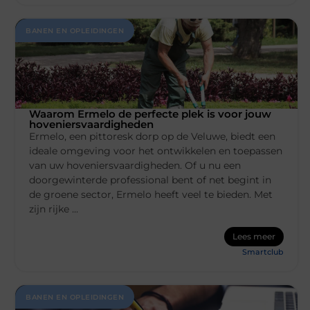
BANEN EN OPLEIDINGEN
Waarom Ermelo de perfecte plek is voor jouw
hoveniersvaardigheden
Ermelo, een pittoresk dorp op de Veluwe, biedt een
ideale omgeving voor het ontwikkelen en toepassen
van uw hoveniersvaardigheden. Of u nu een
doorgewinterde professional bent of net begint in
de groene sector, Ermelo heeft veel te bieden. Met
zijn rijke ...
Lees meer
Smartclub
BANEN EN OPLEIDINGEN