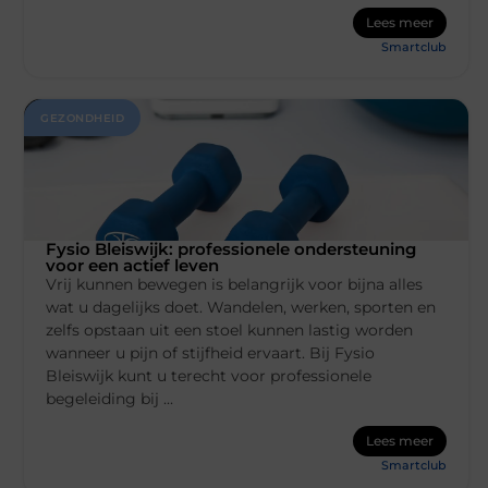
Lees meer
Smartclub
GEZONDHEID
Fysio Bleiswijk: professionele ondersteuning
voor een actief leven
Vrij kunnen bewegen is belangrijk voor bijna alles
wat u dagelijks doet. Wandelen, werken, sporten en
zelfs opstaan uit een stoel kunnen lastig worden
wanneer u pijn of stijfheid ervaart. Bij Fysio
Bleiswijk kunt u terecht voor professionele
begeleiding bij ...
Lees meer
Smartclub