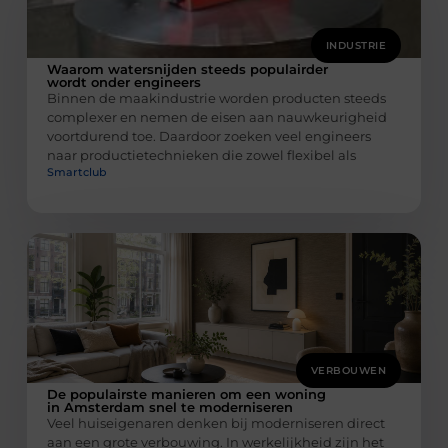
INDUSTRIE
Waarom watersnijden steeds populairder
wordt onder engineers
Binnen de maakindustrie worden producten steeds
complexer en nemen de eisen aan nauwkeurigheid
voortdurend toe. Daardoor zoeken veel engineers
naar productietechnieken die zowel flexibel als
Smartclub
VERBOUWEN
De populairste manieren om een woning
in Amsterdam snel te moderniseren
Veel huiseigenaren denken bij moderniseren direct
aan een grote verbouwing. In werkelijkheid zijn het