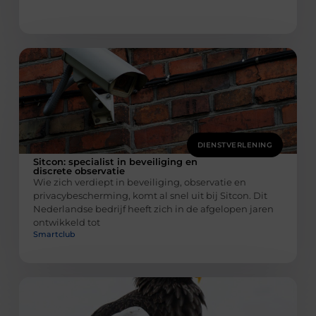
DIENSTVERLENING
Sitcon: specialist in beveiliging en
discrete observatie
Wie zich verdiept in beveiliging, observatie en
privacybescherming, komt al snel uit bij Sitcon. Dit
Nederlandse bedrijf heeft zich in de afgelopen jaren
ontwikkeld tot
Smartclub