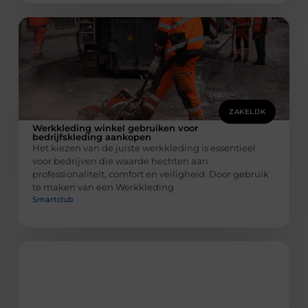
ZAKELIJK
Werkkleding winkel gebruiken voor
bedrijfskleding aankopen
Het kiezen van de juiste werkkleding is essentieel
voor bedrijven die waarde hechten aan
professionaliteit, comfort en veiligheid. Door gebruik
te maken van een Werkkleding
Smartclub