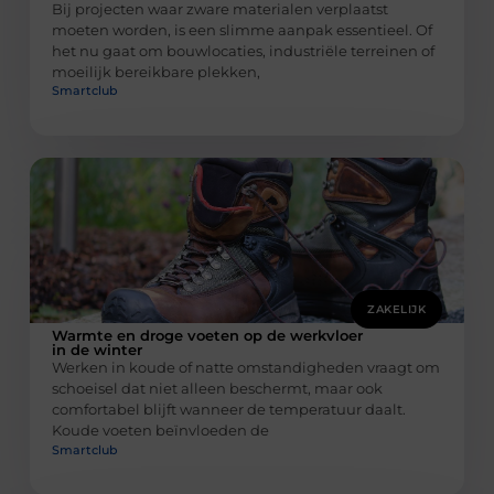
Bij projecten waar zware materialen verplaatst
moeten worden, is een slimme aanpak essentieel. Of
het nu gaat om bouwlocaties, industriële terreinen of
moeilijk bereikbare plekken,
Smartclub
ZAKELIJK
Warmte en droge voeten op de werkvloer
in de winter
Werken in koude of natte omstandigheden vraagt om
schoeisel dat niet alleen beschermt, maar ook
comfortabel blijft wanneer de temperatuur daalt.
Koude voeten beïnvloeden de
Smartclub