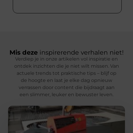
Mis deze
inspirerende verhalen niet!
Verdiep je in onze artikelen vol inspiratie en
ontdek inzichten die je niet wilt missen. Van
actuele trends tot praktische tips – blijf op
de hoogte en laat je elke dag opnieuw
verrassen door content die bijdraagt aan
een slimmer, leuker en bewuster leven.