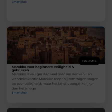
Smartclub
TOERISME
Marokko voor beginners: veiligheid &
gebruiken
Marokko is veiliger dan veel mensen denken Een
wandelvakantie Marokko roept bij sommigen vragen
op over veiligheid, maar het land is toegankelijker
dan het imago
Smartclub