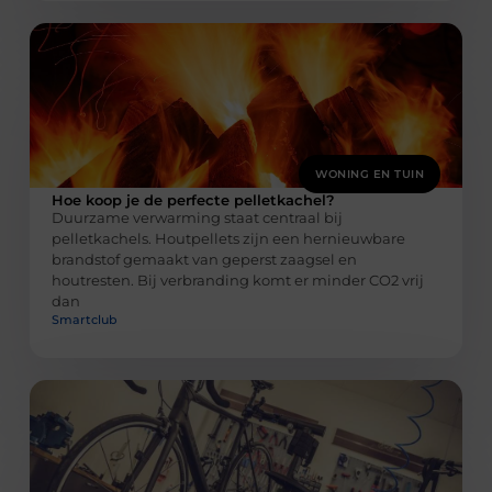
WONING EN TUIN
Hoe koop je de perfecte pelletkachel?
Duurzame verwarming staat centraal bij
pelletkachels. Houtpellets zijn een hernieuwbare
brandstof gemaakt van geperst zaagsel en
houtresten. Bij verbranding komt er minder CO2 vrij
dan
Smartclub