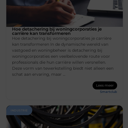
Hoe detachering bij woningcorporaties je
carrière kan transformeren
Hoe detachering bij woningcorporaties je carrière
kan transformeren In de dynamische wereld van
vastgoed en woningbeheer is detachering bij
woningcorporaties een veelbelovende route voor
professionals die hun carrière willen versnellen.
Deze vorm van tewerkstelling biedt niet alleen een
schat aan ervaring, maar ...
Lees meer
Smartclub
INDUSTRIE