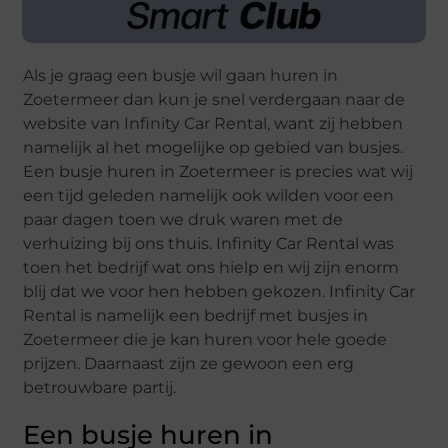
Als je graag een busje wil gaan huren in
Zoetermeer dan kun je snel verdergaan naar de
website van Infinity Car Rental, want zij hebben
namelijk al het mogelijke op gebied van busjes.
Een busje huren in Zoetermeer is precies wat wij
een tijd geleden namelijk ook wilden voor een
paar dagen toen we druk waren met de
verhuizing bij ons thuis. Infinity Car Rental was
toen het bedrijf wat ons hielp en wij zijn enorm
blij dat we voor hen hebben gekozen. Infinity Car
Rental is namelijk een bedrijf met busjes in
Zoetermeer die je kan huren voor hele goede
prijzen. Daarnaast zijn ze gewoon een erg
betrouwbare partij.
Een busje huren in