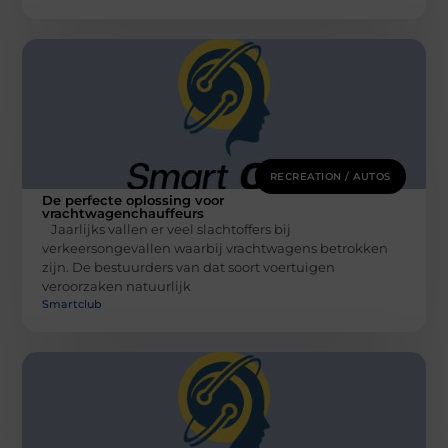
RECREATION / AUTOS
De perfecte oplossing voor
vrachtwagenchauffeurs
Jaarlijks vallen er veel slachtoffers bij
verkeersongevallen waarbij vrachtwagens betrokken
zijn. De bestuurders van dat soort voertuigen
veroorzaken natuurlijk
Smartclub