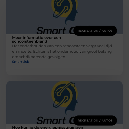
RECREATION / AUTOS
Meer informatie over een
schoorsteenbrand
Het onderhouden van een schoorsteen vergt veel tijd
en moeite. Echter is het onderhoud van groot belang
om schrikbarende gevolgen
Smartclub
RECREATION / AUTOS
Hoe kun je de energieprijsstijgingen