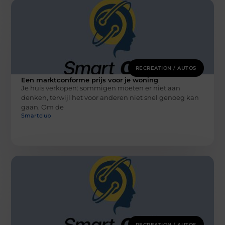
RECREATION / AUTOS
Een marktconforme prijs voor je woning
Je huis verkopen: sommigen moeten er niet aan
denken, terwijl het voor anderen niet snel genoeg kan
gaan. Om de
Smartclub
RECREATION / AUTOS