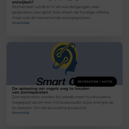
ontwijken?
Momenteel wordt er in de wandelgangen veel
gesproken over geld. Niet alleen de huidige inflatie,
maar ook de toenemende energieprijzen
Smartclub
RECREATION / AUTOS
De oplossing om vogels weg te houden
van zonnepanelen
Zonnepanelen worden bij steeds meer huishoudens
toegepast op om een milieubewuste wijze energie op
te wekken. Om de duurzame productie
Smartclub