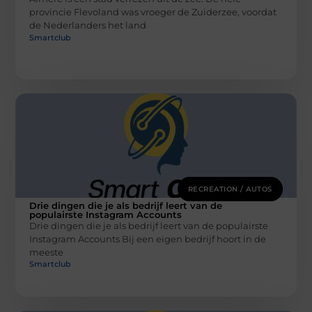
provincie Flevoland was vroeger de Zuiderzee, voordat
de Nederlanders het land
Smartclub
RECREATION / AUTOS
Drie dingen die je als bedrijf leert van de
populairste Instagram Accounts
Drie dingen die je als bedrijf leert van de populairste
Instagram Accounts Bij een eigen bedrijf hoort in de
meeste
Smartclub