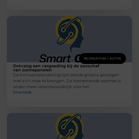
RECREATION / AUTOS
Ontvang een vergoeding bij de aanschaf
van zonnepanelen
De klimaatverandering lijkt steeds grotere gevolgen
met zich mee te brengen. De toenemende warmte is
onder meer verantwoordelijk voor het
Smartclub