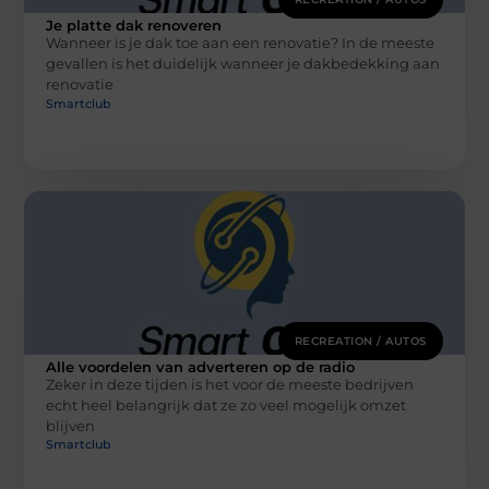
Je platte dak renoveren
Wanneer is je dak toe aan een renovatie? In de meeste
gevallen is het duidelijk wanneer je dakbedekking aan
renovatie
Smartclub
RECREATION / AUTOS
Alle voordelen van adverteren op de radio
Zeker in deze tijden is het voor de meeste bedrijven
echt heel belangrijk dat ze zo veel mogelijk omzet
blijven
Smartclub