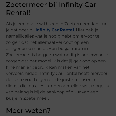
Zoetermeer bij Infinity Car
Rental!
Als je een busje wil huren in Zoetermeer dan kun
je dat doet bij
Infinity Car Rental
. Hier heb je
namelijk alles wat je nodig hebt om ervoor te
zorgen dat het allemaal verloopt op een
aangename manier. Een busje huren in
Zoetermeer is hetgeen wat nodig is om ervoor te
zorgen dat het mogelijk is dat jij gewoon op een
fijne manier gebruik kan maken van het
vervoersmiddel. Infinity Car Rental heeft hiervoor
de juiste voertuigen en de juiste mensen in
dienst die jou alles kunnen vertellen wat mogelijk
van belang is bij de aankoop of huur van een
busje in Zoetermeer.
Meer weten?