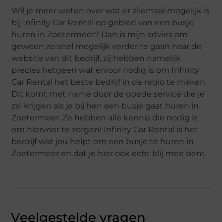
Wil je meer weten over wat er allemaal mogelijk is
bij Infinity Car Rental op gebied van een busje
huren in Zoetermeer? Dan is mijn advies om
gewoon zo snel mogelijk verder te gaan naar de
website van dit bedrijf, zij hebben namelijk
precies hetgeen wat ervoor nodig is om Infinity
Car Rental het beste bedrijf in de regio te maken.
Dit komt met name door de goede service die je
zal krijgen als je bij hen een busje gaat huren in
Zoetermeer. Ze hebben alle kennis die nodig is
om hiervoor te zorgen! Infinity Car Rental is het
bedrijf wat jou helpt om een busje te huren in
Zoetermeer en dat je hier ook echt blij mee bent.
Veelgestelde vragen