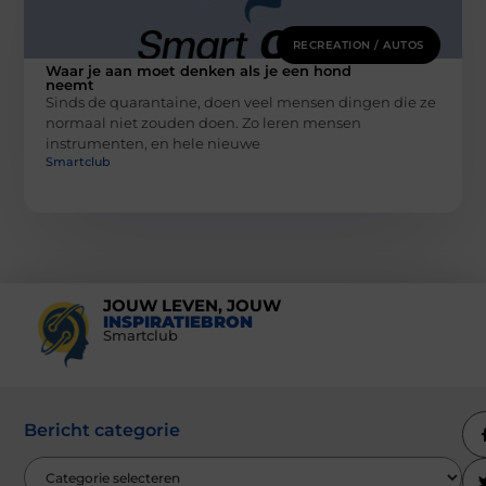
RECREATION / AUTOS
Waar je aan moet denken als je een hond
neemt
Sinds de quarantaine, doen veel mensen dingen die ze
normaal niet zouden doen. Zo leren mensen
instrumenten, en hele nieuwe
Smartclub
JOUW LEVEN, JOUW
INSPIRATIEBRON
Smartclub
Bericht categorie