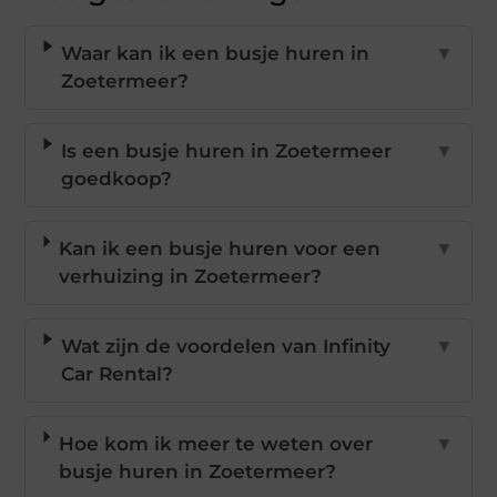
Waar kan ik een busje huren in
▼
Zoetermeer?
Is een busje huren in Zoetermeer
▼
goedkoop?
Kan ik een busje huren voor een
▼
verhuizing in Zoetermeer?
Wat zijn de voordelen van Infinity
▼
Car Rental?
Hoe kom ik meer te weten over
▼
busje huren in Zoetermeer?