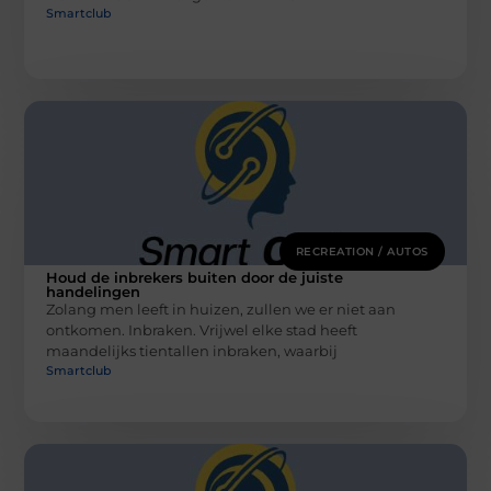
Smartclub
RECREATION / AUTOS
Houd de inbrekers buiten door de juiste
handelingen
Zolang men leeft in huizen, zullen we er niet aan
ontkomen. Inbraken. Vrijwel elke stad heeft
maandelijks tientallen inbraken, waarbij
Smartclub