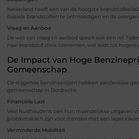
Nederland heeft een van de hoogste brandstofbelast
fossiele brandstoffen te ontmoedigen en de overga
Vraag en Aanbod
De wet van vraag en aanbod speelt ook een rol. Tijd
naar brandstof sterk toenemen, wat leidt tot hogere p
De Impact van Hoge Benzinepri
Gemeenschap
De stijgende benzineprijzen hebben aanzienlijke gev
gemeenschap in Dordrecht.
Financiële Last
Veel huishoudens zien hun maandelijkse uitgaven voor 
problematisch zijn voor mensen met een lager inkom
Verminderde Mobiliteit