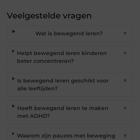
Veelgestelde vragen
Wat is bewegend leren?
▼
Helpt bewegend leren kinderen
▼
beter concentreren?
Is bewegend leren geschikt voor
▼
alle leeftijden?
Heeft bewegend leren te maken
▼
met ADHD?
Waarom zijn pauzes met beweging
▼