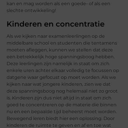
kan en mag worden als een goede- of als een
slechte ontwikkeling!
Kinderen en concentratie
Als we kijken naar examenleerlingen op de
middelbare school en studenten die tentamens
moeten afleggen, kunnen we stellen dat deze
een betrekkelijk hoge spanningsboog hebben.
Deze leerlingen zijn namelijk in staat om zich
enkele uren achter elkaar volledig te focussen op
datgene waar gefocust op moet worden. Als we
kijken naar wat jongere kinderen, zien we dat
deze spanningsboog nog helemaal niet zo groot
is. Kinderen zijn dus niet altijd in staat om zich
goed te concentreren op de materie die binnen
nu en een bepaalde tijd beheerst moet worden.
Bewegend leren biedt hier een oplossing. Door
kinderen de ruimte te geven en af en toe wat