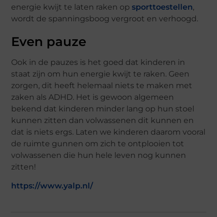
energie kwijt te laten raken op
sporttoestellen
,
wordt de spanningsboog vergroot en verhoogd.
Even pauze
Ook in de pauzes is het goed dat kinderen in
staat zijn om hun energie kwijt te raken. Geen
zorgen, dit heeft helemaal niets te maken met
zaken als ADHD. Het is gewoon algemeen
bekend dat kinderen minder lang op hun stoel
kunnen zitten dan volwassenen dit kunnen en
dat is niets ergs. Laten we kinderen daarom vooral
de ruimte gunnen om zich te ontplooien tot
volwassenen die hun hele leven nog kunnen
zitten!
https://www.yalp.nl/