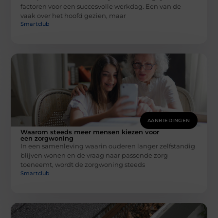
factoren voor een succesvolle werkdag. Een van de
vaak over het hoofd gezien, maar
Smartclub
AANBIEDINGEN
Waarom steeds meer mensen kiezen voor
een zorgwoning
In een samenleving waarin ouderen langer zelfstandig
blijven wonen en de vraag naar passende zorg
toeneemt, wordt de zorgwoning steeds
Smartclub