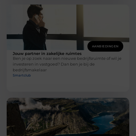
AANBIEDINGEN
Jouw partner in zakelijke ruimtes
Ben je op zoek naar een nieuwe bedrijfsruimte of wil je
investeren in vastgoed? Dan ben je bij de
bedrijfsmakelaar
Smartclub