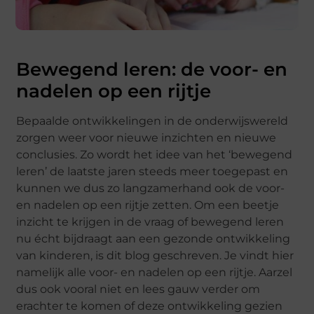
Bewegend leren: de voor- en
nadelen op een rijtje
Bepaalde ontwikkelingen in de onderwijswereld
zorgen weer voor nieuwe inzichten en nieuwe
conclusies. Zo wordt het idee van het ‘bewegend
leren’ de laatste jaren steeds meer toegepast en
kunnen we dus zo langzamerhand ook de voor-
en nadelen op een rijtje zetten. Om een beetje
inzicht te krijgen in de vraag of bewegend leren
nu écht bijdraagt aan een gezonde ontwikkeling
van kinderen, is dit blog geschreven. Je vindt hier
namelijk alle voor- en nadelen op een rijtje. Aarzel
dus ook vooral niet en lees gauw verder om
erachter te komen of deze ontwikkeling gezien