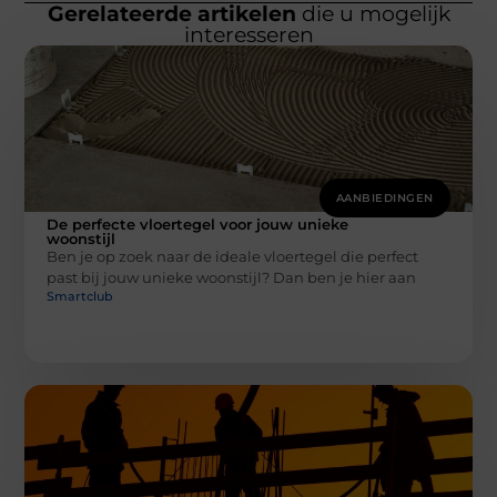
Gerelateerde artikelen
die u mogelijk
interesseren
AANBIEDINGEN
De perfecte vloertegel voor jouw unieke
woonstijl
Ben je op zoek naar de ideale vloertegel die perfect
past bij jouw unieke woonstijl? Dan ben je hier aan
Smartclub