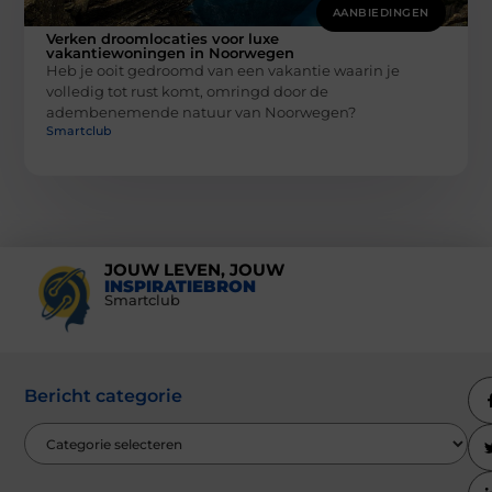
AANBIEDINGEN
Verken droomlocaties voor luxe
vakantiewoningen in Noorwegen
Heb je ooit gedroomd van een vakantie waarin je
volledig tot rust komt, omringd door de
adembenemende natuur van Noorwegen?
Smartclub
JOUW LEVEN, JOUW
INSPIRATIEBRON
Smartclub
Bericht categorie