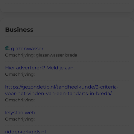
Business
glazenwasser
Omschrijving: glazenwasser breda
Hier adverteren? Meld je aan.
Omschrijving:
https://gezondetip.nl/tandheelkunde/3-criteria-
voor-het-vinden-van-een-tandarts-in-breda/
Omschrijving:
lelystad web
Omschrijving:
ridderkerkgids.nl