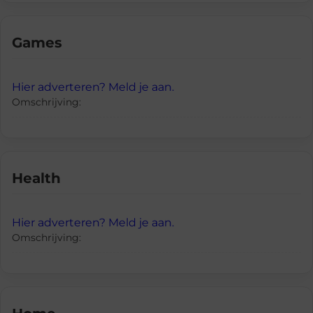
Games
Hier adverteren? Meld je aan.
Omschrijving:
Health
Hier adverteren? Meld je aan.
Omschrijving: