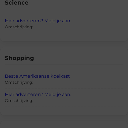
Science
Hier adverteren? Meld je aan.
Omschrijving:
Shopping
Beste Amerikaanse koelkast
Omschrijving:
Hier adverteren? Meld je aan.
Omschrijving: