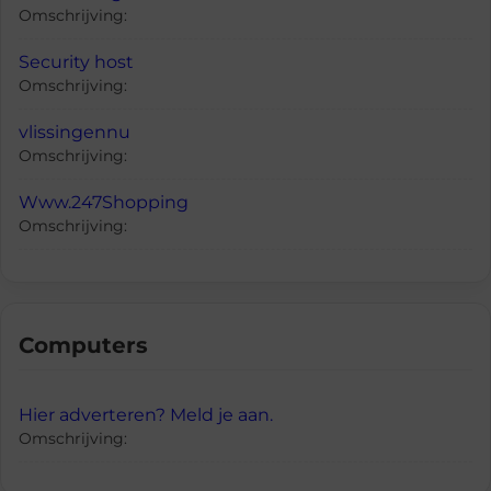
Omschrijving:
Security host
Omschrijving:
vlissingennu
Omschrijving:
Www.247Shopping
Omschrijving:
Computers
Hier adverteren? Meld je aan.
Omschrijving: