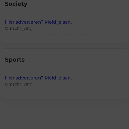
Society
Hier adverteren? Meld je aan.
Omschrijving:
Sports
Hier adverteren? Meld je aan.
Omschrijving: