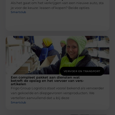
Als het gaat om het verkrijgen van een nieuwe auto, sta
je voor de keuze: leasen of kopen? Beide opties
Smartclub
VERVOER EN TRANSPORT
Een compleet pakket aan diensten wat
betreft de opslag en het vervoer van vers-
artikelen
Frigo Group Logistics staat vooral bekend als vervoerder
van gekoelde en diepgevroren versproducten. We
vertellen aanvullend dat u bij deze
Smartclub