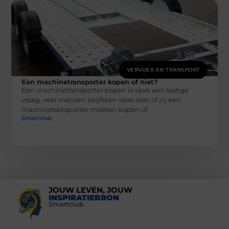
VERVOER EN TRANSPORT
Een machinetransporter kopen of niet?
Een machinetransporter kopen is vaak een lastige
vraag, veel mensen twijfelen vaak over of zij een
machinetransporter moeten kopen of
Smartclub
JOUW LEVEN, JOUW
INSPIRATIEBRON
Smartclub