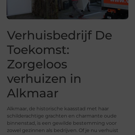
Verhuisbedrijf De
Toekomst:
Zorgeloos
verhuizen in
Alkmaar
Alkmaar, de historische kaasstad met haar
schilderachtige grachten en charmante oude
binnenstad, is een gewilde bestemming voor
zowel gezinnen als bedrijven. Of je nu verhuist