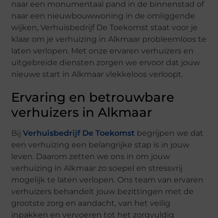
naar een monumentaal pand in de binnenstad of
naar een nieuwbouwwoning in de omliggende
wijken, Verhuisbedrijf De Toekomst staat voor je
klaar om je verhuizing in Alkmaar probleemloos te
laten verlopen. Met onze ervaren verhuizers en
uitgebreide diensten zorgen we ervoor dat jouw
nieuwe start in Alkmaar vlekkeloos verloopt.
Ervaring en betrouwbare
verhuizers in Alkmaar
Bij
Verhuisbedrijf De Toekomst
begrijpen we dat
een verhuizing een belangrijke stap is in jouw
leven. Daarom zetten we ons in om jouw
verhuizing in Alkmaar zo soepel en stressvrij
mogelijk te laten verlopen. Ons team van ervaren
verhuizers behandelt jouw bezittingen met de
grootste zorg en aandacht, van het veilig
inpakken en vervoeren tot het zorgvuldig