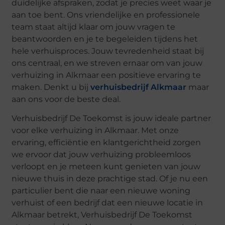
duidelijke afspraken, zodat je precies weet waar je
aan toe bent. Ons vriendelijke en professionele
team staat altijd klaar om jouw vragen te
beantwoorden en je te begeleiden tijdens het
hele verhuisproces. Jouw tevredenheid staat bij
ons centraal, en we streven ernaar om van jouw
verhuizing in Alkmaar een positieve ervaring te
maken. Denkt u bij
verhuisbedrijf Alkmaar
maar
aan ons voor de beste deal.
Verhuisbedrijf De Toekomst is jouw ideale partner
voor elke verhuizing in Alkmaar. Met onze
ervaring, efficiëntie en klantgerichtheid zorgen
we ervoor dat jouw verhuizing probleemloos
verloopt en je meteen kunt genieten van jouw
nieuwe thuis in deze prachtige stad. Of je nu een
particulier bent die naar een nieuwe woning
verhuist of een bedrijf dat een nieuwe locatie in
Alkmaar betrekt, Verhuisbedrijf De Toekomst