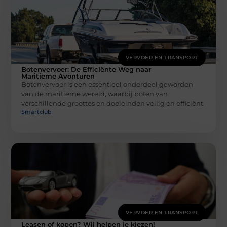
VERVOER EN TRANSPORT
Botenvervoer: De Efficiënte Weg naar
Maritieme Avonturen
Botenvervoer is een essentieel onderdeel geworden
van de maritieme wereld, waarbij boten van
verschillende groottes en doeleinden veilig en efficiënt
Smartclub
VERVOER EN TRANSPORT
Leasen of kopen? Wij helpen je kiezen!