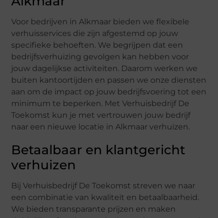
Alkmaar
Voor bedrijven in Alkmaar bieden we flexibele
verhuisservices die zijn afgestemd op jouw
specifieke behoeften. We begrijpen dat een
bedrijfsverhuizing gevolgen kan hebben voor
jouw dagelijkse activiteiten. Daarom werken we
buiten kantoortijden en passen we onze diensten
aan om de impact op jouw bedrijfsvoering tot een
minimum te beperken. Met Verhuisbedrijf De
Toekomst kun je met vertrouwen jouw bedrijf
naar een nieuwe locatie in Alkmaar verhuizen.
Betaalbaar en klantgericht
verhuizen
Bij Verhuisbedrijf De Toekomst streven we naar
een combinatie van kwaliteit en betaalbaarheid.
We bieden transparante prijzen en maken