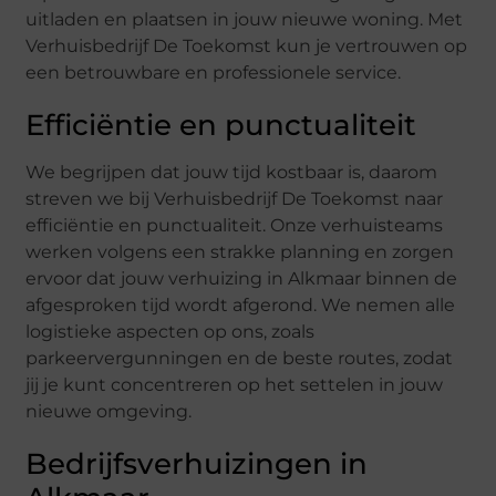
uitladen en plaatsen in jouw nieuwe woning. Met
Verhuisbedrijf De Toekomst kun je vertrouwen op
een betrouwbare en professionele service.
Efficiëntie en punctualiteit
We begrijpen dat jouw tijd kostbaar is, daarom
streven we bij Verhuisbedrijf De Toekomst naar
efficiëntie en punctualiteit. Onze verhuisteams
werken volgens een strakke planning en zorgen
ervoor dat jouw verhuizing in Alkmaar binnen de
afgesproken tijd wordt afgerond. We nemen alle
logistieke aspecten op ons, zoals
parkeervergunningen en de beste routes, zodat
jij je kunt concentreren op het settelen in jouw
nieuwe omgeving.
Bedrijfsverhuizingen in