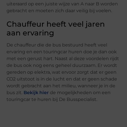
uiteraard op een juiste wijze van A naar B worden
gebracht en moeten zich daar veilig bij voelen.
Chauffeur heeft veel jaren
aan ervaring
De chauffeur die de bus bestuurd heeft veel
ervaring en een touringcar huren doe je dan ook
met een gerust hart. Naast al deze voordelen rijdt
de bus ook nog eens geheel duurzaam. Er wordt
gereden op elektra, wat ervoor zorgt dat er geen
CO2 uitstoot is in de lucht en dat er geen schade
wordt gebracht aan het milieu, wanneer je in de
bus zit.
Bekijk hier
de mogelijkheden om een
touringcar te huren bij De Busspecialist.