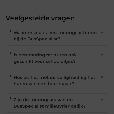
Veelgestelde vragen
Waarom zou ik een touringcar huren
▼
bij de BusSpecialist?
Is een touringcar huren ook
▼
geschikt voor schooluitjes?
Hoe zit het met de veiligheid bij het
▼
huren van een touringcar?
Zijn de touringcars van de
▼
BusSpecialist milieuvriendelijk?