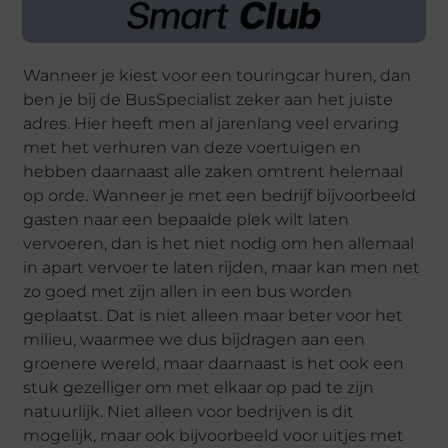
Wanneer je kiest voor een touringcar huren, dan
ben je bij de BusSpecialist zeker aan het juiste
adres. Hier heeft men al jarenlang veel ervaring
met het verhuren van deze voertuigen en
hebben daarnaast alle zaken omtrent helemaal
op orde. Wanneer je met een bedrijf bijvoorbeeld
gasten naar een bepaalde plek wilt laten
vervoeren, dan is het niet nodig om hen allemaal
in apart vervoer te laten rijden, maar kan men net
zo goed met zijn allen in een bus worden
geplaatst. Dat is niet alleen maar beter voor het
milieu, waarmee we dus bijdragen aan een
groenere wereld, maar daarnaast is het ook een
stuk gezelliger om met elkaar op pad te zijn
natuurlijk. Niet alleen voor bedrijven is dit
mogelijk, maar ook bijvoorbeeld voor uitjes met