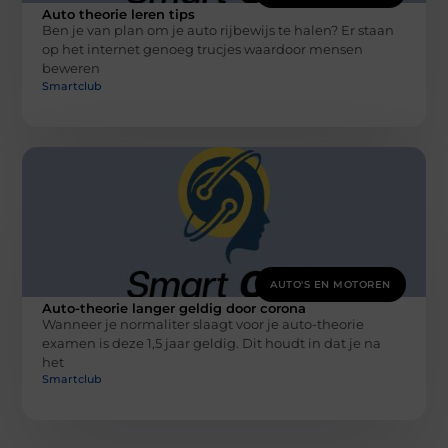
Auto theorie leren tips
Ben je van plan om je auto rijbewijs te halen? Er staan
op het internet genoeg trucjes waardoor mensen
beweren
Smartclub
AUTO'S EN MOTOREN
Auto-theorie langer geldig door corona
Wanneer je normaliter slaagt voor je auto-theorie
examen is deze 1,5 jaar geldig. Dit houdt in dat je na
het
Smartclub