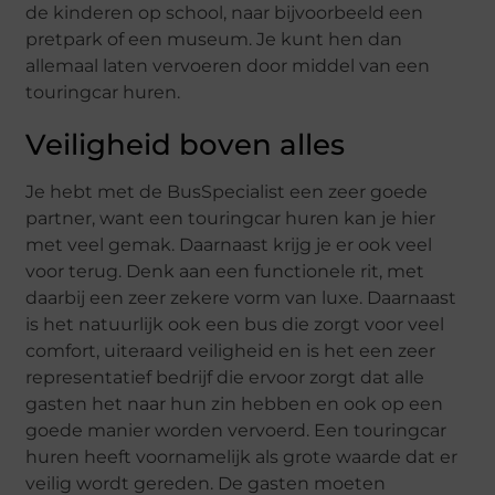
de kinderen op school, naar bijvoorbeeld een
pretpark of een museum. Je kunt hen dan
allemaal laten vervoeren door middel van een
touringcar huren.
Veiligheid boven alles
Je hebt met de BusSpecialist een zeer goede
partner, want een touringcar huren kan je hier
met veel gemak. Daarnaast krijg je er ook veel
voor terug. Denk aan een functionele rit, met
daarbij een zeer zekere vorm van luxe. Daarnaast
is het natuurlijk ook een bus die zorgt voor veel
comfort, uiteraard veiligheid en is het een zeer
representatief bedrijf die ervoor zorgt dat alle
gasten het naar hun zin hebben en ook op een
goede manier worden vervoerd. Een touringcar
huren heeft voornamelijk als grote waarde dat er
veilig wordt gereden. De gasten moeten