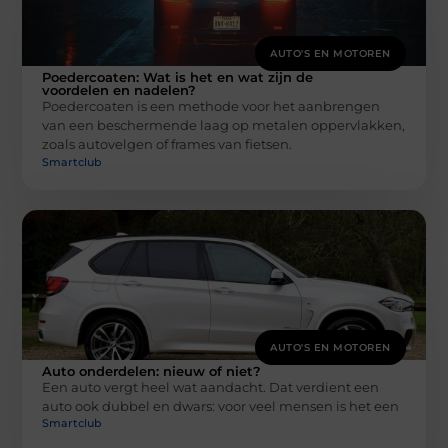
AUTO'S EN MOTOREN
Poedercoaten: Wat is het en wat zijn de
voordelen en nadelen?
Poedercoaten is een methode voor het aanbrengen
van een beschermende laag op metalen oppervlakken,
zoals autovelgen of frames van fietsen.
Smartclub
AUTO'S EN MOTOREN
Auto onderdelen: nieuw of niet?
Een auto vergt heel wat aandacht. Dat verdient een
auto ook dubbel en dwars: voor veel mensen is het een
Smartclub