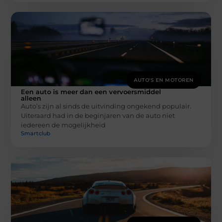
AUTO'S EN MOTOREN
Een auto is meer dan een vervoersmiddel
alleen
Auto’s zijn al sinds de uitvinding ongekend populair.
Uiteraard had in de beginjaren van de auto niet
iedereen de mogelijkheid
Smartclub