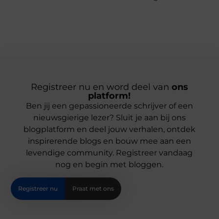
Registreer nu en word deel van
ons
platform!
Ben jij een gepassioneerde schrijver of een
nieuwsgierige lezer? Sluit je aan bij ons
blogplatform en deel jouw verhalen, ontdek
inspirerende blogs en bouw mee aan een
levendige community. Registreer vandaag
nog en begin met bloggen.
Registreer nu
Praat met ons