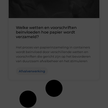
Welke wetten en voorschriften
beïnvloeden hoe papier wordt
verzameld?
Het proces van papierinzameling in containers
wordt beïnvloed door verschillende wetten en
voorschriften die gericht zijn op het bevorderen
van duurzaam afvalbeheer en het stimuleren
Afvalverwerking