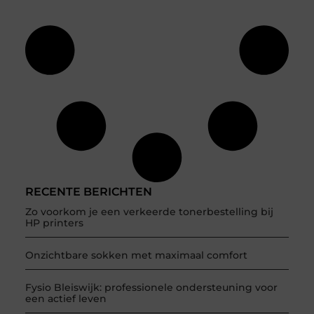
RECENTE BERICHTEN
Zo voorkom je een verkeerde tonerbestelling bij
HP printers
Onzichtbare sokken met maximaal comfort
Fysio Bleiswijk: professionele ondersteuning voor
een actief leven