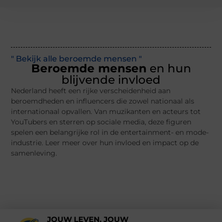
" Bekijk alle beroemde mensen "
Beroemde mensen
en hun
blijvende invloed
Nederland heeft een rijke verscheidenheid aan
beroemdheden en influencers die zowel nationaal als
internationaal opvallen. Van muzikanten en acteurs tot
YouTubers en sterren op sociale media, deze figuren
spelen een belangrijke rol in de entertainment- en mode-
industrie. Leer meer over hun invloed en impact op de
samenleving.
JOUW LEVEN, JOUW