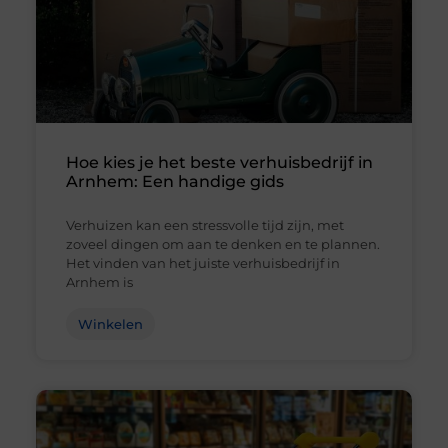
Hoe kies je het beste verhuisbedrijf in
Arnhem: Een handige gids
Verhuizen kan een stressvolle tijd zijn, met
zoveel dingen om aan te denken en te plannen.
Het vinden van het juiste verhuisbedrijf in
Arnhem is
Winkelen