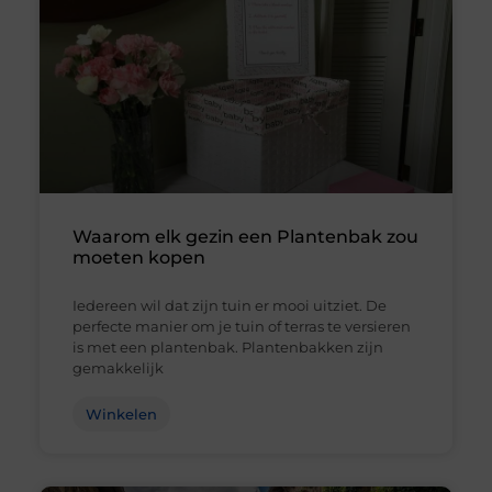
Waarom elk gezin een Plantenbak zou
moeten kopen
Iedereen wil dat zijn tuin er mooi uitziet. De
perfecte manier om je tuin of terras te versieren
is met een plantenbak. Plantenbakken zijn
gemakkelijk
Winkelen