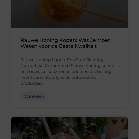
Rauwe Honing Kopen: Wat Je Moet
Weten voor de Beste Kwaliteit
Rauwe Honing Kopen: Een Stap Richting
Natuurlijke Gezondheid Rauwe honing kopen is
een bewuste keuze voor iedereen die belang
hecht aan natuurlijke en onbewerkte
producten.
Winkelen