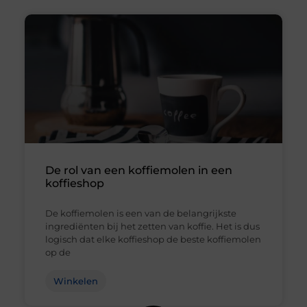
De rol van een koffiemolen in een
koffieshop
De koffiemolen is een van de belangrijkste
ingrediënten bij het zetten van koffie. Het is dus
logisch dat elke koffieshop de beste koffiemolen
op de
Winkelen