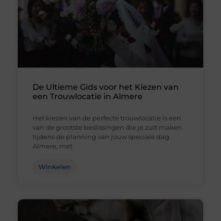
De Ultieme Gids voor het Kiezen van
een Trouwlocatie in Almere
Het kiezen van de perfecte trouwlocatie is een
van de grootste beslissingen die je zult maken
tijdens de planning van jouw speciale dag.
Almere, met
Winkelen