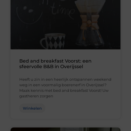
Bed and breakfast Voorst: een
sfeervolle B&B in Overijssel
Heeft u zin in een heerlijk ontspannen weekend
weg in een voormalig boerenerf in Overijssel?
Maak kennis met bed and breakfast Voorst! Uw
gastheren zorgen
Winkelen