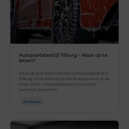
Autopoetsbedrijf Tilburg – Waar op te
letten?
Als je op zoek bent naar een autopoetsbedrijf in
Tilburg, is het belangrijk om te weten waar je op
moet letten. Autopoetsbedrijven kunnen
namelijk verschillen
Winkelen