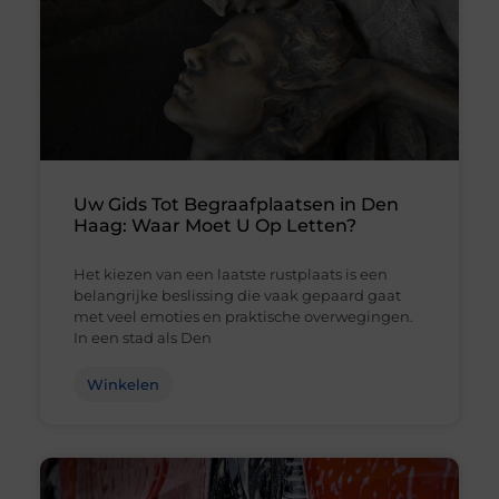
Uw Gids Tot Begraafplaatsen in Den
Haag: Waar Moet U Op Letten?
Het kiezen van een laatste rustplaats is een
belangrijke beslissing die vaak gepaard gaat
met veel emoties en praktische overwegingen.
In een stad als Den
Winkelen