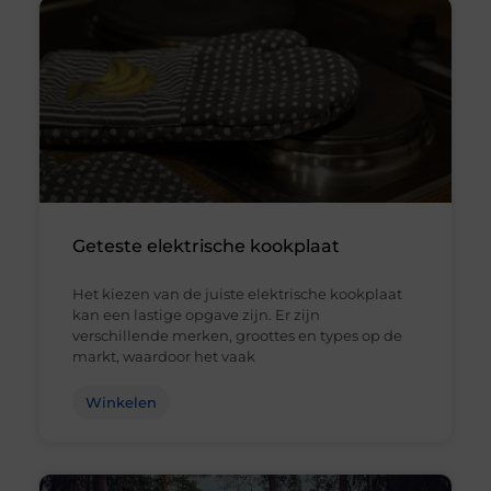
Geteste elektrische kookplaat
Het kiezen van de juiste elektrische kookplaat
kan een lastige opgave zijn. Er zijn
verschillende merken, groottes en types op de
markt, waardoor het vaak
Winkelen