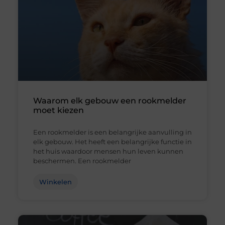
Waarom elk gebouw een rookmelder
moet kiezen
Een rookmelder is een belangrijke aanvulling in
elk gebouw. Het heeft een belangrijke functie in
het huis waardoor mensen hun leven kunnen
beschermen. Een rookmelder
Winkelen