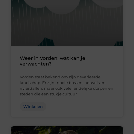
Weer in Vorden: wat kan je
verwachten?
Vorden staat bekend om zijn gevarieerde
landschap. Er zijn mooie bossen, heuvels en
rivierdallen, maar ook vele landelijke dorpen en
steden die een stukje cultuur
Winkelen