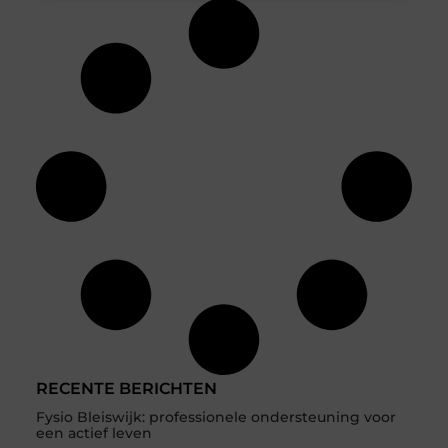
RECENTE BERICHTEN
Fysio Bleiswijk: professionele ondersteuning voor
een actief leven