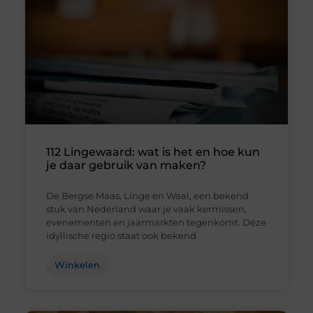
112 Lingewaard: wat is het en hoe kun
je daar gebruik van maken?
De Bergse Maas, Linge en Waal, een bekend
stuk van Nederland waar je vaak kermissen,
evenementen en jaarmarkten tegenkomt. Deze
idyllische regio staat ook bekend
Winkelen