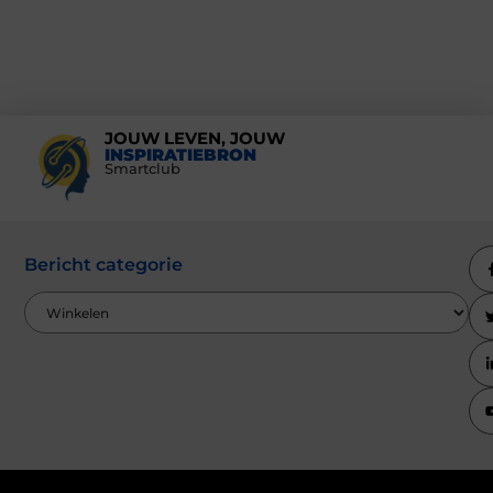
JOUW LEVEN, JOUW
INSPIRATIEBRON
Smartclub
Bericht categorie