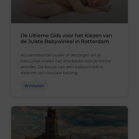
De Ultieme Gids voor het Kiezen van
de Juiste Babywinkel in Rotterdam
Als aanstaande ouder of verzorger wil je
natuurlijk alleen het allerbeste voor je kleine
wonder. De keuze van een babywinkel is
daarom van cruciaal belang.
Winkelen