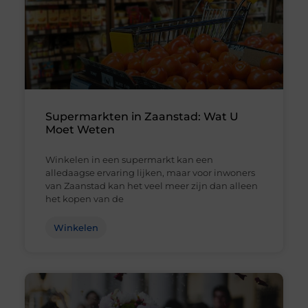
Supermarkten in Zaanstad: Wat U
Moet Weten
Winkelen in een supermarkt kan een
alledaagse ervaring lijken, maar voor inwoners
van Zaanstad kan het veel meer zijn dan alleen
het kopen van de
Winkelen