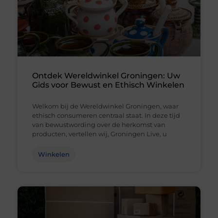
Ontdek Wereldwinkel Groningen: Uw
Gids voor Bewust en Ethisch Winkelen
Welkom bij de Wereldwinkel Groningen, waar
ethisch consumeren centraal staat. In deze tijd
van bewustwording over de herkomst van
producten, vertellen wij, Groningen Live, u
Winkelen