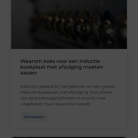
Waarom koks voor een inductie
kookplaat met afzuiging moeten
kiezen
Koks zijn gebaat bij het gebruik van een goede
inductie kookplaat met afzuiging. Niet alleen
zijn de kookmogelijkheden er enorm mee
uitgebreid, maar bovendien wordt
Winkelen