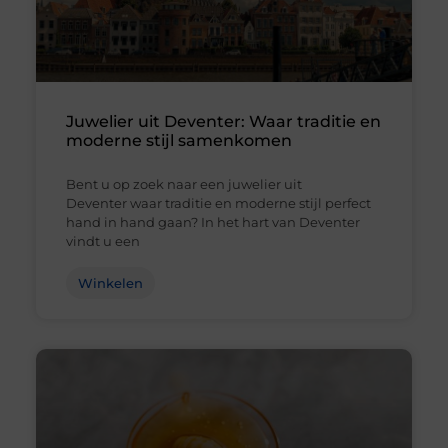
Juwelier uit Deventer: Waar traditie en
moderne stijl samenkomen
Bent u op zoek naar een juwelier uit
Deventer waar traditie en moderne stijl perfect
hand in hand gaan? In het hart van Deventer
vindt u een
Winkelen