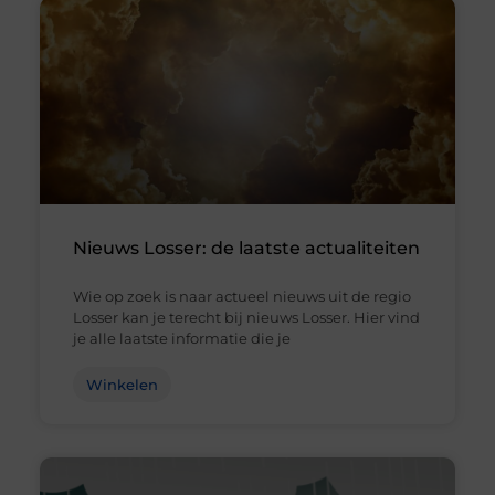
Nieuws Losser: de laatste actualiteiten
Wie op zoek is naar actueel nieuws uit de regio
Losser kan je terecht bij nieuws Losser. Hier vind
je alle laatste informatie die je
Winkelen