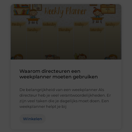
Waarom directeuren een
weekplanner moeten gebruiken
De belangrijkheid van een weekplanner Als
directeur heb je veel verantwoordelijkheden. Er
zijn veel taken die je dagelijks moet doen. Een
weekplanner helpt je bij
Winkelen