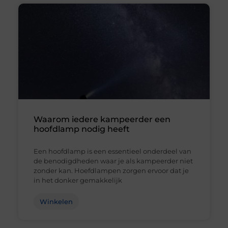
Waarom iedere kampeerder een
hoofdlamp nodig heeft
Een hoofdlamp is een essentieel onderdeel van
de benodigdheden waar je als kampeerder niet
zonder kan. Hoefdlampen zorgen ervoor dat je
in het donker gemakkelijk
Winkelen