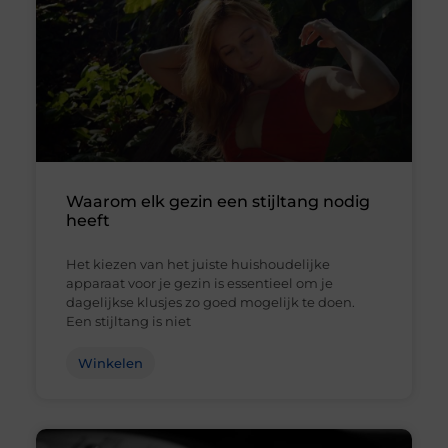
Waarom elk gezin een stijltang nodig
heeft
Het kiezen van het juiste huishoudelijke
apparaat voor je gezin is essentieel om je
dagelijkse klusjes zo goed mogelijk te doen.
Een stijltang is niet
Winkelen