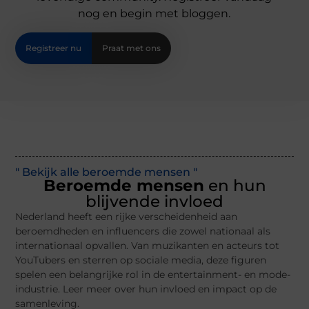
nog en begin met bloggen.
Registreer nu
Praat met ons
" Bekijk alle beroemde mensen "
Beroemde mensen
en hun
blijvende invloed
Nederland heeft een rijke verscheidenheid aan
beroemdheden en influencers die zowel nationaal als
internationaal opvallen. Van muzikanten en acteurs tot
YouTubers en sterren op sociale media, deze figuren
spelen een belangrijke rol in de entertainment- en mode-
industrie. Leer meer over hun invloed en impact op de
samenleving.