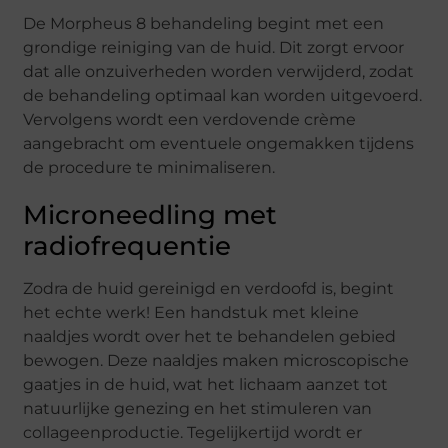
De Morpheus 8 behandeling begint met een
grondige reiniging van de huid. Dit zorgt ervoor
dat alle onzuiverheden worden verwijderd, zodat
de behandeling optimaal kan worden uitgevoerd.
Vervolgens wordt een verdovende crème
aangebracht om eventuele ongemakken tijdens
de procedure te minimaliseren.
Microneedling met
radiofrequentie
Zodra de huid gereinigd en verdoofd is, begint
het echte werk! Een handstuk met kleine
naaldjes wordt over het te behandelen gebied
bewogen. Deze naaldjes maken microscopische
gaatjes in de huid, wat het lichaam aanzet tot
natuurlijke genezing en het stimuleren van
collageenproductie. Tegelijkertijd wordt er