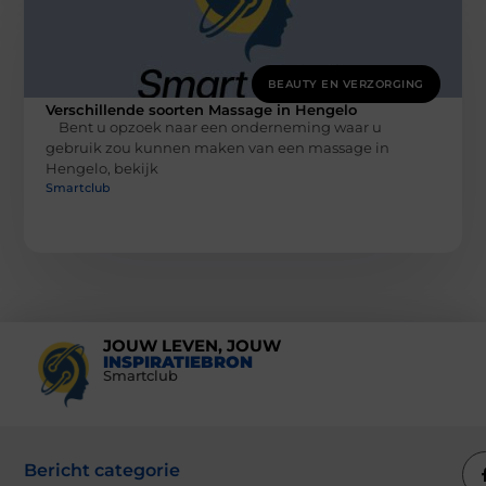
BEAUTY EN VERZORGING
Verschillende soorten Massage in Hengelo
Bent u opzoek naar een onderneming waar u
gebruik zou kunnen maken van een massage in
Hengelo, bekijk
Smartclub
JOUW LEVEN, JOUW
INSPIRATIEBRON
Smartclub
Bericht categorie