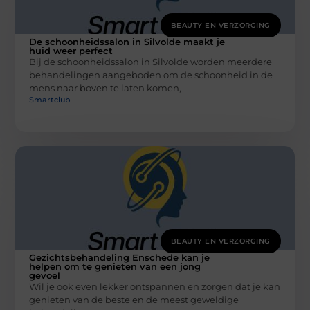
BEAUTY EN VERZORGING
De schoonheidssalon in Silvolde maakt je
huid weer perfect
Bij de schoonheidssalon in Silvolde worden meerdere
behandelingen aangeboden om de schoonheid in de
mens naar boven te laten komen,
Smartclub
BEAUTY EN VERZORGING
Gezichtsbehandeling Enschede kan je
helpen om te genieten van een jong
gevoel
Wil je ook even lekker ontspannen en zorgen dat je kan
genieten van de beste en de meest geweldige