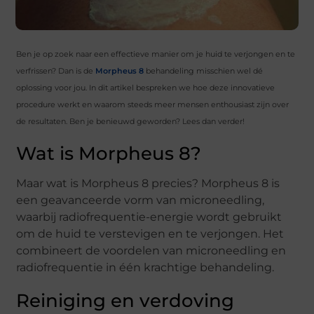
Ben je op zoek naar een effectieve manier om je huid te verjongen en te
verfrissen? Dan is de
Morpheus 8
behandeling misschien wel dé
oplossing voor jou. In dit artikel bespreken we hoe deze innovatieve
procedure werkt en waarom steeds meer mensen enthousiast zijn over
de resultaten. Ben je benieuwd geworden? Lees dan verder!
Wat is Morpheus 8?
Maar wat is Morpheus 8 precies? Morpheus 8 is
een geavanceerde vorm van microneedling,
waarbij radiofrequentie-energie wordt gebruikt
om de huid te verstevigen en te verjongen. Het
combineert de voordelen van microneedling en
radiofrequentie in één krachtige behandeling.
Reiniging en verdoving