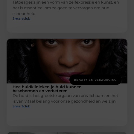
Tatoeages zijn een vorm van zelfexpressie en kunst, en
het is essentieel om ze goed te verzorgen om hun
schoonheid
Smartclub
BEAUTY EN VERZORGING
Hoe huidklinieken je huid kunnen
beschermen en verbeteren
De huid is het grootste orgaan van ons lichaam en het
is van vitaal belang voor onze gezondheid en welzijn.
Smartclub