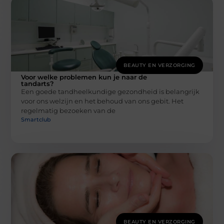
BEAUTY EN VERZORGING
Voor welke problemen kun je naar de
tandarts?
Een goede tandheelkundige gezondheid is belangrijk
voor ons welzijn en het behoud van ons gebit. Het
regelmatig bezoeken van de
Smartclub
BEAUTY EN VERZORGING