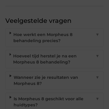
Veelgestelde vragen
Hoe werkt een Morpheus 8
▼
behandeling precies?
Hoeveel tijd herstel je na een
▼
Morpheus 8 behandeling?
Wanneer zie je resultaten van
▼
Morpheus 8?
Is Morpheus 8 geschikt voor alle
▼
huidtypes?