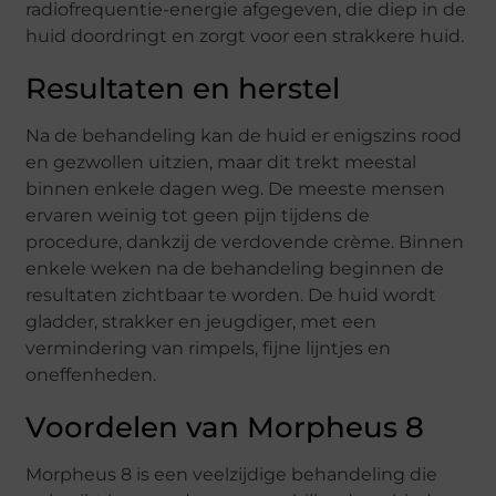
radiofrequentie-energie afgegeven, die diep in de
huid doordringt en zorgt voor een strakkere huid.
Resultaten en herstel
Na de behandeling kan de huid er enigszins rood
en gezwollen uitzien, maar dit trekt meestal
binnen enkele dagen weg. De meeste mensen
ervaren weinig tot geen pijn tijdens de
procedure, dankzij de verdovende crème. Binnen
enkele weken na de behandeling beginnen de
resultaten zichtbaar te worden. De huid wordt
gladder, strakker en jeugdiger, met een
vermindering van rimpels, fijne lijntjes en
oneffenheden.
Voordelen van Morpheus 8
Morpheus 8 is een veelzijdige behandeling die