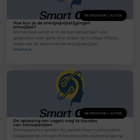
RECREATION / AUTOS
Hoe kun je de energieprijsstijgingen
ontwijken?
Momenteel wordt er in de wandelgangen veel
gesproken over geld. Niet alleen de huidige inflatie,
maar ook de toenemende energieprijzen
Smartclub
RECREATION / AUTOS
De oplossing om vogels weg te houden
van zonnepanelen
Zonnepanelen worden bij steeds meer huishoudens
toegepast op om een milieubewuste wijze energie op