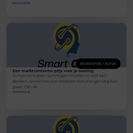
Smartclub
RECREATION / AUTOS
Een marktconforme prijs voor je woning
Je huis verkopen: sommigen moeten er niet aan
denken, terwijl het voor anderen niet snel genoeg kan
gaan. Om de
Smartclub