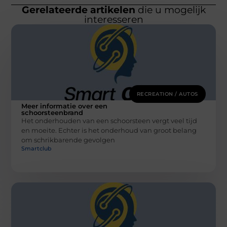
Gerelateerde artikelen
die u mogelijk
interesseren
RECREATION / AUTOS
Meer informatie over een
schoorsteenbrand
Het onderhouden van een schoorsteen vergt veel tijd
en moeite. Echter is het onderhoud van groot belang
om schrikbarende gevolgen
Smartclub