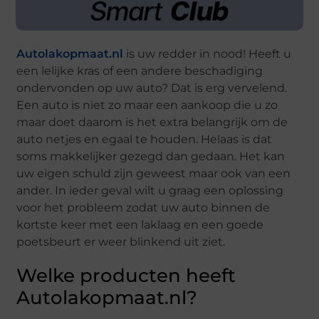
Autolakopmaat.nl
is uw redder in nood! Heeft u
een lelijke kras of een andere beschadiging
ondervonden op uw auto? Dat is erg vervelend.
Een auto is niet zo maar een aankoop die u zo
maar doet daarom is het extra belangrijk om de
auto netjes en egaal te houden. Helaas is dat
soms makkelijker gezegd dan gedaan. Het kan
uw eigen schuld zijn geweest maar ook van een
ander. In ieder geval wilt u graag een oplossing
voor het probleem zodat uw auto binnen de
kortste keer met een laklaag en een goede
poetsbeurt er weer blinkend uit ziet.
Welke producten heeft
Autolakopmaat.nl?