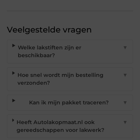
Veelgestelde vragen
Welke lakstiften zijn er
▼
beschikbaar?
Hoe snel wordt mijn bestelling
▼
verzonden?
Kan ik mijn pakket traceren?
▼
Heeft Autolakopmaat.nl ook
▼
gereedschappen voor lakwerk?