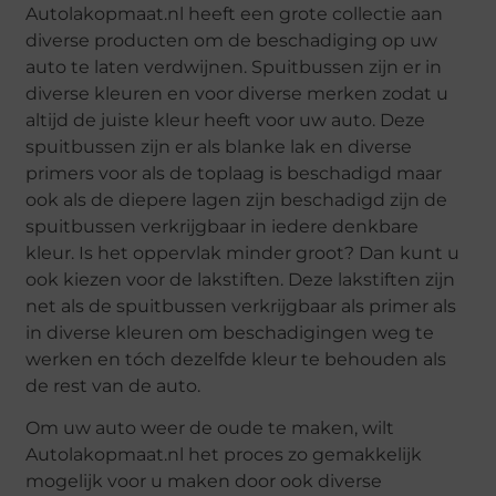
Autolakopmaat.nl heeft een grote collectie aan
diverse producten om de beschadiging op uw
auto te laten verdwijnen. Spuitbussen zijn er in
diverse kleuren en voor diverse merken zodat u
altijd de juiste kleur heeft voor uw auto. Deze
spuitbussen zijn er als blanke lak en diverse
primers voor als de toplaag is beschadigd maar
ook als de diepere lagen zijn beschadigd zijn de
spuitbussen verkrijgbaar in iedere denkbare
kleur. Is het oppervlak minder groot? Dan kunt u
ook kiezen voor de lakstiften. Deze lakstiften zijn
net als de spuitbussen verkrijgbaar als primer als
in diverse kleuren om beschadigingen weg te
werken en tóch dezelfde kleur te behouden als
de rest van de auto.
Om uw auto weer de oude te maken, wilt
Autolakopmaat.nl het proces zo gemakkelijk
mogelijk voor u maken door ook diverse