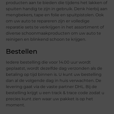
producten aan te bieden die tijdens het lakken of
spuiten handig te zijn in gebruik. Denk hierbij aan
mengbekers, tape en folie en spuitpistolen. Ook
om uw auto te repareren zijn er volledige
reparatie sets te verkrijgen in het assortiment of
diverse schoonmaakproducten om uw auto te
reinigen en blinkend schoon te krijgen.
Bestellen
Iedere bestelling die voor 14.00 uur wordt
geplaatst, wordt dezelfde dag verzonden als de
betaling op tijd binnen is. U kunt uw bestelling
dan al de volgende dag in huis verwachten. De
levering gaat via de vaste partner DHL. Bij de
bestelling krijgt u een track & trace code zodat u
precies kunt zien waar uw pakket is op het
moment.