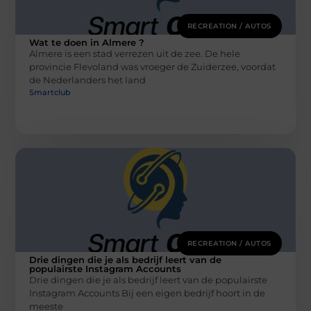
RECREATION / AUTOS
Wat te doen in Almere ?
Almere is een stad verrezen uit de zee. De hele
provincie Flevoland was vroeger de Zuiderzee, voordat
de Nederlanders het land
Smartclub
RECREATION / AUTOS
Drie dingen die je als bedrijf leert van de
populairste Instagram Accounts
Drie dingen die je als bedrijf leert van de populairste
Instagram Accounts Bij een eigen bedrijf hoort in de
meeste