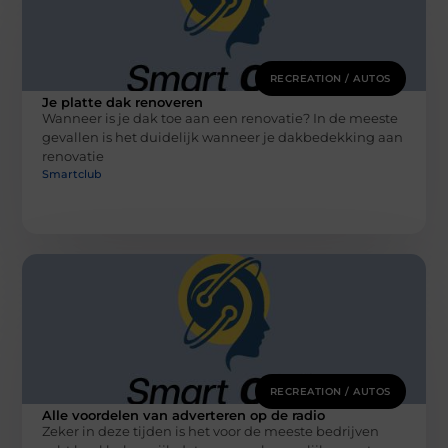
RECREATION / AUTOS
Je platte dak renoveren
Wanneer is je dak toe aan een renovatie? In de meeste
gevallen is het duidelijk wanneer je dakbedekking aan
renovatie
Smartclub
RECREATION / AUTOS
Alle voordelen van adverteren op de radio
Zeker in deze tijden is het voor de meeste bedrijven