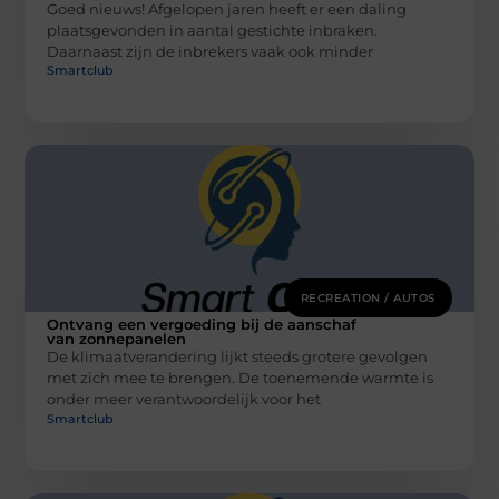
Goed nieuws! Afgelopen jaren heeft er een daling
plaatsgevonden in aantal gestichte inbraken.
Daarnaast zijn de inbrekers vaak ook minder
Smartclub
RECREATION / AUTOS
Ontvang een vergoeding bij de aanschaf
van zonnepanelen
De klimaatverandering lijkt steeds grotere gevolgen
met zich mee te brengen. De toenemende warmte is
onder meer verantwoordelijk voor het
Smartclub