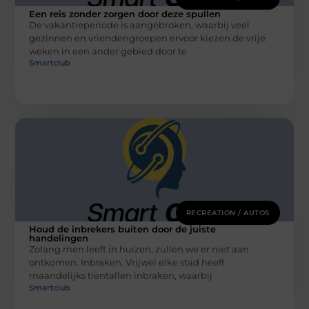
Een reis zonder zorgen door deze spullen
De vakantieperiode is aangebroken, waarbij veel
gezinnen en vriendengroepen ervoor kiezen de vrije
weken in een ander gebied door te
Smartclub
RECREATION / AUTOS
Houd de inbrekers buiten door de juiste
handelingen
Zolang men leeft in huizen, zullen we er niet aan
ontkomen. Inbraken. Vrijwel elke stad heeft
maandelijks tientallen inbraken, waarbij
Smartclub