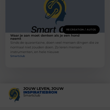
RECREATION / AUTOS
Waar je aan moet denken als je een hond
neemt
Sinds de quarantaine, doen veel mensen dingen die ze
normaal niet zouden doen. Zo leren mensen
instrumenten, en hele nieuwe
Smartclub
JOUW LEVEN, JOUW
INSPIRATIEBRON
Smartclub