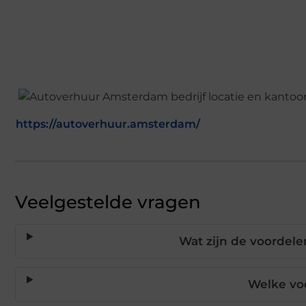
https://autoverhuur.amsterdam/
Veelgestelde vragen
Wat zijn de voordel
Welke vo