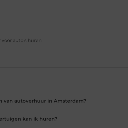
en van autoverhuur in Amsterdam?
ertuigen kan ik huren?