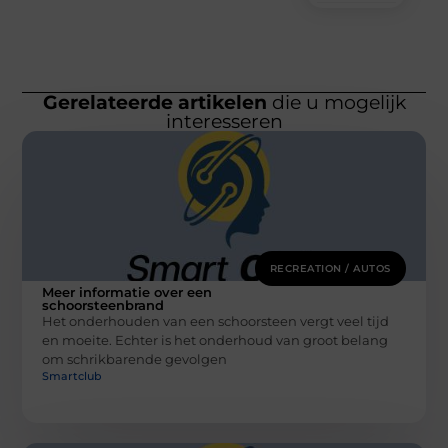
Gerelateerde artikelen
die u mogelijk
interesseren
RECREATION / AUTOS
Meer informatie over een
schoorsteenbrand
Het onderhouden van een schoorsteen vergt veel tijd
en moeite. Echter is het onderhoud van groot belang
om schrikbarende gevolgen
Smartclub