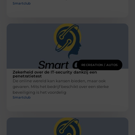
Smartclub
RECREATION / AUTOS
Zekerheid over de IT-security dankzij een
penetratietest
De online wereld kan kansen bieden, maar ook
gevaren. Mits het bedrijf beschikt over een sterke
beveiliging is het voordelig
Smartclub