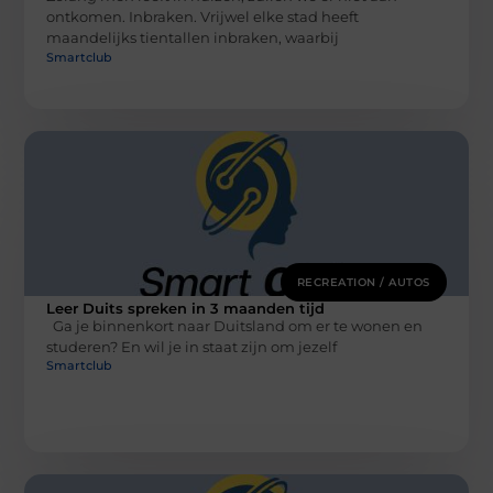
ontkomen. Inbraken. Vrijwel elke stad heeft
maandelijks tientallen inbraken, waarbij
Smartclub
RECREATION / AUTOS
Leer Duits spreken in 3 maanden tijd
Ga je binnenkort naar Duitsland om er te wonen en
studeren? En wil je in staat zijn om jezelf
Smartclub