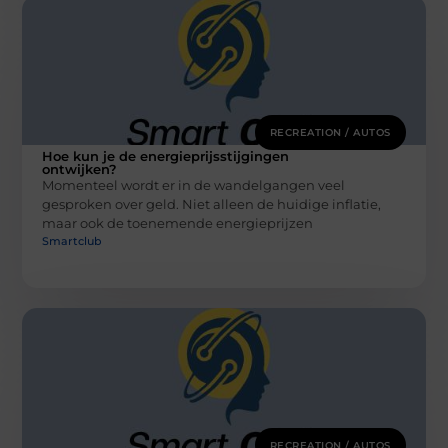
RECREATION / AUTOS
Hoe kun je de energieprijsstijgingen
ontwijken?
Momenteel wordt er in de wandelgangen veel
gesproken over geld. Niet alleen de huidige inflatie,
maar ook de toenemende energieprijzen
Smartclub
RECREATION / AUTOS