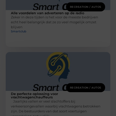
RECREATION / AUTOS
Alle voordelen van adverteren op de radio
Zeker in deze tijden is het voor de meeste bedrijven
echt heel belangrijk dat ze zo veel mogelijk omzet
blijven
Smartclub
RECREATION / AUTOS
De perfecte oplossing voor
vrachtwagenchauffeurs
Jaarlijks vallen er veel slachtoffers bij
verkeersongevallen waarbij vrachtwagens betrokken
zijn. De bestuurders van dat soort voertuigen