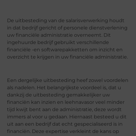
De uitbesteding van de salarisverwerking houdt
in dat bedrijf gericht of personele dienstverlening
uw financiële administratie overneemt. Dit
ingehuurde bedrijf gebruikt verschillende
financiële -en softwarepakketten om inzicht en
overzicht te krijgen in uw financiële administratie.
Een dergelijke uitbesteding heef zowel voordelen
als nadelen. Het belangrijkste voordeel is, dat u
dankzij de uitbesteding gemakkelijker uw
financiën kan inzien en leehnavasor veel minder
tijd kwijt bent aan de administratie, deze wordt
immers al voor u gedaan. Hiernaast besteed u dit
uit aan een bedrijf dat echt gespecialiseerd is in
financiën. Deze expertise verkleint de kans op