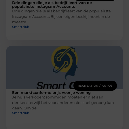
Drie dingen die je als bedrijf leert van de
populairste Instagram Accounts
Drie dingen die je als bedrijf leert van de populairste
Instagram Accounts Bij een eigen bedrijf hoort in de
meeste
Smartclub
RECREATION / AUTOS
Een marktconforme prijs voor je woning
Je huis verkopen: sommigen moeten er niet aan
denken, terwijl het voor anderen niet snel genoeg kan
gaan. Om de
Smartclub