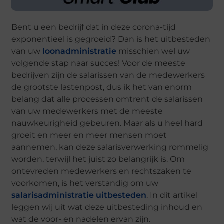
Bent u een bedrijf dat in deze corona-tijd
exponentieel is gegroeid? Dan is het uitbesteden
van uw
loonadministratie
misschien wel uw
volgende stap naar succes! Voor de meeste
bedrijven zijn de salarissen van de medewerkers
de grootste lastenpost, dus ik het van enorm
belang dat alle processen omtrent de salarissen
van uw medewerkers met de meeste
nauwkeurigheid gebeuren. Maar als u heel hard
groeit en meer en meer mensen moet
aannemen, kan deze salarisverwerking rommelig
worden, terwijl het juist zo belangrijk is. Om
ontevreden medewerkers en rechtszaken te
voorkomen, is het verstandig om uw
salarisadministratie uitbesteden
. In dit artikel
leggen wij uit wat deze uitbesteding inhoud en
wat de voor- en nadelen ervan zijn.