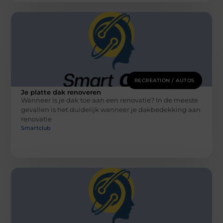
RECREATION / AUTOS
Je platte dak renoveren
Wanneer is je dak toe aan een renovatie? In de meeste
gevallen is het duidelijk wanneer je dakbedekking aan
renovatie
Smartclub