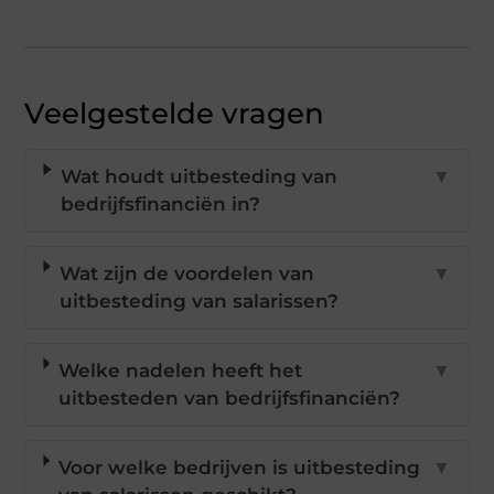
Veelgestelde vragen
Wat houdt uitbesteding van
▼
bedrijfsfinanciën in?
Wat zijn de voordelen van
▼
uitbesteding van salarissen?
Welke nadelen heeft het
▼
uitbesteden van bedrijfsfinanciën?
Voor welke bedrijven is uitbesteding
▼