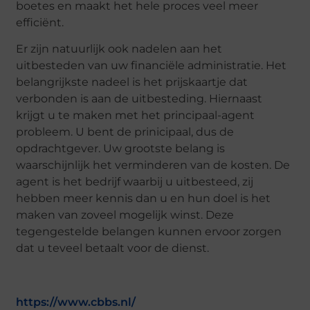
boetes en maakt het hele proces veel meer
efficiënt.
Er zijn natuurlijk ook nadelen aan het
uitbesteden van uw financiële administratie. Het
belangrijkste nadeel is het prijskaartje dat
verbonden is aan de uitbesteding. Hiernaast
krijgt u te maken met het principaal-agent
probleem. U bent de prinicipaal, dus de
opdrachtgever. Uw grootste belang is
waarschijnlijk het verminderen van de kosten. De
agent is het bedrijf waarbij u uitbesteed, zij
hebben meer kennis dan u en hun doel is het
maken van zoveel mogelijk winst. Deze
tegengestelde belangen kunnen ervoor zorgen
dat u teveel betaalt voor de dienst.
https://www.cbbs.nl/