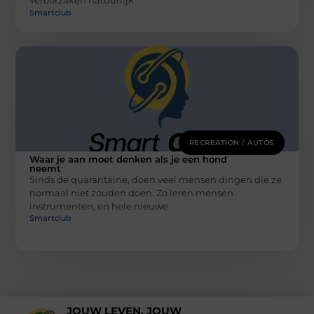
veroorzaken natuurlijk
Smartclub
RECREATION / AUTOS
Waar je aan moet denken als je een hond
neemt
Sinds de quarantaine, doen veel mensen dingen die ze
normaal niet zouden doen. Zo leren mensen
instrumenten, en hele nieuwe
Smartclub
JOUW LEVEN, JOUW