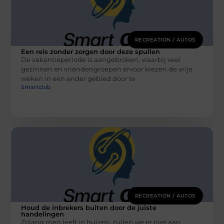
RECREATION / AUTOS
Een reis zonder zorgen door deze spullen
De vakantieperiode is aangebroken, waarbij veel
gezinnen en vriendengroepen ervoor kiezen de vrije
weken in een ander gebied door te
Smartclub
RECREATION / AUTOS
Houd de inbrekers buiten door de juiste
handelingen
Zolang men leeft in huizen, zullen we er niet aan