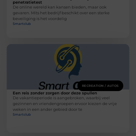
penetratietest
De online wereld kan kansen bieden, maar ook
gevaren. Mits het bedrijf beschikt over een sterke
beveiliging is het voordelig
Smartclub
RECREATION / AUTOS
Een reis zonder zorgen door deze spullen
De vakantieperiode is aangebroken, waarbij veel
gezinnen en vriendengroepen ervoor kiezen de vrije
weken in een ander gebied door te
Smartclub