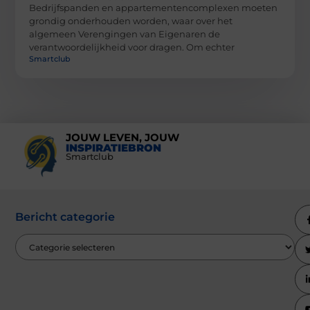
Bedrijfspanden en appartementencomplexen moeten
grondig onderhouden worden, waar over het
algemeen Verengingen van Eigenaren de
verantwoordelijkheid voor dragen. Om echter
Smartclub
JOUW LEVEN, JOUW
INSPIRATIEBRON
Smartclub
Bericht categorie