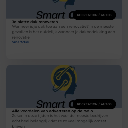
RECREATION / AUTOS
Je platte dak renoveren
Wanneer is je dak toe aan een renovatie? In de meeste
gevallen is het duidelijk wanneer je dakbedekking aan
renovatie
Smartclub
RECREATION / AUTOS
Alle voordelen van adverteren op de radio
Zeker in deze tijden is het voor de meeste bedrijven
echt heel belangrijk dat ze zo veel mogelijk omzet
blijven