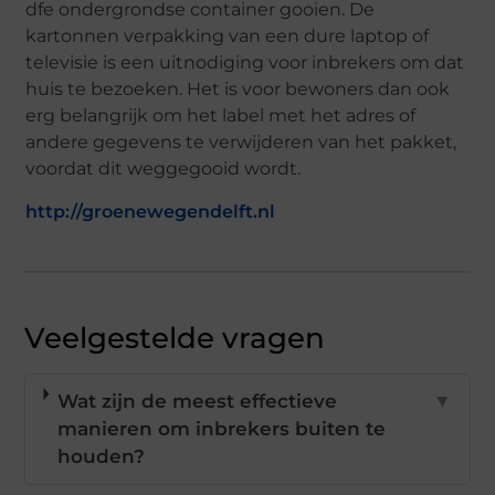
dfe ondergrondse container gooien. De
kartonnen verpakking van een dure laptop of
televisie is een uitnodiging voor inbrekers om dat
huis te bezoeken. Het is voor bewoners dan ook
erg belangrijk om het label met het adres of
andere gegevens te verwijderen van het pakket,
voordat dit weggegooid wordt.
http://groenewegendelft.nl
Veelgestelde vragen
Wat zijn de meest effectieve
▼
manieren om inbrekers buiten te
houden?