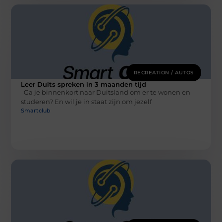
RECREATION / AUTOS
Leer Duits spreken in 3 maanden tijd
Ga je binnenkort naar Duitsland om er te wonen en
studeren? En wil je in staat zijn om jezelf
Smartclub