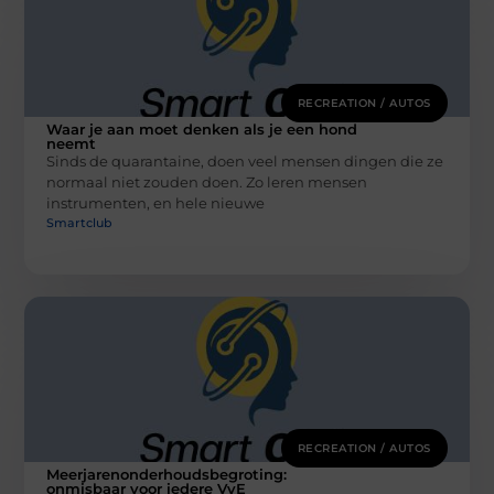
RECREATION / AUTOS
Waar je aan moet denken als je een hond
neemt
Sinds de quarantaine, doen veel mensen dingen die ze
normaal niet zouden doen. Zo leren mensen
instrumenten, en hele nieuwe
Smartclub
RECREATION / AUTOS
Meerjarenonderhoudsbegroting:
onmisbaar voor iedere VvE