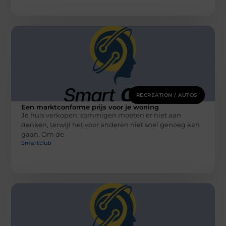
RECREATION / AUTOS
Een marktconforme prijs voor je woning
Je huis verkopen: sommigen moeten er niet aan
denken, terwijl het voor anderen niet snel genoeg kan
gaan. Om de
Smartclub