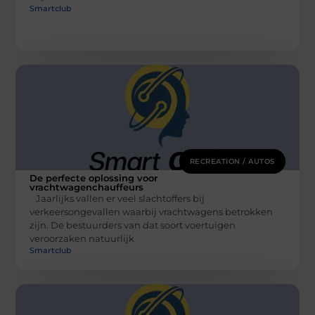
Smartclub
RECREATION / AUTOS
De perfecte oplossing voor
vrachtwagenchauffeurs
Jaarlijks vallen er veel slachtoffers bij
verkeersongevallen waarbij vrachtwagens betrokken
zijn. De bestuurders van dat soort voertuigen
veroorzaken natuurlijk
Smartclub