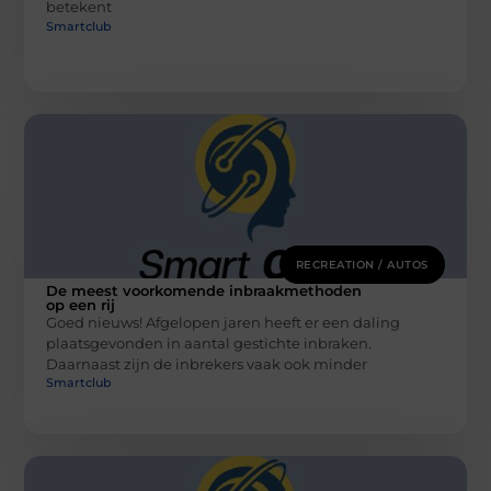
betekent
Smartclub
RECREATION / AUTOS
De meest voorkomende inbraakmethoden
op een rij
Goed nieuws! Afgelopen jaren heeft er een daling
plaatsgevonden in aantal gestichte inbraken.
Daarnaast zijn de inbrekers vaak ook minder
Smartclub