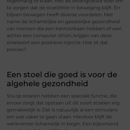
regelmatig te staan. Met als belangrijkste doel om
te zorgen dat de stoelzitter in beweging blijft. En
blijven bewegen heeft diverse voordelen. Met
name de lichamelijke en geestelijke gezondheid
van mensen die een kantoorbaan hebben of veel
achter een computer zitten, krijgen van deze
stoelsoort een positieve injectie. Hoe zit dat
precies?
Een stoel die goed is voor de
algehele gezondheid
Sta op stoelen hebben een speciale functie, die
ervoor zorgt dat opstaan uit dit soort stoelen erg
gemakkelijk is. Dat is natuurlijk al een stimulans
om wat vaker te gaan staan. Hierdoor blijft de
werknemer lichamelijk in begin. Een bijkomend