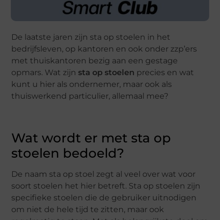
De laatste jaren zijn sta op stoelen in het
bedrijfsleven, op kantoren en ook onder zzp’ers
met thuiskantoren bezig aan een gestage
opmars. Wat zijn
sta op stoelen
precies en wat
kunt u hier als ondernemer, maar ook als
thuiswerkend particulier, allemaal mee?
Wat wordt er met sta op
stoelen bedoeld?
De naam sta op stoel zegt al veel over wat voor
soort stoelen het hier betreft. Sta op stoelen zijn
specifieke stoelen die de gebruiker uitnodigen
om niet de hele tijd te zitten, maar ook