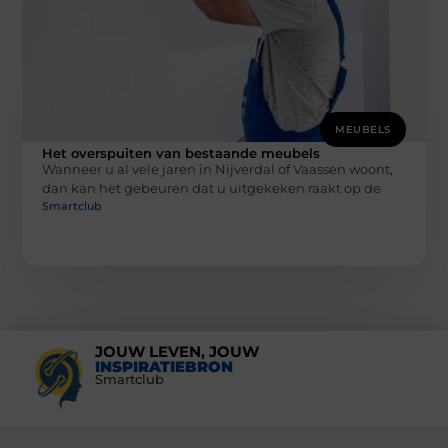
MEUBELS
Het overspuiten van bestaande meubels
Wanneer u al vele jaren in Nijverdal of Vaassen woont,
dan kan het gebeuren dat u uitgekeken raakt op de
Smartclub
JOUW LEVEN, JOUW
INSPIRATIEBRON
Smartclub