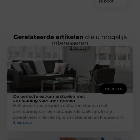
je boot
Gerelateerde artikelen
die u mogelijk
interesseren
MEUBELS
De perfecte eetkamerstoelen met
armleuning voor uw interieur
Het kiezen van de juiste eetkamerstoelen met
armleuning kan een uitdagende taak zijn. Er zijn
zoveel verschillende stijlen, materialen en kleuren om
Smartclub