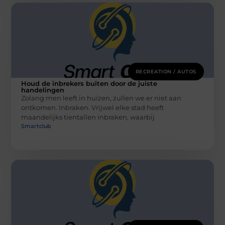
RECREATION / AUTOS
Houd de inbrekers buiten door de juiste
handelingen
Zolang men leeft in huizen, zullen we er niet aan
ontkomen. Inbraken. Vrijwel elke stad heeft
maandelijks tientallen inbraken, waarbij
Smartclub