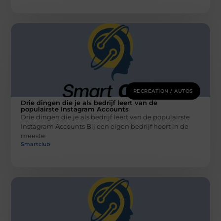
RECREATION / AUTOS
Drie dingen die je als bedrijf leert van de
populairste Instagram Accounts
Drie dingen die je als bedrijf leert van de populairste
Instagram Accounts Bij een eigen bedrijf hoort in de
meeste
Smartclub