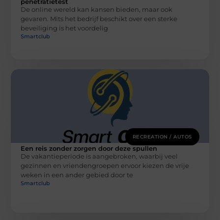
penetratietest
De online wereld kan kansen bieden, maar ook
gevaren. Mits het bedrijf beschikt over een sterke
beveiliging is het voordelig
Smartclub
RECREATION / AUTOS
Een reis zonder zorgen door deze spullen
De vakantieperiode is aangebroken, waarbij veel
gezinnen en vriendengroepen ervoor kiezen de vrije
weken in een ander gebied door te
Smartclub