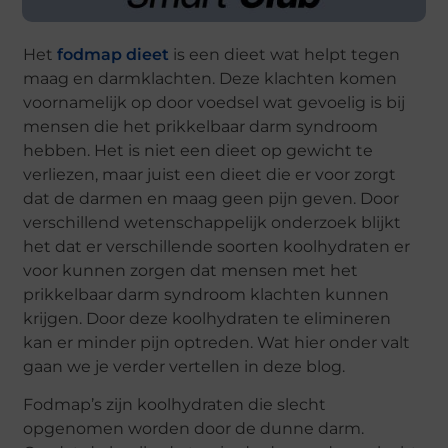
Het
fodmap dieet
is een dieet wat helpt tegen
maag en darmklachten. Deze klachten komen
voornamelijk op door voedsel wat gevoelig is bij
mensen die het prikkelbaar darm syndroom
hebben. Het is niet een dieet op gewicht te
verliezen, maar juist een dieet die er voor zorgt
dat de darmen en maag geen pijn geven. Door
verschillend wetenschappelijk onderzoek blijkt
het dat er verschillende soorten koolhydraten er
voor kunnen zorgen dat mensen met het
prikkelbaar darm syndroom klachten kunnen
krijgen. Door deze koolhydraten te elimineren
kan er minder pijn optreden. Wat hier onder valt
gaan we je verder vertellen in deze blog.
Fodmap’s zijn koolhydraten die slecht
opgenomen worden door de dunne darm.