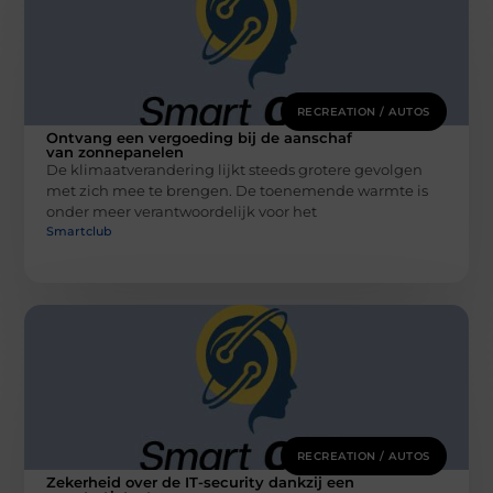
RECREATION / AUTOS
Ontvang een vergoeding bij de aanschaf
van zonnepanelen
De klimaatverandering lijkt steeds grotere gevolgen
met zich mee te brengen. De toenemende warmte is
onder meer verantwoordelijk voor het
Smartclub
RECREATION / AUTOS
Zekerheid over de IT-security dankzij een