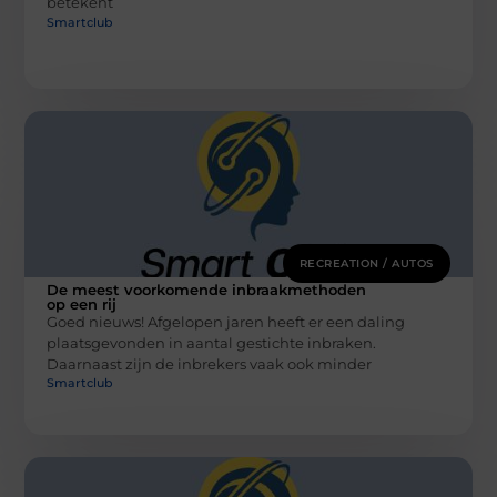
betekent
Smartclub
RECREATION / AUTOS
De meest voorkomende inbraakmethoden
op een rij
Goed nieuws! Afgelopen jaren heeft er een daling
plaatsgevonden in aantal gestichte inbraken.
Daarnaast zijn de inbrekers vaak ook minder
Smartclub