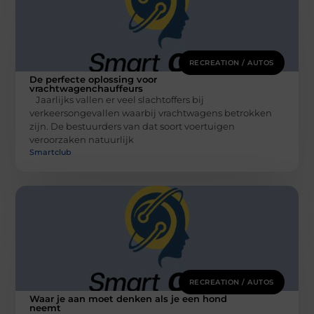
RECREATION / AUTOS
De perfecte oplossing voor
vrachtwagenchauffeurs
Jaarlijks vallen er veel slachtoffers bij
verkeersongevallen waarbij vrachtwagens betrokken
zijn. De bestuurders van dat soort voertuigen
veroorzaken natuurlijk
Smartclub
RECREATION / AUTOS
Waar je aan moet denken als je een hond
neemt