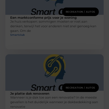
RECREATION / AUTOS
Een marktconforme prijs voor je woning
Je huis verkopen: sommigen moeten er niet aan
denken, terwijl het voor anderen niet snel genoeg kan
gaan. Om de
Smartclub
RECREATION / AUTOS
Je platte dak renoveren
Wanneer is je dak toe aan een renovatie? In de meeste
gevallen is het duidelijk wanneer je dakbedekking aan
renovatie