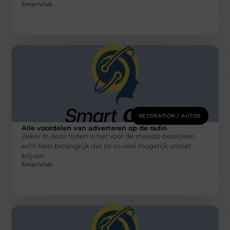
Smartclub
RECREATION / AUTOS
Alle voordelen van adverteren op de radio
Zeker in deze tijden is het voor de meeste bedrijven
echt heel belangrijk dat ze zo veel mogelijk omzet
blijven
Smartclub