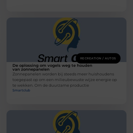
RECREATION / AUTOS
De oplossing om vogels weg te houden
van zonnepanelen
Zonnepanelen worden bij steeds meer huishoudens
toegepast op om een milieubewuste wijze energie op
te wekken. Om de duurzame productie
Smartclub