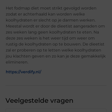
Het fodmap diet moet strikt gevolgd worden
zodat er achterhaald kan worden welke
koolhydraten er slecht op je darmen werken.
Meestal wordt er door de dieetist aangeraden om
zes weken lang geen koolhydraten te eten. Na
deze zes weken is het weer tijd om weer om
rustig de koolhydraten op te bouwen. De dieetist
zal er proberen op te letten welke koolhydraten
jou klachten geven en zo kan je deze gemakkelijk
elimineren.
https://verdify.nl/
Veelgestelde vragen