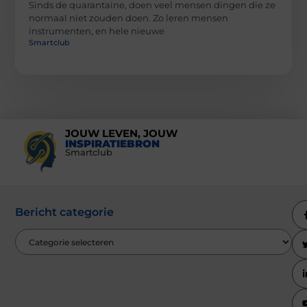
Sinds de quarantaine, doen veel mensen dingen die ze
normaal niet zouden doen. Zo leren mensen
instrumenten, en hele nieuwe
Smartclub
JOUW LEVEN, JOUW
INSPIRATIEBRON
Smartclub
Bericht categorie