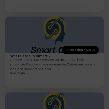
RECREATION / AUTOS
Wat te doen in Almere ?
Almere is een stad verrezen uit de zee. De hele
provincie Flevoland was vroeger de Zuiderzee, voordat
de Nederlanders het land
Smartclub