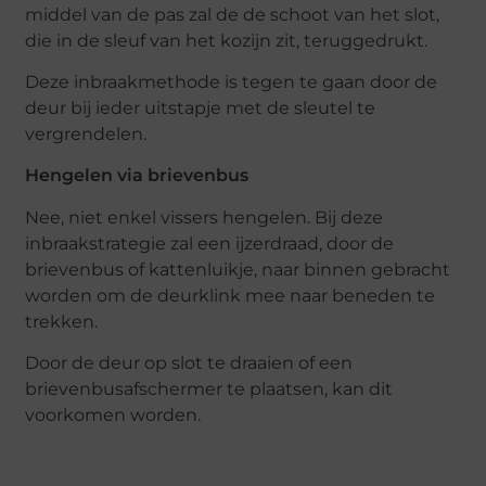
middel van de pas zal de de schoot van het slot,
die in de sleuf van het kozijn zit, teruggedrukt.
Deze inbraakmethode is tegen te gaan door de
deur bij ieder uitstapje met de sleutel te
vergrendelen.
Hengelen via brievenbus
Nee, niet enkel vissers hengelen. Bij deze
inbraakstrategie zal een ijzerdraad, door de
brievenbus of kattenluikje, naar binnen gebracht
worden om de deurklink mee naar beneden te
trekken.
Door de deur op slot te draaien of een
brievenbusafschermer te plaatsen, kan dit
voorkomen worden.