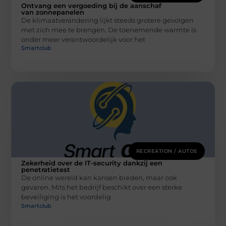
Ontvang een vergoeding bij de aanschaf
van zonnepanelen
De klimaatverandering lijkt steeds grotere gevolgen
met zich mee te brengen. De toenemende warmte is
onder meer verantwoordelijk voor het
Smartclub
RECREATION / AUTOS
Zekerheid over de IT-security dankzij een
penetratietest
De online wereld kan kansen bieden, maar ook
gevaren. Mits het bedrijf beschikt over een sterke
beveiliging is het voordelig
Smartclub