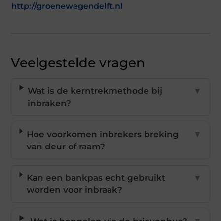
http://groenewegendelft.nl
Veelgestelde vragen
Wat is de kerntrekmethode bij
▼
inbraken?
Hoe voorkomen inbrekers breking
▼
van deur of raam?
Kan een bankpas echt gebruikt
▼
worden voor inbraak?