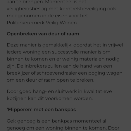
aan te brengen. Momenteel is het
veiligheidsbeslag met kerntrekbeveiliging ook
meegenomen in de eisen voor het
Politiekeurmerk Veilig Wonen.
Openbreken van deur of raam
Deze manier is gemakkelijk, doordat het in vrijwel
iedere woning een succesvolle manier is om
binnen te komen en er weinig materialen nodig
zijn. De inbrekers zullen aan de hand van een
breekijzer of schroevendraaier een poging wagen
om een deur of raam open te breken.
Door goed hang- en sluitwerk in kwalitatieve
kozijnen kan dit voorkomen worden.
‘Flipperen’ met een bankpas
Gek genoeg is een bankpas momenteel al
genoeg om een woning binnen te komen. Door