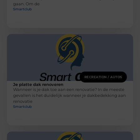
gaan. Om de
Smartclub
RECREATION / AUTOS
Je platte dak renoveren
Wanneer is je dak toe aan een renovatie? In de meeste
gevallen is het duidelijk wanneer je dakbedekking aan
renovatie
Smartclub