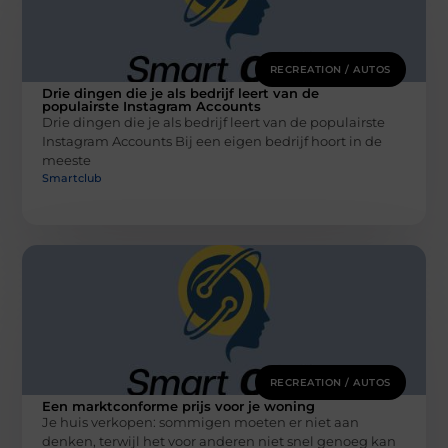
RECREATION / AUTOS
Drie dingen die je als bedrijf leert van de
populairste Instagram Accounts
Drie dingen die je als bedrijf leert van de populairste
Instagram Accounts Bij een eigen bedrijf hoort in de
meeste
Smartclub
RECREATION / AUTOS
Een marktconforme prijs voor je woning
Je huis verkopen: sommigen moeten er niet aan
denken, terwijl het voor anderen niet snel genoeg kan