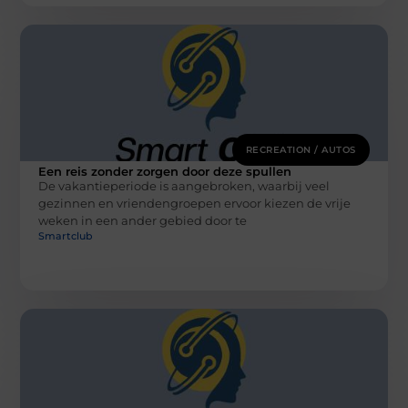
RECREATION / AUTOS
Een reis zonder zorgen door deze spullen
De vakantieperiode is aangebroken, waarbij veel
gezinnen en vriendengroepen ervoor kiezen de vrije
weken in een ander gebied door te
Smartclub