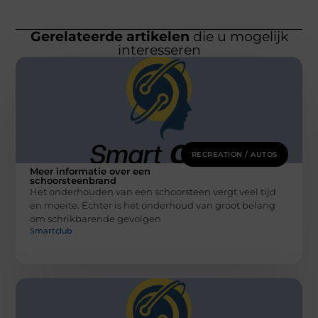
Gerelateerde artikelen
die u mogelijk
interesseren
RECREATION / AUTOS
Meer informatie over een
schoorsteenbrand
Het onderhouden van een schoorsteen vergt veel tijd
en moeite. Echter is het onderhoud van groot belang
om schrikbarende gevolgen
Smartclub