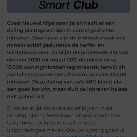
Goed nieuws! Afgelopen jaren heeft er een
daling plaatsgevonden in aantal gestichte
inbraken. Daarnaast zijn de inbrekers vaak ook
minder actief gedurende de herfst- en
wintermaanden. Zo blijkt uit onderzoek dat van
oktober 2020 tot maart 2021 de politie circa
13.500 woninginbraken registreerde, terwijl dit
aantal een jaar eerder uitkwam op ruim 22.000
inbraken. Deze daling van zo’n 40% klinkt als
een goed bericht, maar sluit de inbraken helaas
niet geheel uit.
Er zullen altijd inbrekers actief blijven. In de
middag, tijdens feestdagen of gedurende een
vakantieweek; inbrekers zullen geen
uitzonderingen maken. Om uw woning goed te