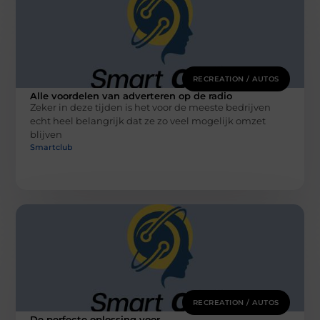
RECREATION / AUTOS
Alle voordelen van adverteren op de radio
Zeker in deze tijden is het voor de meeste bedrijven
echt heel belangrijk dat ze zo veel mogelijk omzet
blijven
Smartclub
RECREATION / AUTOS
De perfecte oplossing voor