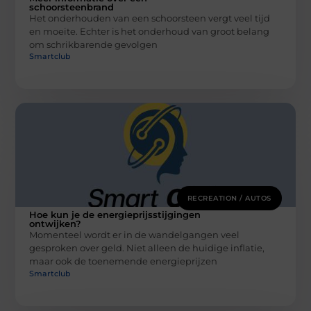
schoorsteenbrand
Het onderhouden van een schoorsteen vergt veel tijd
en moeite. Echter is het onderhoud van groot belang
om schrikbarende gevolgen
Smartclub
RECREATION / AUTOS
Hoe kun je de energieprijsstijgingen
ontwijken?
Momenteel wordt er in de wandelgangen veel
gesproken over geld. Niet alleen de huidige inflatie,
maar ook de toenemende energieprijzen
Smartclub