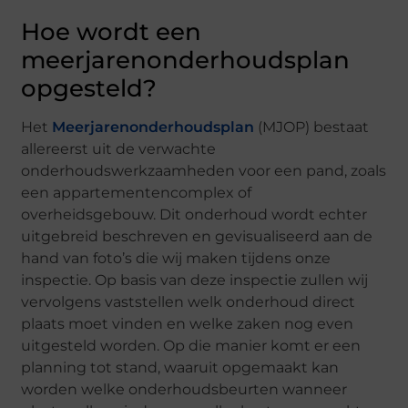
Hoe wordt een
meerjarenonderhoudsplan
opgesteld?
Het
Meerjarenonderhoudsplan
(MJOP) bestaat
allereerst uit de verwachte
onderhoudswerkzaamheden voor een pand, zoals
een appartementencomplex of
overheidsgebouw. Dit onderhoud wordt echter
uitgebreid beschreven en gevisualiseerd aan de
hand van foto’s die wij maken tijdens onze
inspectie. Op basis van deze inspectie zullen wij
vervolgens vaststellen welk onderhoud direct
plaats moet vinden en welke zaken nog even
uitgesteld worden. Op die manier komt er een
planning tot stand, waaruit opgemaakt kan
worden welke onderhoudsbeurten wanneer