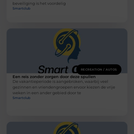
beveiliging is het voordelig
Smartclub
RECREATION / AUTOS
Een reis zonder zorgen door deze spullen
De vakantieperiode is aangebroken, waarbij veel
gezinnen en vriendengroepen ervoor kiezen de vrije
weken in een ander gebied door te
Smartclub