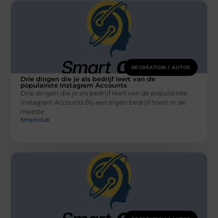
RECREATION / AUTOS
Drie dingen die je als bedrijf leert van de
populairste Instagram Accounts
Drie dingen die je als bedrijf leert van de populairste
Instagram Accounts Bij een eigen bedrijf hoort in de
meeste
Smartclub