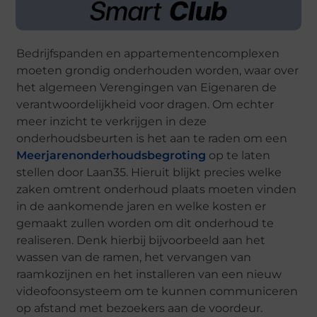
Bedrijfspanden en appartementencomplexen
moeten grondig onderhouden worden, waar over
het algemeen Verengingen van Eigenaren de
verantwoordelijkheid voor dragen. Om echter
meer inzicht te verkrijgen in deze
onderhoudsbeurten is het aan te raden om een
Meerjarenonderhoudsbegroting
op te laten
stellen door Laan35. Hieruit blijkt precies welke
zaken omtrent onderhoud plaats moeten vinden
in de aankomende jaren en welke kosten er
gemaakt zullen worden om dit onderhoud te
realiseren. Denk hierbij bijvoorbeeld aan het
wassen van de ramen, het vervangen van
raamkozijnen en het installeren van een nieuw
videofoonsysteem om te kunnen communiceren
op afstand met bezoekers aan de voordeur.