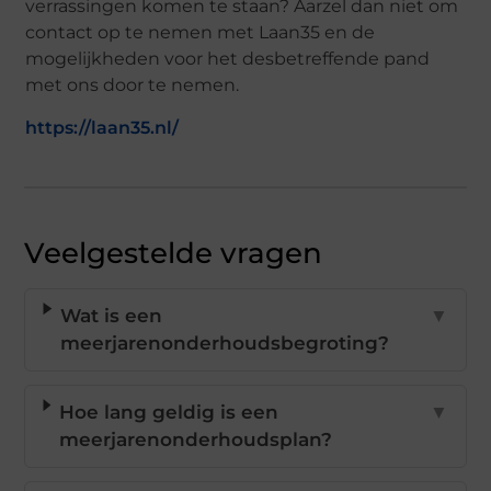
verrassingen komen te staan? Aarzel dan niet om
contact op te nemen met Laan35 en de
mogelijkheden voor het desbetreffende pand
met ons door te nemen.
https://laan35.nl/
Veelgestelde vragen
Wat is een
▼
meerjarenonderhoudsbegroting?
Hoe lang geldig is een
▼
meerjarenonderhoudsplan?