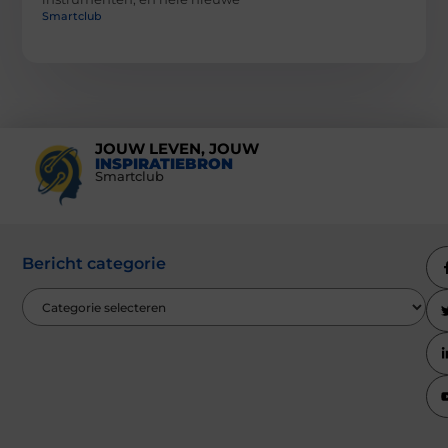
Smartclub
JOUW LEVEN, JOUW
INSPIRATIEBRON
Smartclub
Bericht categorie