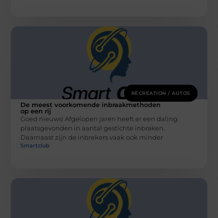
RECREATION / AUTOS
De meest voorkomende inbraakmethoden
op een rij
Goed nieuws! Afgelopen jaren heeft er een daling
plaatsgevonden in aantal gestichte inbraken.
Daarnaast zijn de inbrekers vaak ook minder
Smartclub