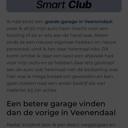
Ik had eerst een
goede garage in Veenendaal
waar ik altijd mijn auto heen bracht voor een
keuring of als er iets aan de hand was. Alleen
sinds ze een nieuwe eigenaar hebben en nieuw
personeel, vind ik het daar helemaal niks. Dit
komt omdat ik daar een keer een afspraak had
voor mijn auto en ze hebben daar iets gesloopt
aan de auto wat helemaal niet de bedoeling was.
Hier was ik mega kwaad om geworden en ben
gaan zoeken naar een ander bedrijf die wel
nadenkt bij zijn acties.
Een betere garage vinden
dan de vorige in Veenendaal
Nadat incident ben ik per direct weggegaan en