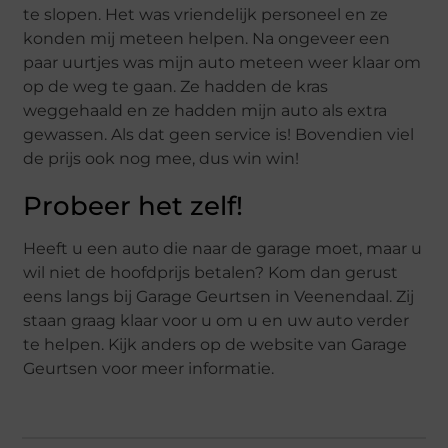
te slopen. Het was vriendelijk personeel en ze
konden mij meteen helpen. Na ongeveer een
paar uurtjes was mijn auto meteen weer klaar om
op de weg te gaan. Ze hadden de kras
weggehaald en ze hadden mijn auto als extra
gewassen. Als dat geen service is! Bovendien viel
de prijs ook nog mee, dus win win!
Probeer het zelf!
Heeft u een auto die naar de garage moet, maar u
wil niet de hoofdprijs betalen? Kom dan gerust
eens langs bij Garage Geurtsen in Veenendaal. Zij
staan graag klaar voor u om u en uw auto verder
te helpen. Kijk anders op de website van Garage
Geurtsen voor meer informatie.