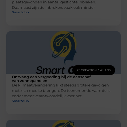
plaatsgevonden in aantal gestichte inbraken.
Daarnaast zijn de inbrekers vaak ook minder
Smartclub
RECREATION / AUTOS
Ontvang een vergoeding bij de aanschaf
van zonnepanelen
De klimaatverandering lijkt steeds grotere gevolgen
met zich mee te brengen. De toenemende warmte is
onder meer verantwoordelijk voor het
Smartclub