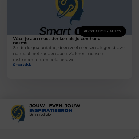
RECREATION / AUTOS
Waar je aan moet denken als je een hond
neemt
Sinds de quarantaine, doen veel mensen dingen die ze
normaal niet zouden doen. Zo leren mensen
instrumenten, en hele nieuwe
Smartclub
JOUW LEVEN, JOUW
INSPIRATIEBRON
Smartclub