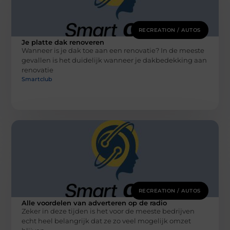
RECREATION / AUTOS
Je platte dak renoveren
Wanneer is je dak toe aan een renovatie? In de meeste
gevallen is het duidelijk wanneer je dakbedekking aan
renovatie
Smartclub
RECREATION / AUTOS
Alle voordelen van adverteren op de radio
Zeker in deze tijden is het voor de meeste bedrijven
echt heel belangrijk dat ze zo veel mogelijk omzet