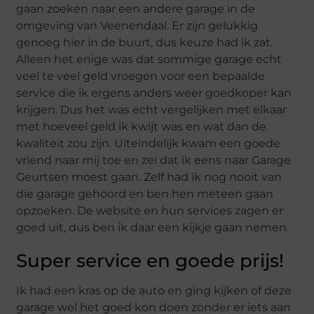
gaan zoeken naar een andere garage in de
omgeving van Veenendaal. Er zijn gelukkig
genoeg hier in de buurt, dus keuze had ik zat.
Alleen het enige was dat sommige garage echt
veel te veel geld vroegen voor een bepaalde
service die ik ergens anders weer goedkoper kan
krijgen. Dus het was echt vergelijken met elkaar
met hoeveel geld ik kwijt was en wat dan de
kwaliteit zou zijn. Uiteindelijk kwam een goede
vriend naar mij toe en zei dat ik eens naar Garage
Geurtsen moest gaan. Zelf had ik nog nooit van
die garage gehoord en ben hen meteen gaan
opzoeken. De website en hun services zagen er
goed uit, dus ben ik daar een kijkje gaan nemen.
Super service en goede prijs!
Ik had een kras op de auto en ging kijken of deze
garage wel het goed kon doen zonder er iets aan