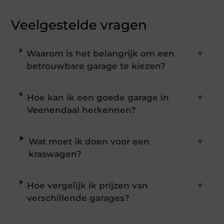
Veelgestelde vragen
Waarom is het belangrijk om een
▼
betrouwbare garage te kiezen?
Hoe kan ik een goede garage in
▼
Veenendaal herkennen?
Wat moet ik doen voor een
▼
kraswagen?
Hoe vergelijk ik prijzen van
▼
verschillende garages?