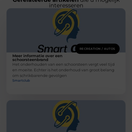
interesseren
RECREATION / AUTOS
Meer informatie over een
schoorsteenbrand
Het onderhouden van een schoorsteen vergt veel tijd
en moeite. Echter is het onderhoud van groot belang
om schrikbarende gevolgen
Smartclub