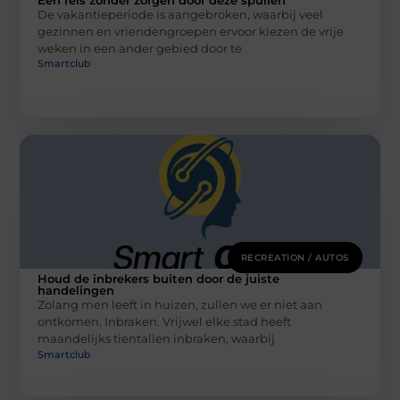
De vakantieperiode is aangebroken, waarbij veel
gezinnen en vriendengroepen ervoor kiezen de vrije
weken in een ander gebied door te
Smartclub
RECREATION / AUTOS
Houd de inbrekers buiten door de juiste
handelingen
Zolang men leeft in huizen, zullen we er niet aan
ontkomen. Inbraken. Vrijwel elke stad heeft
maandelijks tientallen inbraken, waarbij
Smartclub