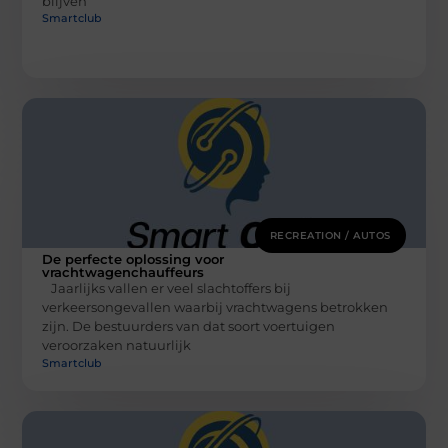
blijven
Smartclub
RECREATION / AUTOS
De perfecte oplossing voor
vrachtwagenchauffeurs
Jaarlijks vallen er veel slachtoffers bij
verkeersongevallen waarbij vrachtwagens betrokken
zijn. De bestuurders van dat soort voertuigen
veroorzaken natuurlijk
Smartclub