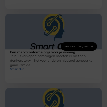
RECREATION / AUTOS
Een marktconforme prijs voor je woning
Je huis verkopen: sommigen moeten er niet aan
denken, terwijl het voor anderen niet snel genoeg kan
gaan. Om de
Smartclub