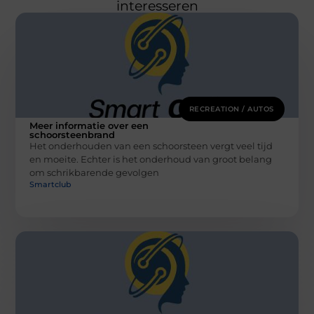
interesseren
RECREATION / AUTOS
Meer informatie over een
schoorsteenbrand
Het onderhouden van een schoorsteen vergt veel tijd
en moeite. Echter is het onderhoud van groot belang
om schrikbarende gevolgen
Smartclub