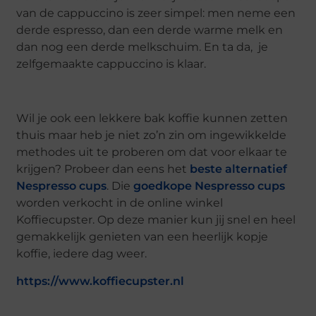
van de cappuccino is zeer simpel: men neme een
derde espresso, dan een derde warme melk en
dan nog een derde melkschuim. En ta da, je
zelfgemaakte cappuccino is klaar.
Wil je ook een lekkere bak koffie kunnen zetten
thuis maar heb je niet zo’n zin om ingewikkelde
methodes uit te proberen om dat voor elkaar te
krijgen? Probeer dan eens het
beste alternatief
Nespresso cups
. Die
goedkope Nespresso cups
worden verkocht in de online winkel
Koffiecupster. Op deze manier kun jij snel en heel
gemakkelijk genieten van een heerlijk kopje
koffie, iedere dag weer.
https://www.koffiecupster.nl