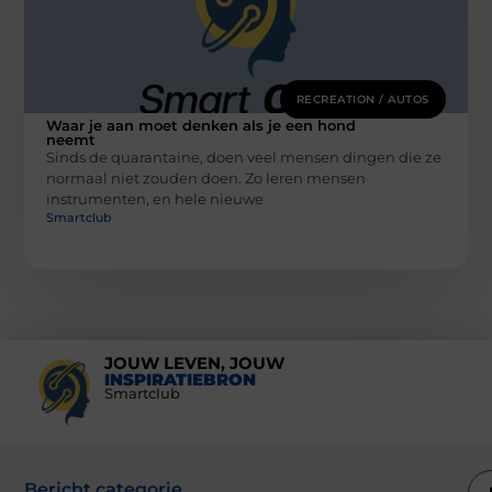
RECREATION / AUTOS
Waar je aan moet denken als je een hond
neemt
Sinds de quarantaine, doen veel mensen dingen die ze
normaal niet zouden doen. Zo leren mensen
instrumenten, en hele nieuwe
Smartclub
JOUW LEVEN, JOUW
INSPIRATIEBRON
Smartclub
Bericht categorie