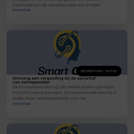
Daarnaast zijn de inbrekers vaak ook minder
Smartclub
RECREATION / AUTOS
Ontvang een vergoeding bij de aanschaf
van zonnepanelen
De klimaatverandering lijkt steeds grotere gevolgen
met zich mee te brengen. De toenemende warmte is
onder meer verantwoordelijk voor het
Smartclub