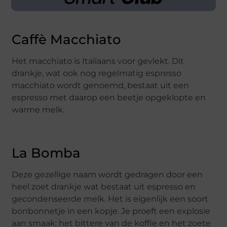
Caffè Macchiato
Het macchiato is Italiaans voor gevlekt. Dit
drankje, wat ook nog regelmatig espresso
macchiato wordt genoemd, bestaat uit een
espresso met daarop een beetje opgeklopte en
warme melk.
La Bomba
Deze gezellige naam wordt gedragen door een
heel zoet drankje wat bestaat uit espresso en
gecondenseerde melk. Het is eigenlijk een soort
bonbonnetje in een kopje. Je proeft een explosie
aan smaak: het bittere van de koffie en het zoete