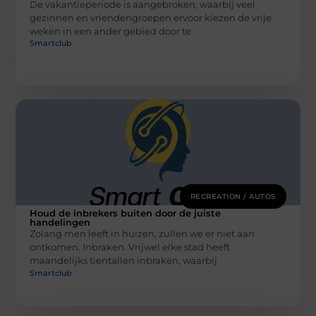
De vakantieperiode is aangebroken, waarbij veel
gezinnen en vriendengroepen ervoor kiezen de vrije
weken in een ander gebied door te
Smartclub
RECREATION / AUTOS
Houd de inbrekers buiten door de juiste
handelingen
Zolang men leeft in huizen, zullen we er niet aan
ontkomen. Inbraken. Vrijwel elke stad heeft
maandelijks tientallen inbraken, waarbij
Smartclub