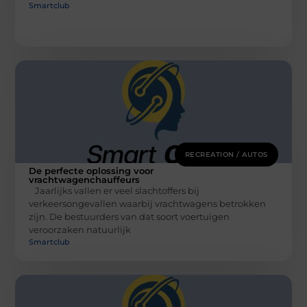
Smartclub
RECREATION / AUTOS
De perfecte oplossing voor
vrachtwagenchauffeurs
Jaarlijks vallen er veel slachtoffers bij
verkeersongevallen waarbij vrachtwagens betrokken
zijn. De bestuurders van dat soort voertuigen
veroorzaken natuurlijk
Smartclub