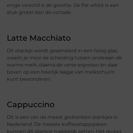
enige verschil is de grootte. De flat white is een
stuk groter dan de cortade.
Latte Macchiato
Dit drankje wordt geserveerd in een hoog glas,
waarin je mooi de scheiding tussen onderaan de
warme melk, daarna de verse espresso en daar
boven op een heerlijk laagje van melkschuim
kunt bewonderen.
Cappuccino
Dit is een van de meest gedronken drankjes in
Nederland. De meeste koffiezetapparaten
kunnen dit drankje makkelijk zetten. Het recept