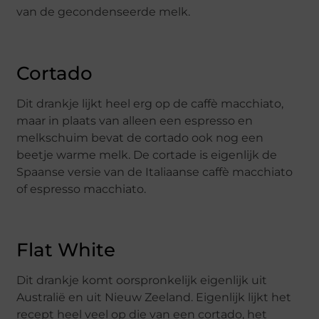
van de gecondenseerde melk.
Cortado
Dit drankje lijkt heel erg op de caffè macchiato,
maar in plaats van alleen een espresso en
melkschuim bevat de cortado ook nog een
beetje warme melk. De cortade is eigenlijk de
Spaanse versie van de Italiaanse caffè macchiato
of espresso macchiato.
Flat White
Dit drankje komt oorspronkelijk eigenlijk uit
Australië en uit Nieuw Zeeland. Eigenlijk lijkt het
recept heel veel op die van een cortado, het