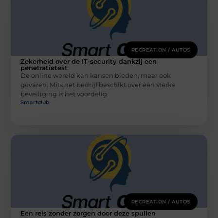
RECREATION / AUTOS
Zekerheid over de IT-security dankzij een
penetratietest
De online wereld kan kansen bieden, maar ook
gevaren. Mits het bedrijf beschikt over een sterke
beveiliging is het voordelig
Smartclub
RECREATION / AUTOS
Een reis zonder zorgen door deze spullen