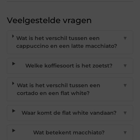
Veelgestelde vragen
Wat is het verschil tussen een
▼
cappuccino en een latte macchiato?
Welke koffiesoort is het zoetst?
▼
Wat is het verschil tussen een
▼
cortado en een flat white?
Waar komt de flat white vandaan?
▼
Wat betekent macchiato?
▼