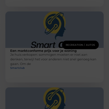
RECREATION / AUTOS
Een marktconforme prijs voor je woning
Je huis verkopen: sommigen moeten er niet aan
denken, terwijl het voor anderen niet snel genoeg kan
gaan. Om de
Smartclub