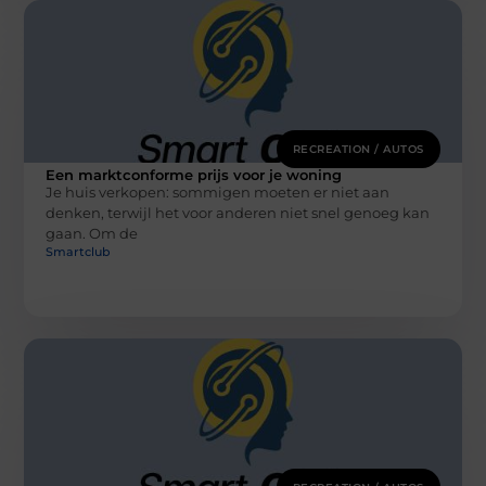
RECREATION / AUTOS
Een marktconforme prijs voor je woning
Je huis verkopen: sommigen moeten er niet aan
denken, terwijl het voor anderen niet snel genoeg kan
gaan. Om de
Smartclub