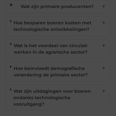
Wat zijn primaire producenten?
▼
Hoe besparen boeren kosten met
▼
technologische ontwikkelingen?
Wat is het voordeel van circulair
▼
werken in de agrarische sector?
Hoe beïnvloedt demografische
▼
verandering de primaire sector?
Wat zijn uitdagingen voor boeren
▼
ondanks technologische
vooruitgang?