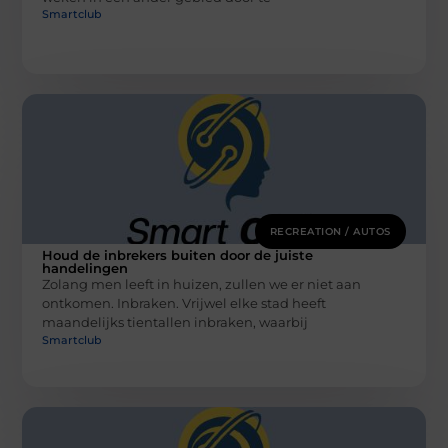
Smartclub
RECREATION / AUTOS
Houd de inbrekers buiten door de juiste
handelingen
Zolang men leeft in huizen, zullen we er niet aan
ontkomen. Inbraken. Vrijwel elke stad heeft
maandelijks tientallen inbraken, waarbij
Smartclub