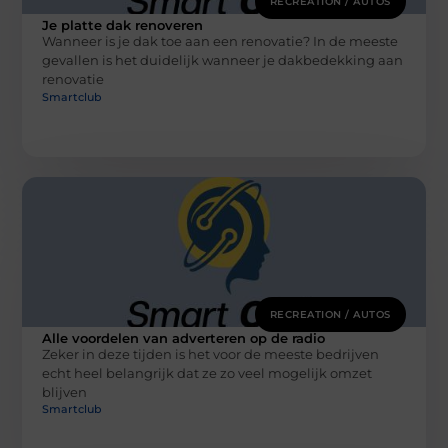
RECREATION / AUTOS
Je platte dak renoveren
Wanneer is je dak toe aan een renovatie? In de meeste
gevallen is het duidelijk wanneer je dakbedekking aan
renovatie
Smartclub
RECREATION / AUTOS
Alle voordelen van adverteren op de radio
Zeker in deze tijden is het voor de meeste bedrijven
echt heel belangrijk dat ze zo veel mogelijk omzet
blijven
Smartclub