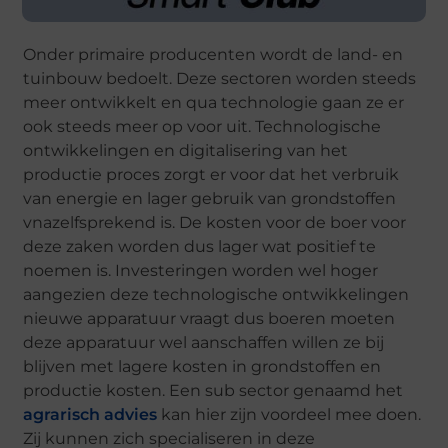
Onder primaire producenten wordt de land- en
tuinbouw bedoelt. Deze sectoren worden steeds
meer ontwikkelt en qua technologie gaan ze er
ook steeds meer op voor uit. Technologische
ontwikkelingen en digitalisering van het
productie proces zorgt er voor dat het verbruik
van energie en lager gebruik van grondstoffen
vnazelfsprekend is. De kosten voor de boer voor
deze zaken worden dus lager wat positief te
noemen is. Investeringen worden wel hoger
aangezien deze technologische ontwikkelingen
nieuwe apparatuur vraagt dus boeren moeten
deze apparatuur wel aanschaffen willen ze bij
blijven met lagere kosten in grondstoffen en
productie kosten. Een sub sector genaamd het
agrarisch advies
kan hier zijn voordeel mee doen.
Zij kunnen zich specialiseren in deze