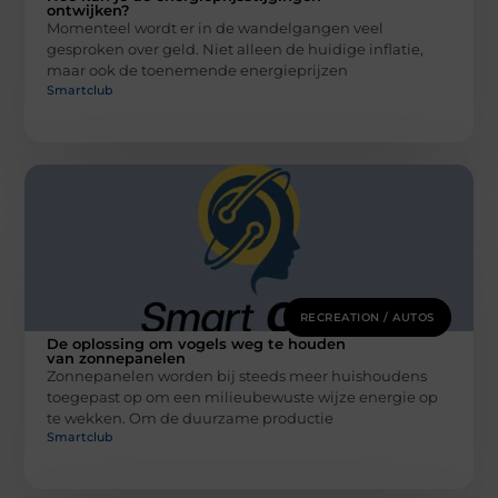
ontwijken?
Momenteel wordt er in de wandelgangen veel
gesproken over geld. Niet alleen de huidige inflatie,
maar ook de toenemende energieprijzen
Smartclub
RECREATION / AUTOS
De oplossing om vogels weg te houden
van zonnepanelen
Zonnepanelen worden bij steeds meer huishoudens
toegepast op om een milieubewuste wijze energie op
te wekken. Om de duurzame productie
Smartclub