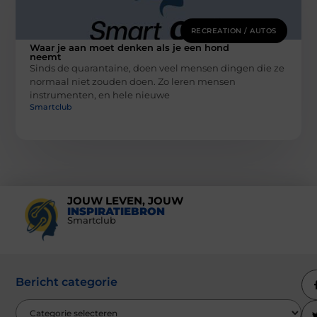
RECREATION / AUTOS
Waar je aan moet denken als je een hond
neemt
Sinds de quarantaine, doen veel mensen dingen die ze
normaal niet zouden doen. Zo leren mensen
instrumenten, en hele nieuwe
Smartclub
JOUW LEVEN, JOUW
INSPIRATIEBRON
Smartclub
Bericht categorie