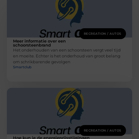
RECREATION / AUTOS
Meer informatie over een
schoorsteenbrand
Het onderhouden van een schoorsteen vergt veel tijd
en moeite. Echter is het onderhoud van groot belang
om schrikbarende gevolgen
Smartclub
RECREATION / AUTOS
Hoe kun je de energieprijsstijgingen