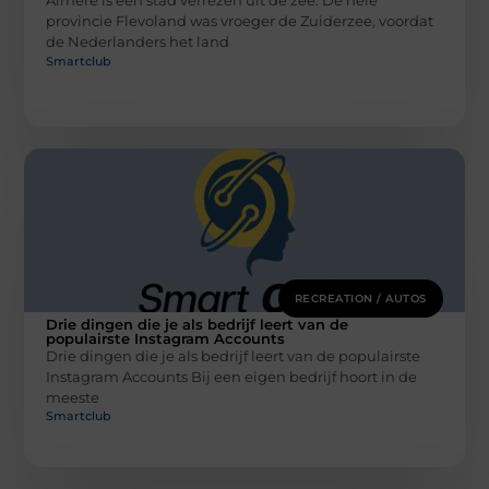
Almere is een stad verrezen uit de zee. De hele
provincie Flevoland was vroeger de Zuiderzee, voordat
de Nederlanders het land
Smartclub
RECREATION / AUTOS
Drie dingen die je als bedrijf leert van de
populairste Instagram Accounts
Drie dingen die je als bedrijf leert van de populairste
Instagram Accounts Bij een eigen bedrijf hoort in de
meeste
Smartclub