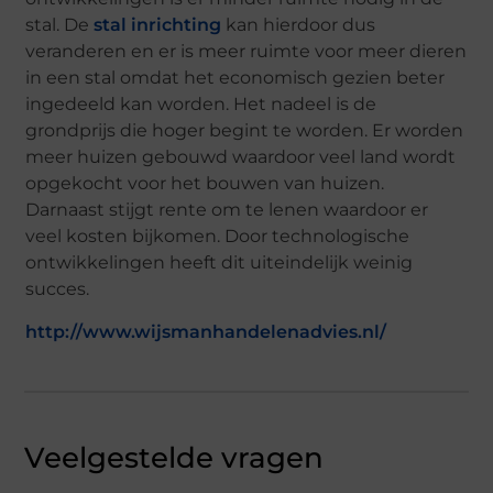
stal. De
stal inrichting
kan hierdoor dus
veranderen en er is meer ruimte voor meer dieren
in een stal omdat het economisch gezien beter
ingedeeld kan worden. Het nadeel is de
grondprijs die hoger begint te worden. Er worden
meer huizen gebouwd waardoor veel land wordt
opgekocht voor het bouwen van huizen.
Darnaast stijgt rente om te lenen waardoor er
veel kosten bijkomen. Door technologische
ontwikkelingen heeft dit uiteindelijk weinig
succes.
http://www.wijsmanhandelenadvies.nl/
Veelgestelde vragen