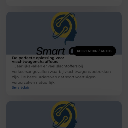
RECREATION / AUTOS
De perfecte oplossing voor
vrachtwagenchauffeurs
Jaarlijks vallen er veel slachtoffers bij
verkeersongevallen waarbij vrachtwagens betrokken
zijn. De bestuurders van dat soort voertuigen
veroorzaken natuurlijk
Smartclub