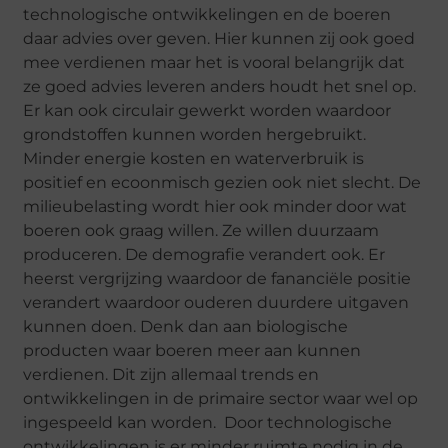
technologische ontwikkelingen en de boeren
daar advies over geven. Hier kunnen zij ook goed
mee verdienen maar het is vooral belangrijk dat
ze goed advies leveren anders houdt het snel op.
Er kan ook circulair gewerkt worden waardoor
grondstoffen kunnen worden hergebruikt.
Minder energie kosten en waterverbruik is
positief en ecoonmisch gezien ook niet slecht. De
milieubelasting wordt hier ook minder door wat
boeren ook graag willen. Ze willen duurzaam
produceren. De demografie verandert ook. Er
heerst vergrijzing waardoor de fananciële positie
verandert waardoor ouderen duurdere uitgaven
kunnen doen. Denk dan aan biologische
producten waar boeren meer aan kunnen
verdienen. Dit zijn allemaal trends en
ontwikkelingen in de primaire sector waar wel op
ingespeeld kan worden. Door technologische
ontwikkelingen is er minder ruimte nodig in de