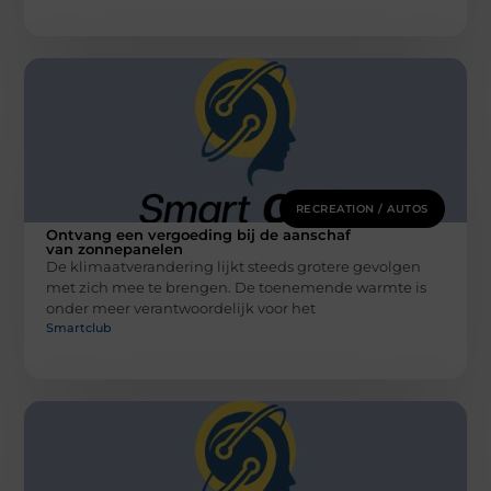
RECREATION / AUTOS
Ontvang een vergoeding bij de aanschaf
van zonnepanelen
De klimaatverandering lijkt steeds grotere gevolgen
met zich mee te brengen. De toenemende warmte is
onder meer verantwoordelijk voor het
Smartclub