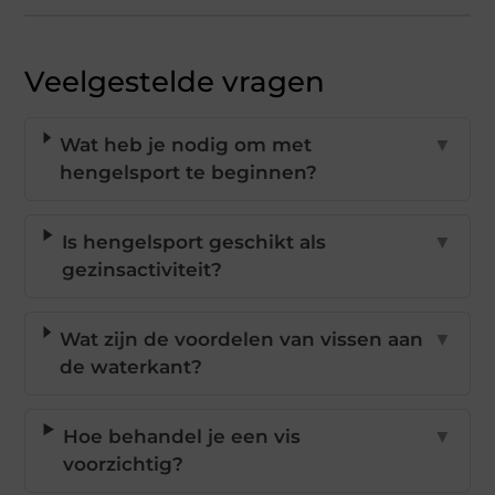
Veelgestelde vragen
Wat heb je nodig om met
▼
hengelsport te beginnen?
Is hengelsport geschikt als
▼
gezinsactiviteit?
Wat zijn de voordelen van vissen aan
▼
de waterkant?
Hoe behandel je een vis
▼
voorzichtig?