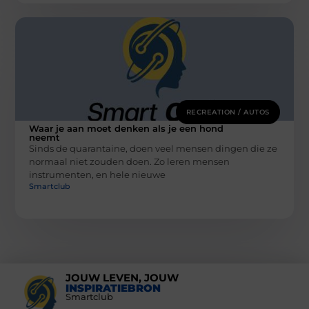
RECREATION / AUTOS
Waar je aan moet denken als je een hond
neemt
Sinds de quarantaine, doen veel mensen dingen die ze
normaal niet zouden doen. Zo leren mensen
instrumenten, en hele nieuwe
Smartclub
JOUW LEVEN, JOUW
INSPIRATIEBRON
Smartclub