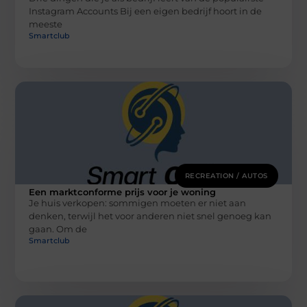
Instagram Accounts Bij een eigen bedrijf hoort in de
meeste
Smartclub
RECREATION / AUTOS
Een marktconforme prijs voor je woning
Je huis verkopen: sommigen moeten er niet aan
denken, terwijl het voor anderen niet snel genoeg kan
gaan. Om de
Smartclub