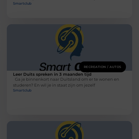
Smartclub
RECREATION / AUTOS
Leer Duits spreken in 3 maanden tijd
Ga je binnenkort naar Duitsland om er te wonen en
studeren? En wil je in staat zijn om jezelf
Smartclub