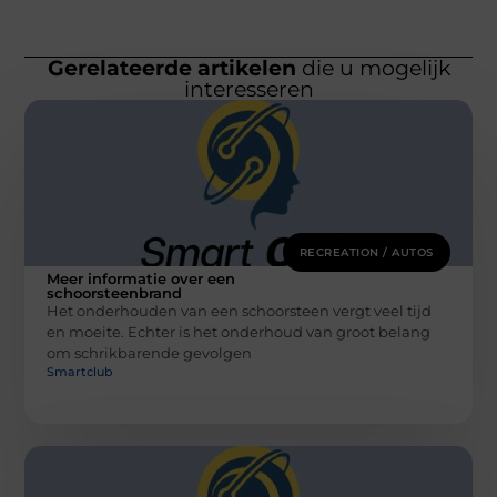
Gerelateerde artikelen
die u mogelijk
interesseren
RECREATION / AUTOS
Meer informatie over een
schoorsteenbrand
Het onderhouden van een schoorsteen vergt veel tijd
en moeite. Echter is het onderhoud van groot belang
om schrikbarende gevolgen
Smartclub