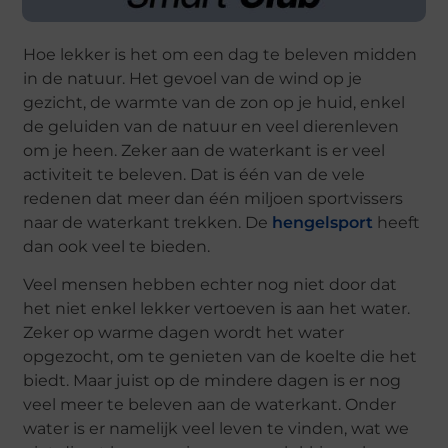
Hoe lekker is het om een dag te beleven midden
in de natuur. Het gevoel van de wind op je
gezicht, de warmte van de zon op je huid, enkel
de geluiden van de natuur en veel dierenleven
om je heen. Zeker aan de waterkant is er veel
activiteit te beleven. Dat is één van de vele
redenen dat meer dan één miljoen sportvissers
naar de waterkant trekken. De
hengelsport
heeft
dan ook veel te bieden.
Veel mensen hebben echter nog niet door dat
het niet enkel lekker vertoeven is aan het water.
Zeker op warme dagen wordt het water
opgezocht, om te genieten van de koelte die het
biedt. Maar juist op de mindere dagen is er nog
veel meer te beleven aan de waterkant. Onder
water is er namelijk veel leven te vinden, wat we