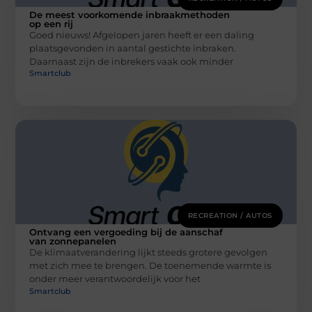
De meest voorkomende inbraakmethoden
op een rij
Goed nieuws! Afgelopen jaren heeft er een daling
plaatsgevonden in aantal gestichte inbraken.
Daarnaast zijn de inbrekers vaak ook minder
Smartclub
RECREATION / AUTOS
Ontvang een vergoeding bij de aanschaf
van zonnepanelen
De klimaatverandering lijkt steeds grotere gevolgen
met zich mee te brengen. De toenemende warmte is
onder meer verantwoordelijk voor het
Smartclub