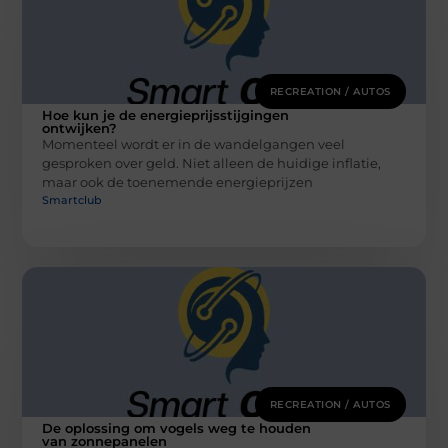
RECREATION / AUTOS
Hoe kun je de energieprijsstijgingen
ontwijken?
Momenteel wordt er in de wandelgangen veel
gesproken over geld. Niet alleen de huidige inflatie,
maar ook de toenemende energieprijzen
Smartclub
RECREATION / AUTOS
De oplossing om vogels weg te houden
van zonnepanelen