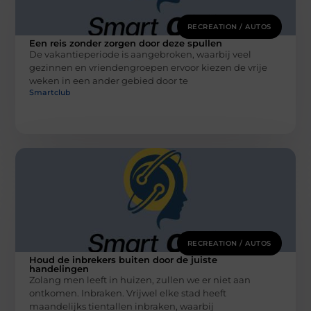
RECREATION / AUTOS
Een reis zonder zorgen door deze spullen
De vakantieperiode is aangebroken, waarbij veel
gezinnen en vriendengroepen ervoor kiezen de vrije
weken in een ander gebied door te
Smartclub
RECREATION / AUTOS
Houd de inbrekers buiten door de juiste
handelingen
Zolang men leeft in huizen, zullen we er niet aan
ontkomen. Inbraken. Vrijwel elke stad heeft
maandelijks tientallen inbraken, waarbij