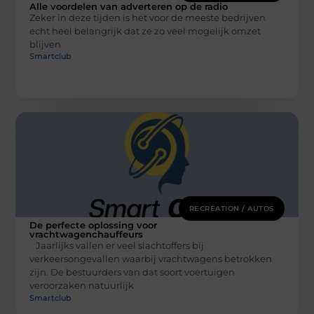
Alle voordelen van adverteren op de radio
Zeker in deze tijden is het voor de meeste bedrijven
echt heel belangrijk dat ze zo veel mogelijk omzet
blijven
Smartclub
RECREATION / AUTOS
De perfecte oplossing voor
vrachtwagenchauffeurs
Jaarlijks vallen er veel slachtoffers bij
verkeersongevallen waarbij vrachtwagens betrokken
zijn. De bestuurders van dat soort voertuigen
veroorzaken natuurlijk
Smartclub