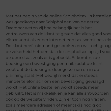
Met het begin van de online Schipholtaxi´s bestelle
was goedkoop naar Schiphol een van de eerste.
Daardoor weten zij hoe belangrijk het is het
vertrouwen aan de klant te geven dat alles goed voo
elkaar komt als er per internet een taxi wordt besteld
De klant heeft niemand gesproken en wil toch graag
de zekerheid hebben dat de schipholtaxi op tijd voor
de deur staat zoals er is geboekt. Er komt na de
boeking een bevestiging per mail, zodat de klant
weet dat de boeking is door gekomen en in de
planning staat. Het bedrijf merkt dat er steeds
minder telefonisch om een bevestiging gevraagd
wordt. Het online bestellen wordt steeds meer
gebruikt. Het is makkelijk en je kan alle antwoorden
ook op de website vinden. Zijn er toch nog vragen,
zoals meerdere adressen of meer taxi’s nodig op 1