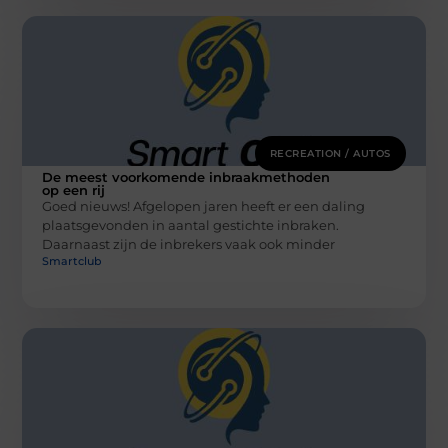
RECREATION / AUTOS
De meest voorkomende inbraakmethoden
op een rij
Goed nieuws! Afgelopen jaren heeft er een daling
plaatsgevonden in aantal gestichte inbraken.
Daarnaast zijn de inbrekers vaak ook minder
Smartclub