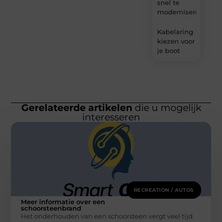
snel te
moderniseren
Kabelaring
kiezen voor
je boot
Gerelateerde artikelen
die u mogelijk
interesseren
RECREATION / AUTOS
Meer informatie over een
schoorsteenbrand
Het onderhouden van een schoorsteen vergt veel tijd