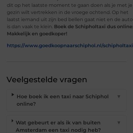
dit op het laatste moment te gaan doen als je met je
gezin wilt vertrekken in de vroege ochtend. Op het
laatst iemand uit zijn bed bellen gaat niet en de auto
is dan vaak te klein.
Boek de Schipholtaxi dus online
Makkelijk en goedkoper!
https://www.goedkoopnaarschiphol.nl/schipholtaxi
Veelgestelde vragen
Hoe boek ik een taxi naar Schiphol
▼
online?
Wat gebeurt er als ik van buiten
▼
Amsterdam een taxi nodig heb?