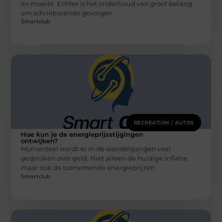
en moeite. Echter is het onderhoud van groot belang
om schrikbarende gevolgen
Smartclub
RECREATION / AUTOS
Hoe kun je de energieprijsstijgingen
ontwijken?
Momenteel wordt er in de wandelgangen veel
gesproken over geld. Niet alleen de huidige inflatie,
maar ook de toenemende energieprijzen
Smartclub