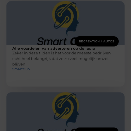
RECREATION / AUTOS
Alle voordelen van adverteren op de radio
Zeker in deze tijden is het voor de meeste bedrijven
echt heel belangrijk dat ze zo veel mogelijk omzet
blijven
Smartclub