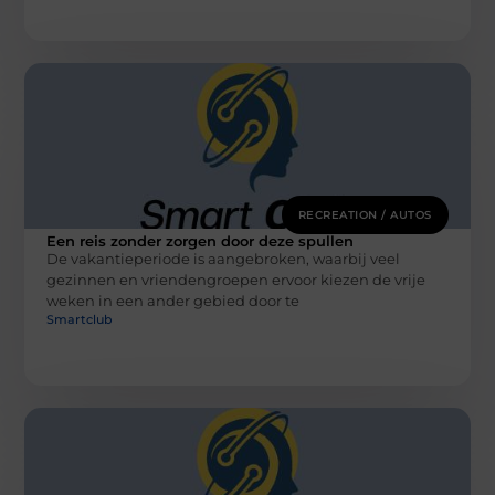
RECREATION / AUTOS
Een reis zonder zorgen door deze spullen
De vakantieperiode is aangebroken, waarbij veel
gezinnen en vriendengroepen ervoor kiezen de vrije
weken in een ander gebied door te
Smartclub