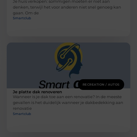
Je huis verkopen: sommigen moeten er niet aan
denken, terwijl het voor anderen niet snel genoeg kan
gaan. Om de
Smartclub
RECREATION / AUTOS
Je platte dak renoveren
Wanneer is je dak toe aan een renovatie? In de meeste
gevallen is het duidelijk wanneer je dakbedekking aan
renovatie
Smartclub