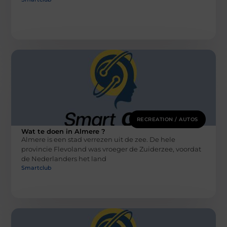
RECREATION / AUTOS
Wat te doen in Almere ?
Almere is een stad verrezen uit de zee. De hele
provincie Flevoland was vroeger de Zuiderzee, voordat
de Nederlanders het land
Smartclub