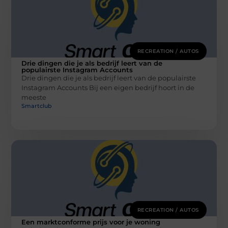
RECREATION / AUTOS
Drie dingen die je als bedrijf leert van de
populairste Instagram Accounts
Drie dingen die je als bedrijf leert van de populairste
Instagram Accounts Bij een eigen bedrijf hoort in de
meeste
Smartclub
RECREATION / AUTOS
Een marktconforme prijs voor je woning