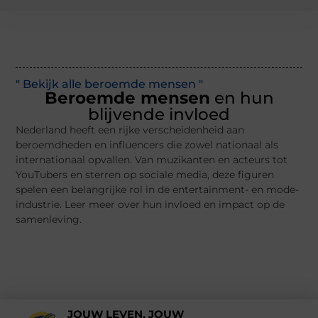
" Bekijk alle beroemde mensen "
Beroemde mensen
en hun
blijvende invloed
Nederland heeft een rijke verscheidenheid aan
beroemdheden en influencers die zowel nationaal als
internationaal opvallen. Van muzikanten en acteurs tot
YouTubers en sterren op sociale media, deze figuren
spelen een belangrijke rol in de entertainment- en mode-
industrie. Leer meer over hun invloed en impact op de
samenleving.
JOUW LEVEN, JOUW