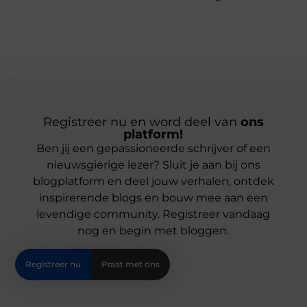
Registreer nu en word deel van
ons
platform!
Ben jij een gepassioneerde schrijver of een
nieuwsgierige lezer? Sluit je aan bij ons
blogplatform en deel jouw verhalen, ontdek
inspirerende blogs en bouw mee aan een
levendige community. Registreer vandaag
nog en begin met bloggen.
Registreer nu
Praat met ons