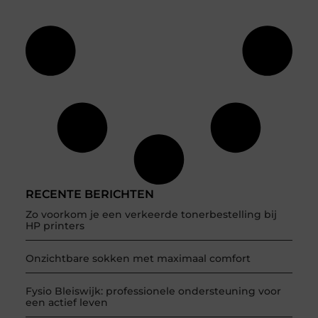
RECENTE BERICHTEN
Zo voorkom je een verkeerde tonerbestelling bij
HP printers
Onzichtbare sokken met maximaal comfort
Fysio Bleiswijk: professionele ondersteuning voor
een actief leven