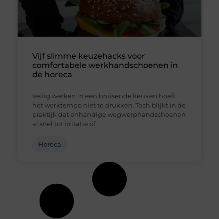
Vijf slimme keuzehacks voor
comfortabele werkhandschoenen in
de horeca
Veilig werken in een bruisende keuken hoeft
het werktempo niet te drukken. Toch blijkt in de
praktijk dat onhandige wegwerphandschoenen
al snel tot irritatie of
Horeca