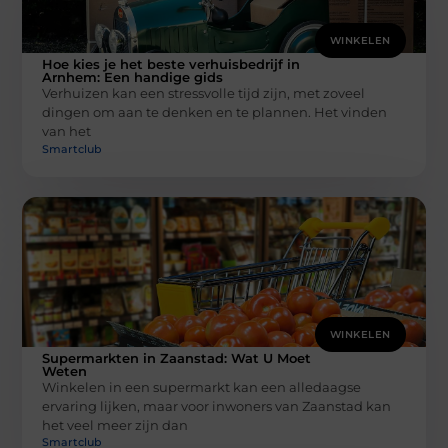
WINKELEN
Hoe kies je het beste verhuisbedrijf in
Arnhem: Een handige gids
Verhuizen kan een stressvolle tijd zijn, met zoveel
dingen om aan te denken en te plannen. Het vinden
van het
Smartclub
WINKELEN
Supermarkten in Zaanstad: Wat U Moet
Weten
Winkelen in een supermarkt kan een alledaagse
ervaring lijken, maar voor inwoners van Zaanstad kan
het veel meer zijn dan
Smartclub