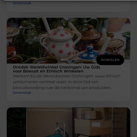
Smartclub
WINKELEN
Ontdek Wereldwinkel Groningen: Uw Gids
voor Bewust en Ethisch Winkelen
Welkom bij de Wereldwinkel Groningen, waar ethisch
consumeren centraal staat. In deze tijd van
bewustwording over de herkomst van producten,
Smartclub