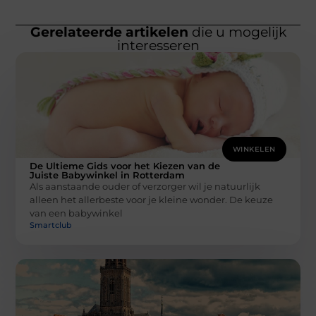
Gerelateerde artikelen
die u mogelijk
interesseren
WINKELEN
De Ultieme Gids voor het Kiezen van de
Juiste Babywinkel in Rotterdam
Als aanstaande ouder of verzorger wil je natuurlijk
alleen het allerbeste voor je kleine wonder. De keuze
van een babywinkel
Smartclub