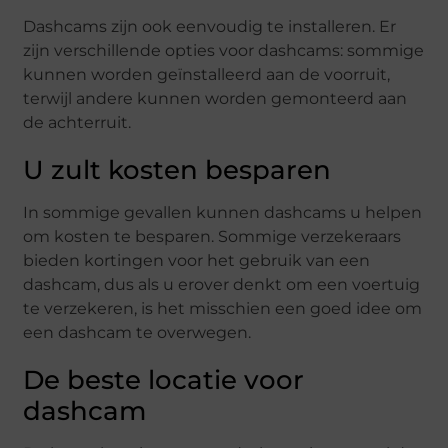
Dashcams zijn ook eenvoudig te installeren. Er
zijn verschillende opties voor dashcams: sommige
kunnen worden geïnstalleerd aan de voorruit,
terwijl andere kunnen worden gemonteerd aan
de achterruit.
U zult kosten besparen
In sommige gevallen kunnen dashcams u helpen
om kosten te besparen. Sommige verzekeraars
bieden kortingen voor het gebruik van een
dashcam, dus als u erover denkt om een voertuig
te verzekeren, is het misschien een goed idee om
een dashcam te overwegen.
De beste locatie voor
dashcam