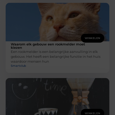
WINKELEN
Waarom elk gebouw een rookmelder moet
kiezen
Een rookmelder is een belangrijke aanvulling in elk
gebouw. Het heeft een belangrijke functie in het huis
waardoor mensen hun
Smartclub
WINKELEN