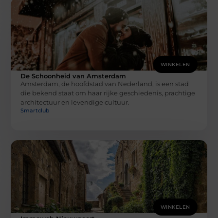
WINKELEN
De Schoonheid van Amsterdam
Amsterdam, de hoofdstad van Nederland, is een stad
die bekend staat om haar rijke geschiedenis, prachtige
architectuur en levendige cultuur.
Smartclub
WINKELEN