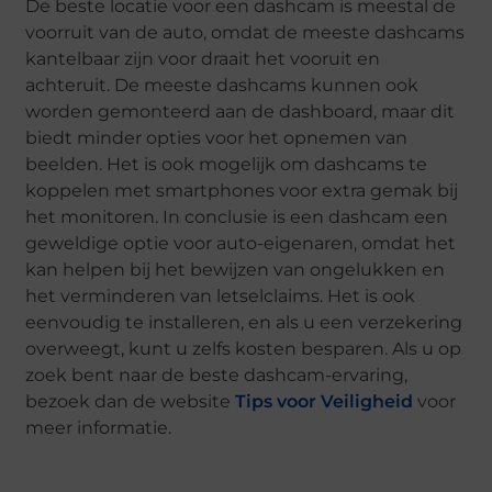
De beste locatie voor een dashcam is meestal de
voorruit van de auto, omdat de meeste dashcams
kantelbaar zijn voor draait het vooruit en
achteruit. De meeste dashcams kunnen ook
worden gemonteerd aan de dashboard, maar dit
biedt minder opties voor het opnemen van
beelden. Het is ook mogelijk om dashcams te
koppelen met smartphones voor extra gemak bij
het monitoren. In conclusie is een dashcam een
geweldige optie voor auto-eigenaren, omdat het
kan helpen bij het bewijzen van ongelukken en
het verminderen van letselclaims. Het is ook
eenvoudig te installeren, en als u een verzekering
overweegt, kunt u zelfs kosten besparen. Als u op
zoek bent naar de beste dashcam-ervaring,
bezoek dan de website
Tips voor Veiligheid
voor
meer informatie.