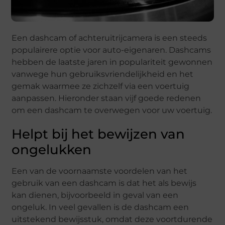
Een dashcam of achteruitrijcamera is een steeds
populairere optie voor auto-eigenaren. Dashcams
hebben de laatste jaren in populariteit gewonnen
vanwege hun gebruiksvriendelijkheid en het
gemak waarmee ze zichzelf via een voertuig
aanpassen. Hieronder staan vijf goede redenen
om een dashcam te overwegen voor uw voertuig.
Helpt bij het bewijzen van
ongelukken
Een van de voornaamste voordelen van het
gebruik van een dashcam is dat het als bewijs
kan dienen, bijvoorbeeld in geval van een
ongeluk. In veel gevallen is de dashcam een
uitstekend bewijsstuk, omdat deze voortdurende