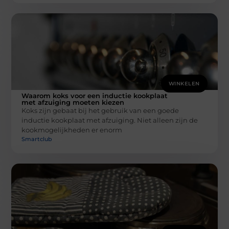
WINKELEN
Waarom koks voor een inductie kookplaat
met afzuiging moeten kiezen
Koks zijn gebaat bij het gebruik van een goede
inductie kookplaat met afzuiging. Niet alleen zijn de
kookmogelijkheden er enorm
Smartclub