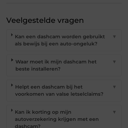
Veelgestelde vragen
Kan een dashcam worden gebruikt
▼
als bewijs bij een auto-ongeluk?
Waar moet ik mijn dashcam het
▼
beste installeren?
Helpt een dashcam bij het
▼
voorkomen van valse letselclaims?
Kan ik korting op mijn
▼
autoverzekering krijgen met een
dashcam?