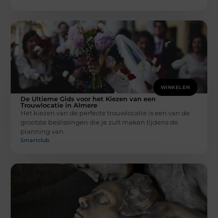
WINKELEN
De Ultieme Gids voor het Kiezen van een
Trouwlocatie in Almere
Het kiezen van de perfecte trouwlocatie is een van de
grootste beslissingen die je zult maken tijdens de
planning van
Smartclub