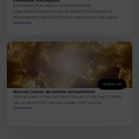
Immoweb Nieuwpoort
immoweb Nieuwpoort is een bekende
eigendomsmakelaar dat al sinds 2000 bestaat in
Nieuwpoort. Het bedrijf helpt mensen bij het kopen
Smartclub
WINKELEN
Nieuws Losser: de laatste actualiteiten
Wie op zoek is naar actueel nieuws uit de regio Losser
kan je terecht bij nieuws Losser. Hier vind je
Smartclub