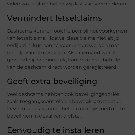
video vastlegt en het bewijslast kan verminderen.
Vermindert letselclaims
Dashcams kunnen ook helpen bij het voorkomen
van letselclaims. Hoewel deze claims niet altijd
eerlijk zijn, kunnen ze voorkomen worden met
behulp van de dashcam. Als er iemand wordt
gewond bij een ongeluk, kan deze met behulp
van de dashcam direct worden geregistreerd.
Geeft extra beveiliging
Veel dashcams hebben ook beveiligingsopties
zoals toegangscontrole en bewegingsdetectie.
Deze functies kunnen helpen om uw voertuig te
beveiligen in geval van diefstal.
Eenvoudig te installeren