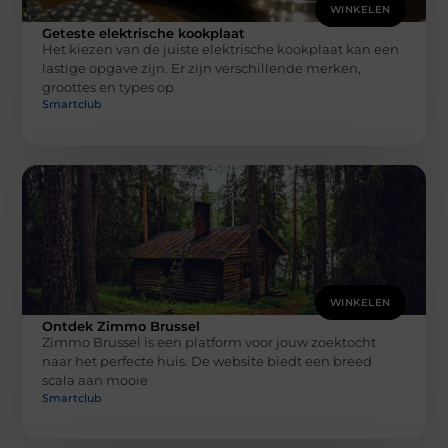
WINKELEN
Geteste elektrische kookplaat
Het kiezen van de juiste elektrische kookplaat kan een
lastige opgave zijn. Er zijn verschillende merken,
groottes en types op
Smartclub
WINKELEN
Ontdek Zimmo Brussel
Zimmo Brussel is een platform voor jouw zoektocht
naar het perfecte huis. De website biedt een breed
scala aan mooie
Smartclub