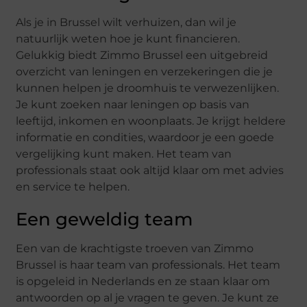
Als je in Brussel wilt verhuizen, dan wil je
natuurlijk weten hoe je kunt financieren.
Gelukkig biedt Zimmo Brussel een uitgebreid
overzicht van leningen en verzekeringen die je
kunnen helpen je droomhuis te verwezenlijken.
Je kunt zoeken naar leningen op basis van
leeftijd, inkomen en woonplaats. Je krijgt heldere
informatie en condities, waardoor je een goede
vergelijking kunt maken. Het team van
professionals staat ook altijd klaar om met advies
en service te helpen.
Een geweldig team
Een van de krachtigste troeven van Zimmo
Brussel is haar team van professionals. Het team
is opgeleid in Nederlands en ze staan klaar om
antwoorden op al je vragen te geven. Je kunt ze