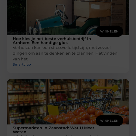
WINKELEN
Hoe kies je het beste verhuisbedrijf in
Arnhem: Een handige gids
Verhuizen kan een stressvolle tijd zijn, met zoveel
dingen om aan te denken en te plannen. Het vinden
van het
Smartclub
WINKELEN
Supermarkten in Zaanstad: Wat U Moet
Weten