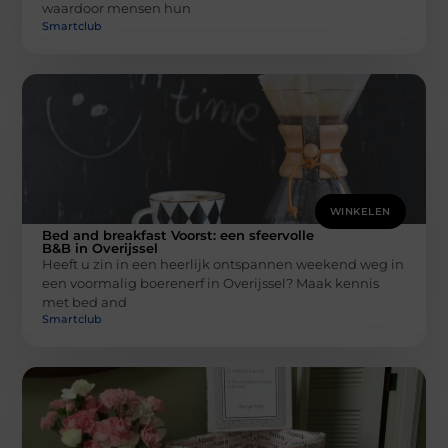
waardoor mensen hun
Smartclub
WINKELEN
Bed and breakfast Voorst: een sfeervolle
B&B in Overijssel
Heeft u zin in een heerlijk ontspannen weekend weg in
een voormalig boerenerf in Overijssel? Maak kennis
met bed and
Smartclub