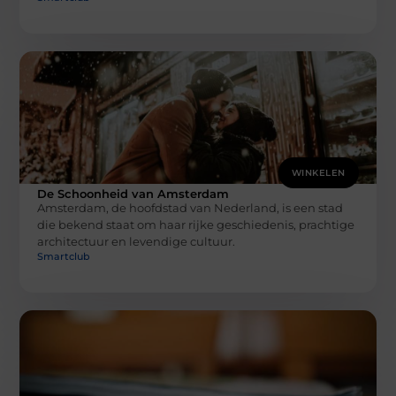
WINKELEN
De Schoonheid van Amsterdam
Amsterdam, de hoofdstad van Nederland, is een stad
die bekend staat om haar rijke geschiedenis, prachtige
architectuur en levendige cultuur.
Smartclub