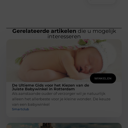
Gerelateerde artikelen
die u mogelijk
interesseren
WINKELEN
De Ultieme Gids voor het Kiezen van de
Juiste Babywinkel in Rotterdam
Als aanstaande ouder of verzorger wil je natuurlijk
alleen het allerbeste voor je kleine wonder. De keuze
van een babywinkel
Smartclub