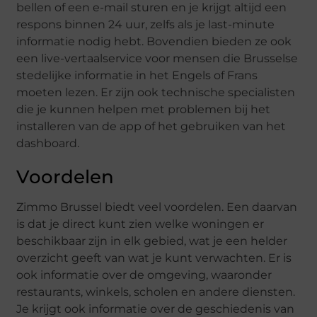
bellen of een e-mail sturen en je krijgt altijd een
respons binnen 24 uur, zelfs als je last-minute
informatie nodig hebt. Bovendien bieden ze ook
een live-vertaalservice voor mensen die Brusselse
stedelijke informatie in het Engels of Frans
moeten lezen. Er zijn ook technische specialisten
die je kunnen helpen met problemen bij het
installeren van de app of het gebruiken van het
dashboard.
Voordelen
Zimmo Brussel biedt veel voordelen. Een daarvan
is dat je direct kunt zien welke woningen er
beschikbaar zijn in elk gebied, wat je een helder
overzicht geeft van wat je kunt verwachten. Er is
ook informatie over de omgeving, waaronder
restaurants, winkels, scholen en andere diensten.
Je krijgt ook informatie over de geschiedenis van