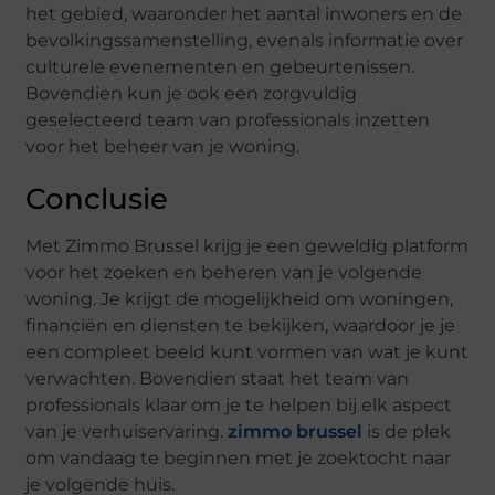
het gebied, waaronder het aantal inwoners en de
bevolkingssamenstelling, evenals informatie over
culturele evenementen en gebeurtenissen.
Bovendien kun je ook een zorgvuldig
geselecteerd team van professionals inzetten
voor het beheer van je woning.
Conclusie
Met Zimmo Brussel krijg je een geweldig platform
voor het zoeken en beheren van je volgende
woning. Je krijgt de mogelijkheid om woningen,
financiën en diensten te bekijken, waardoor je je
een compleet beeld kunt vormen van wat je kunt
verwachten. Bovendien staat het team van
professionals klaar om je te helpen bij elk aspect
van je verhuiservaring.
zimmo brussel
is de plek
om vandaag te beginnen met je zoektocht naar
je volgende huis.