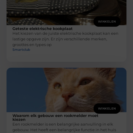
WINKELEN
Geteste elektrische kookplaat
Het kiezen van de juiste elektrische kookplaat kan een
lastige opgave zijn. Er zijn verschillende merken,
groottes en types op
Smartclub
WINKELEN
Waarom elk gebouw een rookmelder moet
kiezen
Een rookmelder is een belangrijke aanvulling in elk
gebouw. Het heeft een belangrijke functie in het huis