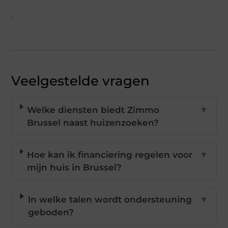
.
Veelgestelde vragen
Welke diensten biedt Zimmo
▼
Brussel naast huizenzoeken?
Hoe kan ik financiering regelen voor
▼
mijn huis in Brussel?
In welke talen wordt ondersteuning
▼
geboden?