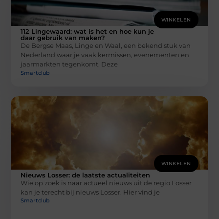
WINKELEN
112 Lingewaard: wat is het en hoe kun je
daar gebruik van maken?
De Bergse Maas, Linge en Waal, een bekend stuk van
Nederland waar je vaak kermissen, evenementen en
jaarmarkten tegenkomt. Deze
Smartclub
WINKELEN
Nieuws Losser: de laatste actualiteiten
Wie op zoek is naar actueel nieuws uit de regio Losser
kan je terecht bij nieuws Losser. Hier vind je
Smartclub