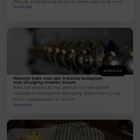
Tilburg, is het belangrijk om te weten waar je op moet
Smartclub
WINKELEN
Waarom koks voor een inductie kookplaat
met afzuiging moeten kiezen
Koks zijn gebaat bij het gebruik van een goede
inductie kookplaat met afzuiging. Niet alleen zijn de
kookmogelijkheden er enorm
Smartclub