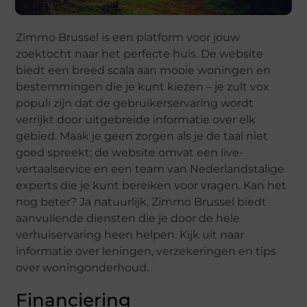
Zimmo Brussel is een platform voor jouw
zoektocht naar het perfecte huis. De website
biedt een breed scala aan mooie woningen en
bestemmingen die je kunt kiezen – je zult vox
populi zijn dat de gebruikerservaring wordt
verrijkt door uitgebreide informatie over elk
gebied. Maak je geen zorgen als je de taal niet
goed spreekt; de website omvat een live-
vertaalservice en een team van Nederlandstalige
experts die je kunt bereiken voor vragen. Kan het
nog beter? Ja natuurlijk, Zimmo Brussel biedt
aanvullende diensten die je door de hele
verhuiservaring heen helpen. Kijk uit naar
informatie over leningen, verzekeringen en tips
over woningonderhoud.
Financiering