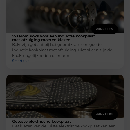
WINKELEN
Waarom koks voor een inductie kookplaat
met afzuiging moeten kiezen
Koks zijn gebaat bij het gebruik van een goede
inductie kookplaat met afzuiging. Niet alleen zijn de
kookmogelijkheden er enorm
Smartclub
WINKELEN
Geteste elektrische kookplaat
Het kiezen van de juiste elektrische kookplaat kan een