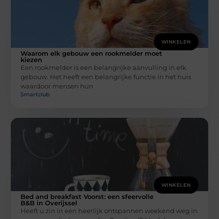
WINKELEN
Waarom elk gebouw een rookmelder moet
kiezen
Een rookmelder is een belangrijke aanvulling in elk
gebouw. Het heeft een belangrijke functie in het huis
waardoor mensen hun
Smartclub
WINKELEN
Bed and breakfast Voorst: een sfeervolle
B&B in Overijssel
Heeft u zin in een heerlijk ontspannen weekend weg in