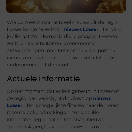
Wie op zoek is naar actueel nieuws uit de regio
Losser kan je terecht bij
nieuws Losser
. Hier vind
je alle laatste informatie die je graag wilt weten,
zoals lokale activiteiten, evenementen,
ontwikkelingen rond het corona virus, politiek
nieuws en lokale berichten over verschillende
ondernemers uit de buurt.
Actuele informatie
Op het moment dat er iets gebeurt in Losser of
de regio, dan verschijnt dit direct op
nieuws
Losser
. Het is mogelijk te filteren naar de meest
recente bekendmakingen, zoals politie-
informatie, regionaal en nationaal nieuws,
sportverslagen, business nieuws, enzovoorts.