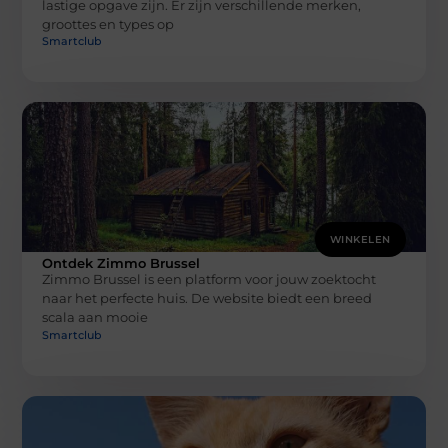
lastige opgave zijn. Er zijn verschillende merken,
groottes en types op
Smartclub
WINKELEN
Ontdek Zimmo Brussel
Zimmo Brussel is een platform voor jouw zoektocht
naar het perfecte huis. De website biedt een breed
scala aan mooie
Smartclub