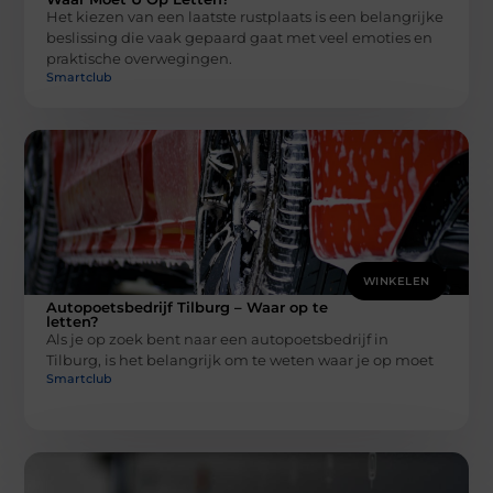
Het kiezen van een laatste rustplaats is een belangrijke
beslissing die vaak gepaard gaat met veel emoties en
praktische overwegingen.
Smartclub
WINKELEN
Autopoetsbedrijf Tilburg – Waar op te
letten?
Als je op zoek bent naar een autopoetsbedrijf in
Tilburg, is het belangrijk om te weten waar je op moet
Smartclub