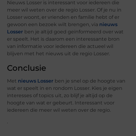
Nieuws Losser is interessant voor iedereen die
meer wil weten over de regio Losser. Of je nu in
Losser woont, er vrienden en familie hebt of er
gewoon een bezoek wilt brengen, via
nieuws
Losser
ben je altijd goed geïnformeerd over wat
er speelt. Het is daarom een interessante bron
van informatie voor iedereen die actueel wil
blijven met het nieuws uit de regio Losser.
Conclusie
Met
nieuws Losser
ben je snel op de hoogte van
wat er speelt in en rondom Losser. Kies je eigen
interesses of topics uit, zo blijf je altijd op de
hoogte van wat er gebeurt. Interessant voor
iedereen die meer wil weten over de regio.
.