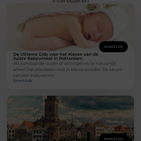
interesseren
WINKELEN
De Ultieme Gids voor het Kiezen van de
Juiste Babywinkel in Rotterdam
Als aanstaande ouder of verzorger wil je natuurlijk
alleen het allerbeste voor je kleine wonder. De keuze
van een babywinkel
Smartclub
WINKELEN