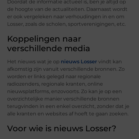
Doordat de informatie actueel is, ben je altijd op
de hoogte van de actualiteiten. Daarnaast wordt
er ook vergeleken naar verhoudingen in en om
Losser, zoals de scholen, sportverenigingen, etc.
Koppelingen naar
verschillende media
Het nieuws wat je op
nieuws Losser
vindt kan
afkomstig zijn vanuit verschillende bronnen. Zo
worden er links gelegd naar regionale
radiozenders, regionale kranten, online
nieuwsplatforms, enzovoorts. Zo kan je op een
overzichtelijke manier verschillende bronnen
terugvinden in een enkel overzicht, zonder dat je
alle kranten en websites af hoeft te gaan zoeken.
Voor wie is nieuws Losser?