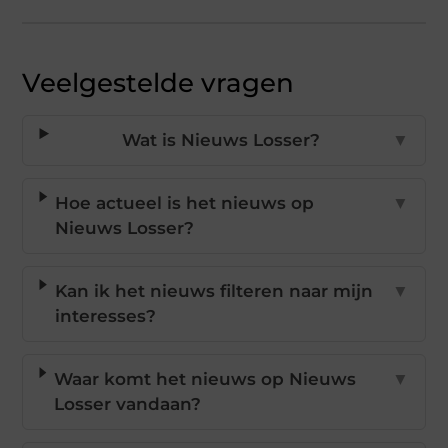
Veelgestelde vragen
Wat is Nieuws Losser?
▼
Hoe actueel is het nieuws op
▼
Nieuws Losser?
Kan ik het nieuws filteren naar mijn
▼
interesses?
Waar komt het nieuws op Nieuws
▼
Losser vandaan?