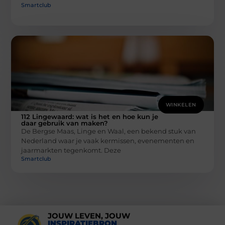
Smartclub
WINKELEN
112 Lingewaard: wat is het en hoe kun je
daar gebruik van maken?
De Bergse Maas, Linge en Waal, een bekend stuk van
Nederland waar je vaak kermissen, evenementen en
jaarmarkten tegenkomt. Deze
Smartclub
JOUW LEVEN, JOUW
INSPIRATIEBRON