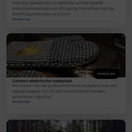
Koks zijn gebaat bij het gebruik van een goede
inductie kookplaat met afzuiging. Niet alleen zijn de
kookmogelijkheden er enorm
Smartclub
WINKELEN
Geteste elektrische kookplaat
Het kiezen van de juiste elektrische kookplaat kan een
lastige opgave zijn. Er zijn verschillende merken,
groottes en types op
Smartclub