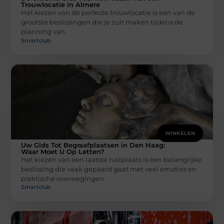
Trouwlocatie in Almere
Het kiezen van de perfecte trouwlocatie is een van de
grootste beslissingen die je zult maken tijdens de
planning van
Smartclub
WINKELEN
Uw Gids Tot Begraafplaatsen in Den Haag:
Waar Moet U Op Letten?
Het kiezen van een laatste rustplaats is een belangrijke
beslissing die vaak gepaard gaat met veel emoties en
praktische overwegingen.
Smartclub