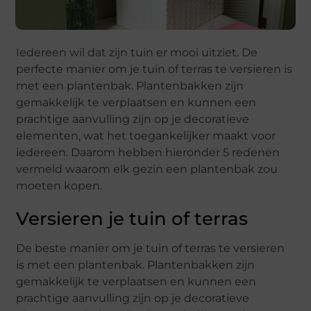
Iedereen wil dat zijn tuin er mooi uitziet. De
perfecte manier om je tuin of terras te versieren is
met een plantenbak. Plantenbakken zijn
gemakkelijk te verplaatsen en kunnen een
prachtige aanvulling zijn op je decoratieve
elementen, wat het toegankelijker maakt voor
iedereen. Daarom hebben hieronder 5 redenen
vermeld waarom elk gezin een plantenbak zou
moeten kopen.
Versieren je tuin of terras
De beste manier om je tuin of terras te versieren
is met een plantenbak. Plantenbakken zijn
gemakkelijk te verplaatsen en kunnen een
prachtige aanvulling zijn op je decoratieve