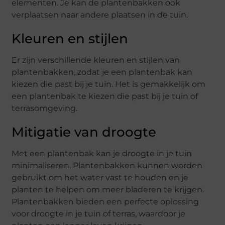
elementen. Je kan de plantenbakken ook
verplaatsen naar andere plaatsen in de tuin.
Kleuren en stijlen
Er zijn verschillende kleuren en stijlen van
plantenbakken, zodat je een plantenbak kan
kiezen die past bij je tuin. Het is gemakkelijk om
een plantenbak te kiezen die past bij je tuin of
terrasomgeving.
Mitigatie van droogte
Met een plantenbak kan je droogte in je tuin
minimaliseren. Plantenbakken kunnen worden
gebruikt om het water vast te houden en je
planten te helpen om meer bladeren te krijgen.
Plantenbakken bieden een perfecte oplossing
voor droogte in je tuin of terras, waardoor je