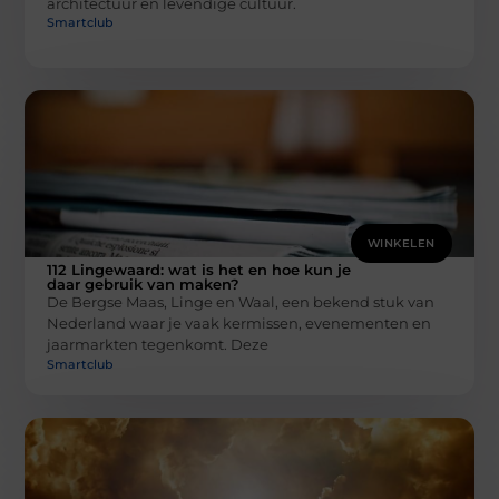
architectuur en levendige cultuur.
Smartclub
WINKELEN
112 Lingewaard: wat is het en hoe kun je
daar gebruik van maken?
De Bergse Maas, Linge en Waal, een bekend stuk van
Nederland waar je vaak kermissen, evenementen en
jaarmarkten tegenkomt. Deze
Smartclub