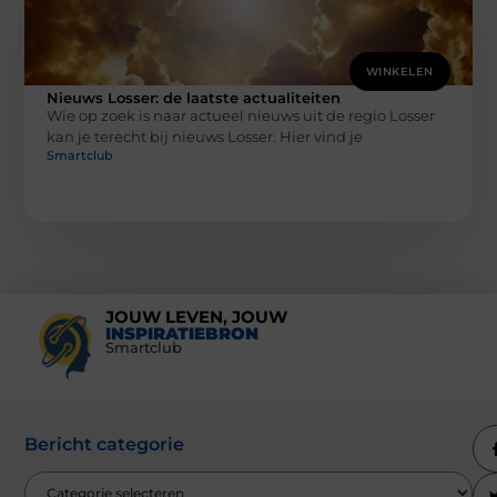
WINKELEN
Nieuws Losser: de laatste actualiteiten
Wie op zoek is naar actueel nieuws uit de regio Losser
kan je terecht bij nieuws Losser. Hier vind je
Smartclub
JOUW LEVEN, JOUW
INSPIRATIEBRON
Smartclub
Bericht categorie