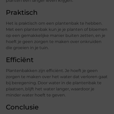
planten een langer leven krijgen.
Praktisch
Het is praktisch om een plantenbak te hebben.
Met een plantenbak kun je je planten of bloemen
op een gemakkelijke manier buiten zetten, en je
hoeft je geen zorgen te maken over onkruiden
die groeien in je tuin.
Efficiënt
Plantenbakken zijn efficiënt. Je hoeft je geen
zorgen te maken over het water dat verloren gaat
bij beregening. Door water in de plantenbak te
plaatsen, blijft het water langer, waardoor je
minder water hoeft te geven.
Conclusie