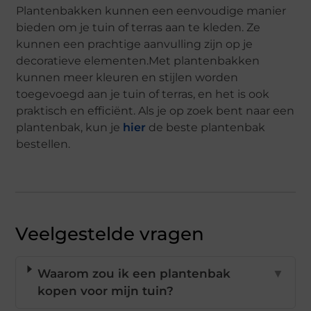
Plantenbakken kunnen een eenvoudige manier
bieden om je tuin of terras aan te kleden. Ze
kunnen een prachtige aanvulling zijn op je
decoratieve elementen.Met plantenbakken
kunnen meer kleuren en stijlen worden
toegevoegd aan je tuin of terras, en het is ook
praktisch en efficiënt. Als je op zoek bent naar een
plantenbak, kun je
hier
de beste plantenbak
bestellen.
Veelgestelde vragen
Waarom zou ik een plantenbak
▼
kopen voor mijn tuin?