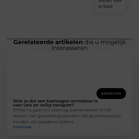
kiezen voor
je boot
Gerelateerde artikelen
die u mogelijk
interesseren
BEDRIJVEN
Wist je dat een koelwagen onmisbaar is
voor vers en veilig transport?
Of het nu gaat om catering, evenementen of het
leveren van gekoelde producten: het op temperatuur
houden van goederen tijdens
Smartclub