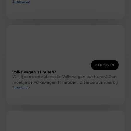
Smartclub
BEDRIJVEN
Volkswagen T1 huren?
Wil jij een echte klassieke Volkswagen bus huren? Dan
moet je de Volkswagen T1 hebben. Dit is de bus waarbij
Smartclub