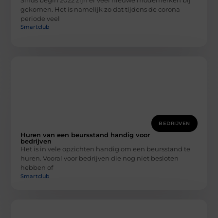
gekomen. Het is namelijk zo dat tijdens de corona
periode veel
Smartclub
BEDRIJVEN
Huren van een beursstand handig voor
bedrijven
Het is in vele opzichten handig om een beursstand te
huren. Vooral voor bedrijven die nog niet besloten
hebben of
Smartclub