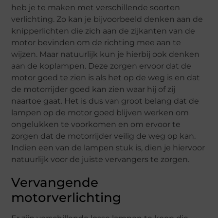
heb je te maken met verschillende soorten
verlichting. Zo kan je bijvoorbeeld denken aan de
knipperlichten die zich aan de zijkanten van de
motor bevinden om de richting mee aan te
wijzen. Maar natuurlijk kun je hierbij ook denken
aan de koplampen. Deze zorgen ervoor dat de
motor goed te zien is als het op de weg is en dat
de motorrijder goed kan zien waar hij of zij
naartoe gaat. Het is dus van groot belang dat de
lampen op de motor goed blijven werken om
ongelukken te voorkomen en om ervoor te
zorgen dat de motorrijder veilig de weg op kan.
Indien een van de lampen stuk is, dien je hiervoor
natuurlijk voor de juiste vervangers te zorgen.
Vervangende
motorverlichting