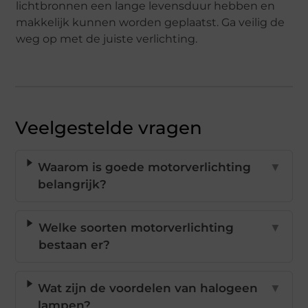
lichtbronnen een lange levensduur hebben en
makkelijk kunnen worden geplaatst. Ga veilig de
weg op met de juiste verlichting.
Veelgestelde vragen
Waarom is goede motorverlichting
▼
belangrijk?
Welke soorten motorverlichting
▼
bestaan er?
Wat zijn de voordelen van halogeen
▼
lampen?