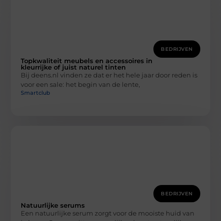
BEDRIJVEN
Topkwaliteit meubels en accessoires in
kleurrijke of juist naturel tinten
Bij deens.nl vinden ze dat er het hele jaar door reden is
voor een sale: het begin van de lente,
Smartclub
BEDRIJVEN
Natuurlijke serums
Een natuurlijke serum zorgt voor de mooiste huid van