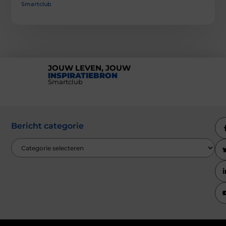
Smartclub
JOUW LEVEN, JOUW
INSPIRATIEBRON
Smartclub
Bericht categorie