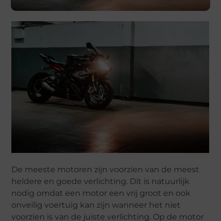
De meeste motoren zijn voorzien van de meest
heldere en goede verlichting. Dit is natuurlijk
nodig omdat een motor een vrij groot en ook
onveilig voertuig kan zijn wanneer het niet
voorzien is van de juiste verlichting. Op de motor