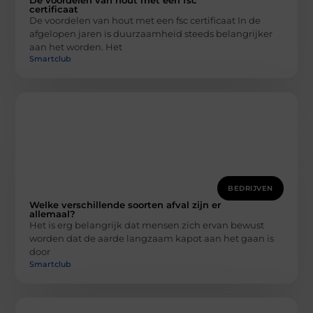
certificaat
De voordelen van hout met een fsc certificaat In de
afgelopen jaren is duurzaamheid steeds belangrijker
aan het worden. Het
Smartclub
BEDRIJVEN
Welke verschillende soorten afval zijn er
allemaal?
Het is erg belangrijk dat mensen zich ervan bewust
worden dat de aarde langzaam kapot aan het gaan is
door
Smartclub