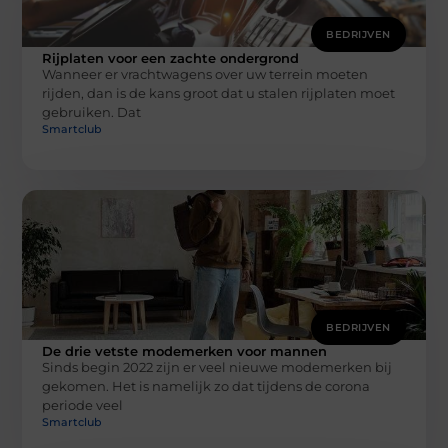
BEDRIJVEN
Rijplaten voor een zachte ondergrond
Wanneer er vrachtwagens over uw terrein moeten
rijden, dan is de kans groot dat u stalen rijplaten moet
gebruiken. Dat
Smartclub
BEDRIJVEN
De drie vetste modemerken voor mannen
Sinds begin 2022 zijn er veel nieuwe modemerken bij
gekomen. Het is namelijk zo dat tijdens de corona
periode veel
Smartclub