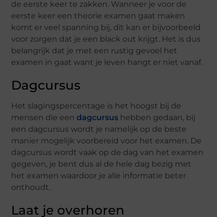
de eerste keer te zakken. Wanneer je voor de
eerste keer een theorie examen gaat maken
komt er veel spanning bij, dit kan er bijvoorbeeld
voor zorgen dat je een black out krijgt. Het is dus
belangrijk dat je met een rustig gevoel het
examen in gaat want je leven hangt er niet vanaf.
Dagcursus
Het slagingspercentage is het hoogst bij de
mensen die een
dagcursus
hebben gedaan, bij
een dagcursus wordt je namelijk op de beste
manier mogelijk voorbereid voor het examen. De
dagcursus wordt vaak op de dag van het examen
gegeven, je bent dus al de hele dag bezig met
het examen waardoor je alle informatie beter
onthoudt.
Laat je overhoren