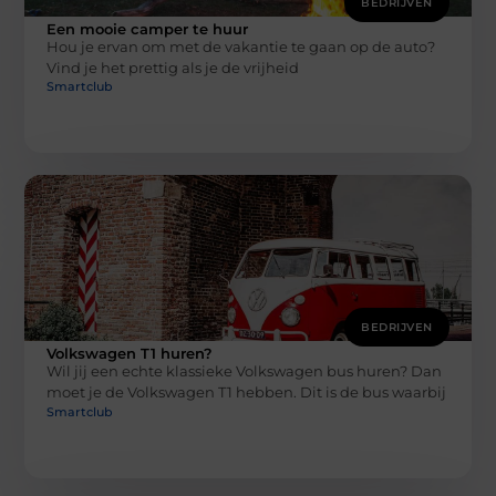
BEDRIJVEN
Een mooie camper te huur
Hou je ervan om met de vakantie te gaan op de auto?
Vind je het prettig als je de vrijheid
Smartclub
BEDRIJVEN
Volkswagen T1 huren?
Wil jij een echte klassieke Volkswagen bus huren? Dan
moet je de Volkswagen T1 hebben. Dit is de bus waarbij
Smartclub