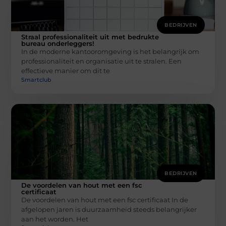
BEDRIJVEN
Straal professionaliteit uit met bedrukte
bureau onderleggers!
In de moderne kantooromgeving is het belangrijk om
professionaliteit en organisatie uit te stralen. Een
effectieve manier om dit te
Smartclub
BEDRIJVEN
De voordelen van hout met een fsc
certificaat
De voordelen van hout met een fsc certificaat In de
afgelopen jaren is duurzaamheid steeds belangrijker
aan het worden. Het