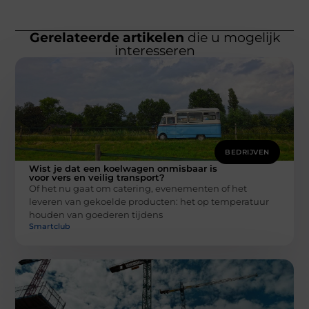
Gerelateerde artikelen
die u mogelijk
interesseren
BEDRIJVEN
Wist je dat een koelwagen onmisbaar is
voor vers en veilig transport?
Of het nu gaat om catering, evenementen of het
leveren van gekoelde producten: het op temperatuur
houden van goederen tijdens
Smartclub