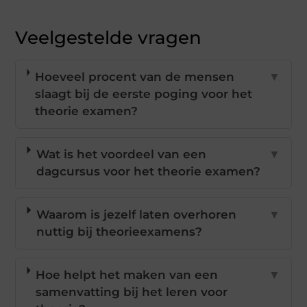
Veelgestelde vragen
Hoeveel procent van de mensen
▼
slaagt bij de eerste poging voor het
theorie examen?
Wat is het voordeel van een
▼
dagcursus voor het theorie examen?
Waarom is jezelf laten overhoren
▼
nuttig bij theorieexamens?
Hoe helpt het maken van een
▼
samenvatting bij het leren voor