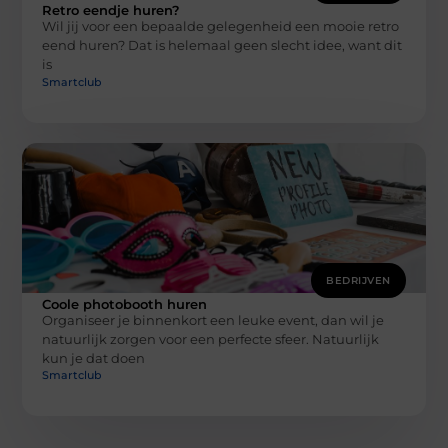
Retro eendje huren?
Wil jij voor een bepaalde gelegenheid een mooie retro
eend huren? Dat is helemaal geen slecht idee, want dit
is
Smartclub
BEDRIJVEN
Coole photobooth huren
Organiseer je binnenkort een leuke event, dan wil je
natuurlijk zorgen voor een perfecte sfeer. Natuurlijk
kun je dat doen
Smartclub