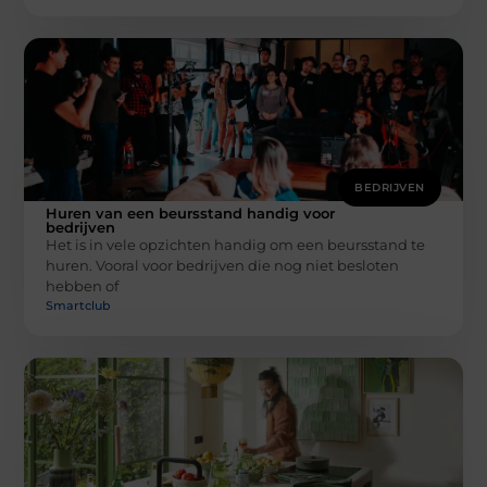
BEDRIJVEN
Huren van een beursstand handig voor
bedrijven
Het is in vele opzichten handig om een beursstand te
huren. Vooral voor bedrijven die nog niet besloten
hebben of
Smartclub