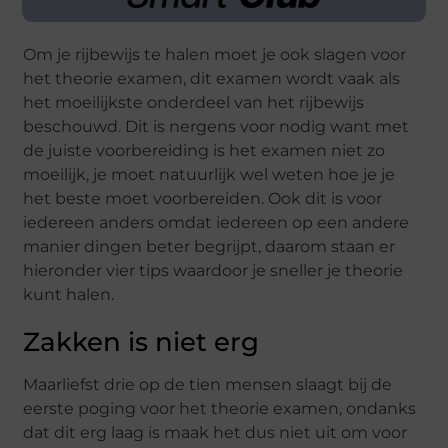
Om je rijbewijs te halen moet je ook slagen voor
het theorie examen, dit examen wordt vaak als
het moeilijkste onderdeel van het rijbewijs
beschouwd. Dit is nergens voor nodig want met
de juiste voorbereiding is het examen niet zo
moeilijk, je moet natuurlijk wel weten hoe je je
het beste moet voorbereiden. Ook dit is voor
iedereen anders omdat iedereen op een andere
manier dingen beter begrijpt, daarom staan er
hieronder vier tips waardoor je sneller je theorie
kunt halen.
Zakken is niet erg
Maarliefst drie op de tien mensen slaagt bij de
eerste poging voor het theorie examen, ondanks
dat dit erg laag is maak het dus niet uit om voor