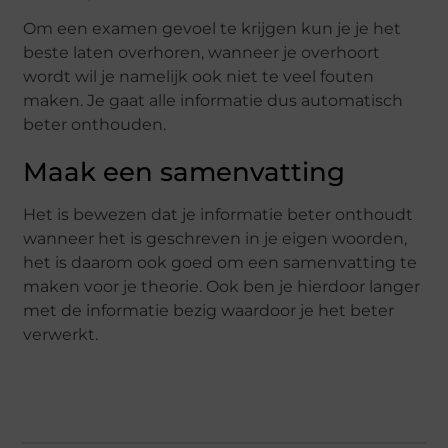
Om een examen gevoel te krijgen kun je je het
beste laten overhoren, wanneer je overhoort
wordt wil je namelijk ook niet te veel fouten
maken. Je gaat alle informatie dus automatisch
beter onthouden.
Maak een samenvatting
Het is bewezen dat je informatie beter onthoudt
wanneer het is geschreven in je eigen woorden,
het is daarom ook goed om een samenvatting te
maken voor je theorie. Ook ben je hierdoor langer
met de informatie bezig waardoor je het beter
verwerkt.