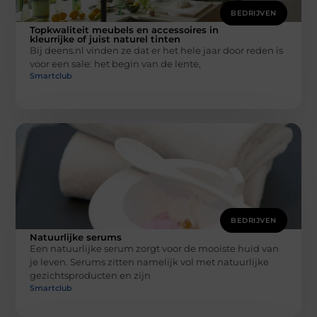
BEDRIJVEN
Topkwaliteit meubels en accessoires in
kleurrijke of juist naturel tinten
Bij deens.nl vinden ze dat er het hele jaar door reden is
voor een sale: het begin van de lente,
Smartclub
BEDRIJVEN
Natuurlijke serums
Een natuurlijke serum zorgt voor de mooiste huid van
je leven. Serums zitten namelijk vol met natuurlijke
gezichtsproducten en zijn
Smartclub