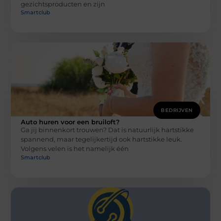
gezichtsproducten en zijn
Smartclub
BEDRIJVEN
Auto huren voor een bruiloft?
Ga jij binnenkort trouwen? Dat is natuurlijk hartstikke
spannend, maar tegelijkertijd ook hartstikke leuk.
Volgens velen is het namelijk één
Smartclub