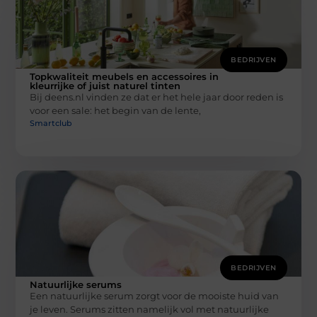
BEDRIJVEN
Topkwaliteit meubels en accessoires in
kleurrijke of juist naturel tinten
Bij deens.nl vinden ze dat er het hele jaar door reden is
voor een sale: het begin van de lente,
Smartclub
BEDRIJVEN
Natuurlijke serums
Een natuurlijke serum zorgt voor de mooiste huid van
je leven. Serums zitten namelijk vol met natuurlijke