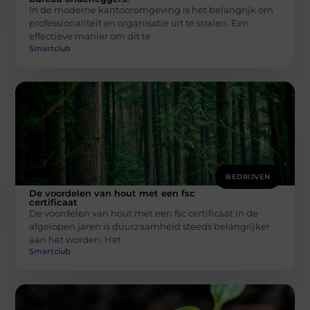
In de moderne kantooromgeving is het belangrijk om
professionaliteit en organisatie uit te stralen. Een
effectieve manier om dit te
Smartclub
BEDRIJVEN
De voordelen van hout met een fsc
certificaat
De voordelen van hout met een fsc certificaat In de
afgelopen jaren is duurzaamheid steeds belangrijker
aan het worden. Het
Smartclub