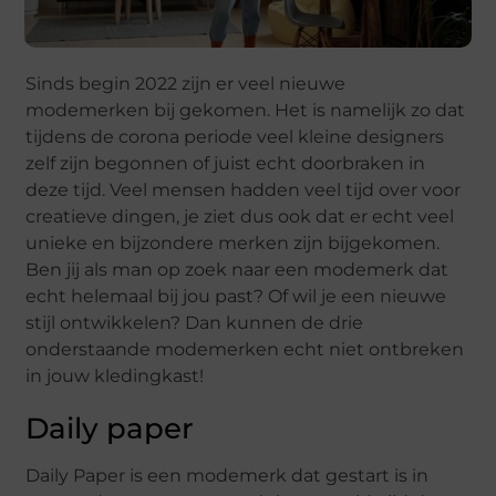
Sinds begin 2022 zijn er veel nieuwe
modemerken bij gekomen. Het is namelijk zo dat
tijdens de corona periode veel kleine designers
zelf zijn begonnen of juist echt doorbraken in
deze tijd. Veel mensen hadden veel tijd over voor
creatieve dingen, je ziet dus ook dat er echt veel
unieke en bijzondere merken zijn bijgekomen.
Ben jij als man op zoek naar een modemerk dat
echt helemaal bij jou past? Of wil je een nieuwe
stijl ontwikkelen? Dan kunnen de drie
onderstaande modemerken echt niet ontbreken
in jouw kledingkast!
Daily paper
Daily Paper is een modemerk dat gestart is in