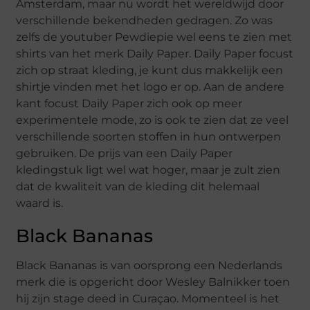
Amsterdam, maar nu wordt het wereldwijd door
verschillende bekendheden gedragen. Zo was
zelfs de youtuber Pewdiepie wel eens te zien met
shirts van het merk Daily Paper. Daily Paper focust
zich op straat kleding, je kunt dus makkelijk een
shirtje vinden met het logo er op. Aan de andere
kant focust Daily Paper zich ook op meer
experimentele mode, zo is ook te zien dat ze veel
verschillende soorten stoffen in hun ontwerpen
gebruiken. De prijs van een Daily Paper
kledingstuk ligt wel wat hoger, maar je zult zien
dat de kwaliteit van de kleding dit helemaal
waard is.
Black Bananas
Black Bananas is van oorsprong een Nederlands
merk die is opgericht door Wesley Balnikker toen
hij zijn stage deed in Curaçao. Momenteel is het