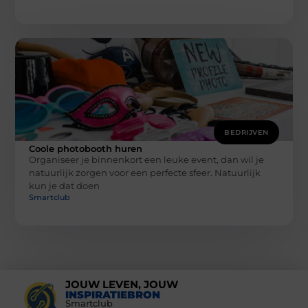
BEDRIJVEN
Coole photobooth huren
Organiseer je binnenkort een leuke event, dan wil je
natuurlijk zorgen voor een perfecte sfeer. Natuurlijk
kun je dat doen
Smartclub
JOUW LEVEN, JOUW
INSPIRATIEBRON
Smartclub