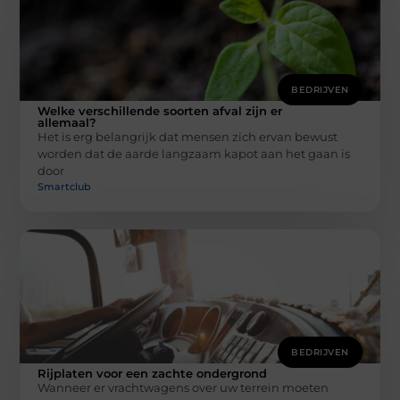
BEDRIJVEN
Welke verschillende soorten afval zijn er
allemaal?
Het is erg belangrijk dat mensen zich ervan bewust
worden dat de aarde langzaam kapot aan het gaan is
door
Smartclub
BEDRIJVEN
Rijplaten voor een zachte ondergrond
Wanneer er vrachtwagens over uw terrein moeten