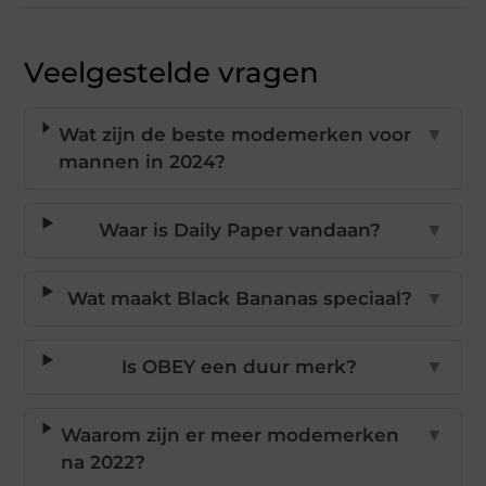
Veelgestelde vragen
Wat zijn de beste modemerken voor
▼
mannen in 2024?
Waar is Daily Paper vandaan?
▼
Wat maakt Black Bananas speciaal?
▼
Is OBEY een duur merk?
▼
Waarom zijn er meer modemerken
▼
na 2022?