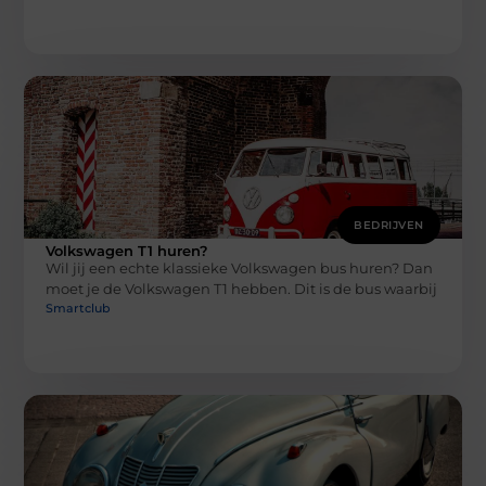
BEDRIJVEN
Volkswagen T1 huren?
Wil jij een echte klassieke Volkswagen bus huren? Dan
moet je de Volkswagen T1 hebben. Dit is de bus waarbij
Smartclub