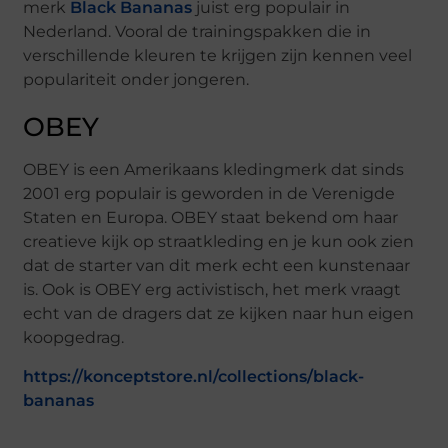
merk
Black Bananas
juist erg populair in
Nederland. Vooral de trainingspakken die in
verschillende kleuren te krijgen zijn kennen veel
populariteit onder jongeren.
OBEY
OBEY is een Amerikaans kledingmerk dat sinds
2001 erg populair is geworden in de Verenigde
Staten en Europa. OBEY staat bekend om haar
creatieve kijk op straatkleding en je kun ook zien
dat de starter van dit merk echt een kunstenaar
is. Ook is OBEY erg activistisch, het merk vraagt
echt van de dragers dat ze kijken naar hun eigen
koopgedrag.
https://konceptstore.nl/collections/black-
bananas