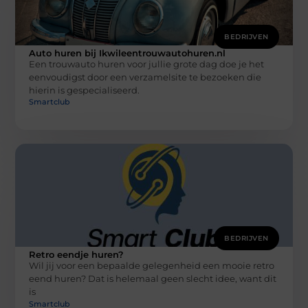
BEDRIJVEN
Auto huren bij Ikwileentrouwautohuren.nl
Een trouwauto huren voor jullie grote dag doe je het
eenvoudigst door een verzamelsite te bezoeken die
hierin is gespecialiseerd.
Smartclub
BEDRIJVEN
Retro eendje huren?
Wil jij voor een bepaalde gelegenheid een mooie retro
eend huren? Dat is helemaal geen slecht idee, want dit
is
Smartclub