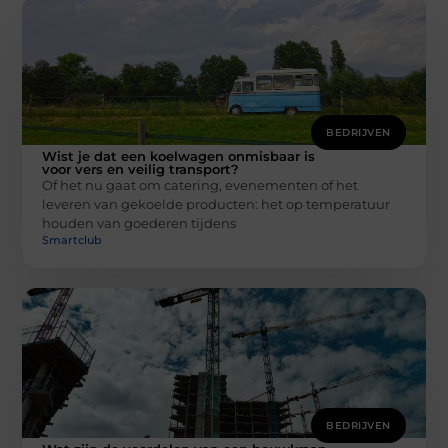
BEDRIJVEN
Wist je dat een koelwagen onmisbaar is
voor vers en veilig transport?
Of het nu gaat om catering, evenementen of het
leveren van gekoelde producten: het op temperatuur
houden van goederen tijdens
Smartclub
BEDRIJVEN