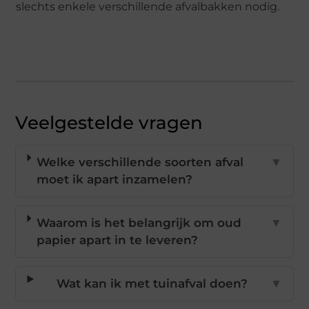
slechts enkele verschillende afvalbakken nodig.
Veelgestelde vragen
Welke verschillende soorten afval
▼
moet ik apart inzamelen?
Waarom is het belangrijk om oud
▼
papier apart in te leveren?
Wat kan ik met tuinafval doen?
▼