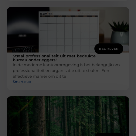
BEDRIJVEN
Straal professionaliteit uit met bedrukte
bureau onderleggers!
In de moderne kantooromgeving is het belangrijk om
professionaliteit en organisatie uit te stralen. Een
effectieve manier om dit te
Smartclub