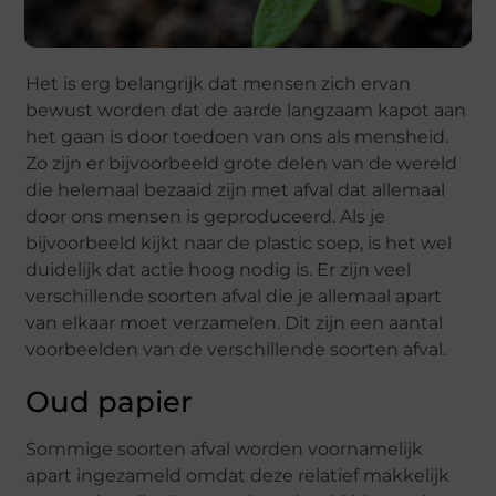
Het is erg belangrijk dat mensen zich ervan
bewust worden dat de aarde langzaam kapot aan
het gaan is door toedoen van ons als mensheid.
Zo zijn er bijvoorbeeld grote delen van de wereld
die helemaal bezaaid zijn met afval dat allemaal
door ons mensen is geproduceerd. Als je
bijvoorbeeld kijkt naar de plastic soep, is het wel
duidelijk dat actie hoog nodig is. Er zijn veel
verschillende soorten afval die je allemaal apart
van elkaar moet verzamelen. Dit zijn een aantal
voorbeelden van de verschillende soorten afval.
Oud papier
Sommige soorten afval worden voornamelijk
apart ingezameld omdat deze relatief makkelijk