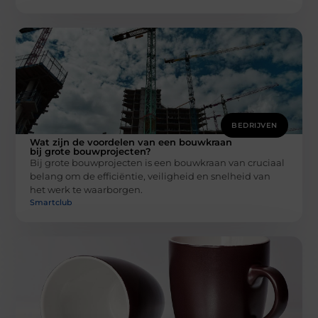
BEDRIJVEN
Wat zijn de voordelen van een bouwkraan
bij grote bouwprojecten?
Bij grote bouwprojecten is een bouwkraan van cruciaal
belang om de efficiëntie, veiligheid en snelheid van
het werk te waarborgen.
Smartclub