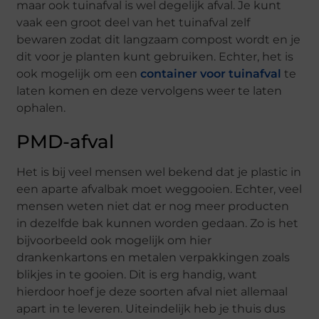
maar ook tuinafval is wel degelijk afval. Je kunt
vaak een groot deel van het tuinafval zelf
bewaren zodat dit langzaam compost wordt en je
dit voor je planten kunt gebruiken. Echter, het is
ook mogelijk om een
container voor tuinafval
te
laten komen en deze vervolgens weer te laten
ophalen.
PMD-afval
Het is bij veel mensen wel bekend dat je plastic in
een aparte afvalbak moet weggooien. Echter, veel
mensen weten niet dat er nog meer producten
in dezelfde bak kunnen worden gedaan. Zo is het
bijvoorbeeld ook mogelijk om hier
drankenkartons en metalen verpakkingen zoals
blikjes in te gooien. Dit is erg handig, want
hierdoor hoef je deze soorten afval niet allemaal
apart in te leveren. Uiteindelijk heb je thuis dus