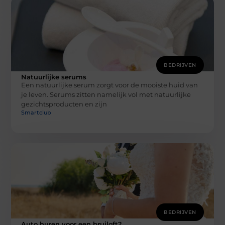
BEDRIJVEN
Natuurlijke serums
Een natuurlijke serum zorgt voor de mooiste huid van
je leven. Serums zitten namelijk vol met natuurlijke
gezichtsproducten en zijn
Smartclub
BEDRIJVEN
Auto huren voor een bruiloft?