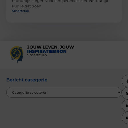
natuurlijk zorgen voor een perfecte sfeer. Natuurlijk
kun je dat doen
Smartclub
JOUW LEVEN, JOUW
INSPIRATIEBRON
Smartclub
Bericht categorie