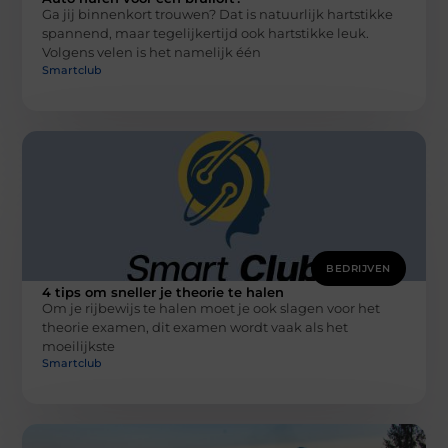
Ga jij binnenkort trouwen? Dat is natuurlijk hartstikke
spannend, maar tegelijkertijd ook hartstikke leuk.
Volgens velen is het namelijk één
Smartclub
BEDRIJVEN
4 tips om sneller je theorie te halen
Om je rijbewijs te halen moet je ook slagen voor het
theorie examen, dit examen wordt vaak als het
moeilijkste
Smartclub