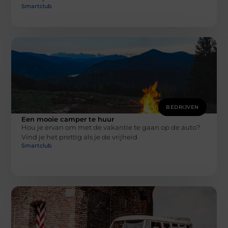
Smartclub
BEDRIJVEN
Een mooie camper te huur
Hou je ervan om met de vakantie te gaan op de auto?
Vind je het prettig als je de vrijheid
Smartclub