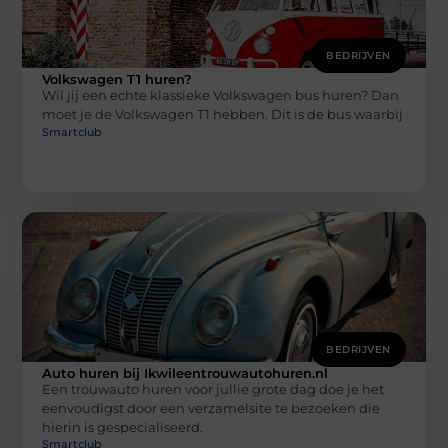
BEDRIJVEN
Volkswagen T1 huren?
Wil jij een echte klassieke Volkswagen bus huren? Dan
moet je de Volkswagen T1 hebben. Dit is de bus waarbij
Smartclub
BEDRIJVEN
Auto huren bij Ikwileentrouwautohuren.nl
Een trouwauto huren voor jullie grote dag doe je het
eenvoudigst door een verzamelsite te bezoeken die
hierin is gespecialiseerd.
Smartclub