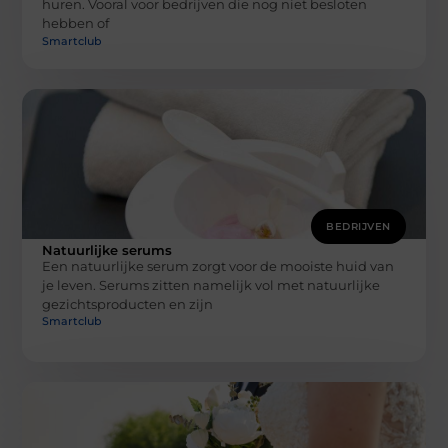
huren. Vooral voor bedrijven die nog niet besloten
hebben of
Smartclub
BEDRIJVEN
Natuurlijke serums
Een natuurlijke serum zorgt voor de mooiste huid van
je leven. Serums zitten namelijk vol met natuurlijke
gezichtsproducten en zijn
Smartclub