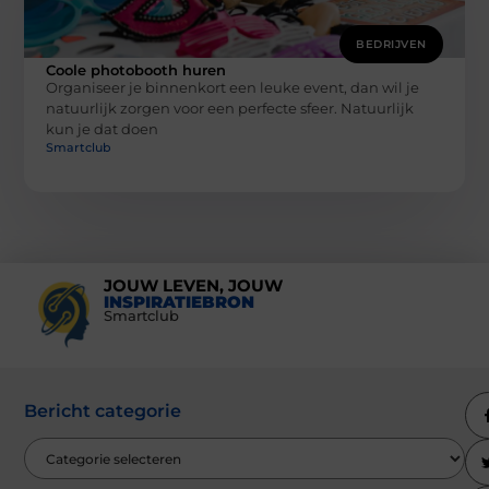
BEDRIJVEN
Coole photobooth huren
Organiseer je binnenkort een leuke event, dan wil je
natuurlijk zorgen voor een perfecte sfeer. Natuurlijk
kun je dat doen
Smartclub
JOUW LEVEN, JOUW
INSPIRATIEBRON
Smartclub
Bericht categorie