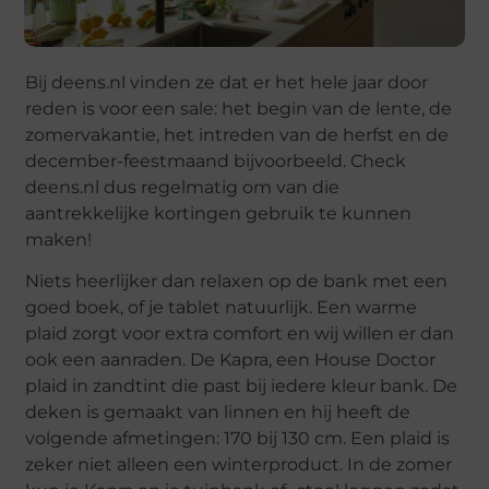
Bij deens.nl vinden ze dat er het hele jaar door
reden is voor een sale: het begin van de lente, de
zomervakantie, het intreden van de herfst en de
december-feestmaand bijvoorbeeld. Check
deens.nl dus regelmatig om van die
aantrekkelijke kortingen gebruik te kunnen
maken!
Niets heerlijker dan relaxen op de bank met een
goed boek, of je tablet natuurlijk. Een warme
plaid zorgt voor extra comfort en wij willen er dan
ook een aanraden. De Kapra, een House Doctor
plaid in zandtint die past bij iedere kleur bank. De
deken is gemaakt van linnen en hij heeft de
volgende afmetingen: 170 bij 130 cm. Een plaid is
zeker niet alleen een winterproduct. In de zomer