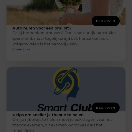
BEDRIJVEN
Auto huren voor een bruiloft?
Ga jij binnenkort trouwen? Dat is natuurlijk hartstikke
spannend, maar tegelijkertijd ook hartstikke leuk.
Volgens velen is het namelijk één
Smartclub
BEDRIJVEN
4 tips om sneller je theorie te halen
Om je rijbewijs te halen moet je ook slagen voor het
theorie examen, dit examen wordt vaak als het
moeilijkste