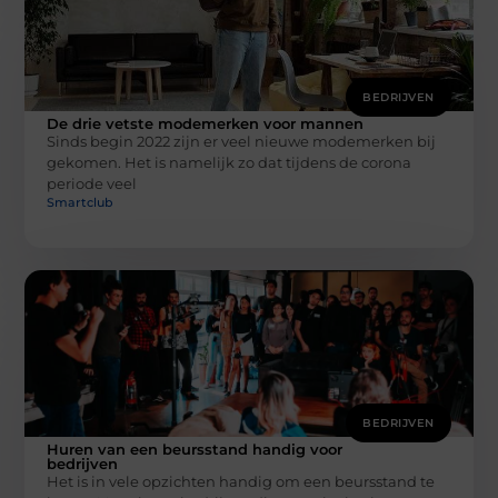
BEDRIJVEN
De drie vetste modemerken voor mannen
Sinds begin 2022 zijn er veel nieuwe modemerken bij
gekomen. Het is namelijk zo dat tijdens de corona
periode veel
Smartclub
BEDRIJVEN
Huren van een beursstand handig voor
bedrijven
Het is in vele opzichten handig om een beursstand te