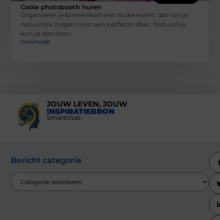
Coole photobooth huren
Organiseer je binnenkort een leuke event, dan wil je
natuurlijk zorgen voor een perfecte sfeer. Natuurlijk
kun je dat doen
Smartclub
JOUW LEVEN, JOUW
INSPIRATIEBRON
Smartclub
Bericht categorie