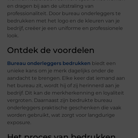
en dragen bij aan de uitstraling van
professionaliteit. Door bureau onderleggers te
bedrukken met het logo en de kleuren van je
bedrijf, creëer je een uniforme en professionele
look.
Ontdek de voordelen
Bureau onderleggers bedrukken
biedt een
unieke kans om je merk dagelijks onder de
aandacht te brengen. Elke keer dat iemand aan
het bureau zit, wordt hij of zij herinnerd aan je
bedrijf. Dit kan de merkherkenning en loyaliteit
vergroten. Daarnaast zijn bedrukte bureau
onderleggers praktische geschenken die vaak
worden gebruikt, wat zorgt voor langdurige
exposure.
Het proces van bedrukken