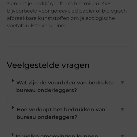
zien dat je bedrijf geeft om het milieu. Kies
bijvoorbeeld voor gerecycled papier of biologisch
afbreekbare kunststoffen om je ecologische
voetafdruk te verkleinen.
Veelgestelde vragen
Wat zijn de voordelen van bedrukte
▼
bureau onderleggers?
Hoe verloopt het bedrukken van
▼
bureau onderleggers?
In welke omgevingen kunnen
▼