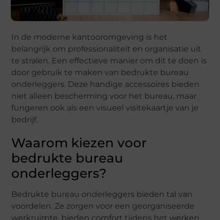
In de moderne kantooromgeving is het
belangrijk om professionaliteit en organisatie uit
te stralen. Een effectieve manier om dit te doen is
door gebruik te maken van bedrukte bureau
onderleggers. Deze handige accessoires bieden
niet alleen bescherming voor het bureau, maar
fungeren ook als een visueel visitekaartje van je
bedrijf.
Waarom kiezen voor
bedrukte bureau
onderleggers?
Bedrukte bureau onderleggers bieden tal van
voordelen. Ze zorgen voor een georganiseerde
werkruimte, bieden comfort tijdens het werken