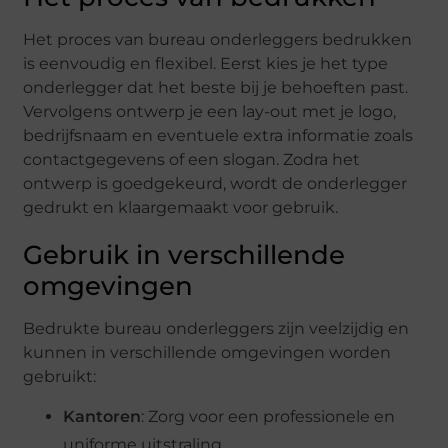
Het proces van bureau onderleggers bedrukken
is eenvoudig en flexibel. Eerst kies je het type
onderlegger dat het beste bij je behoeften past.
Vervolgens ontwerp je een lay-out met je logo,
bedrijfsnaam en eventuele extra informatie zoals
contactgegevens of een slogan. Zodra het
ontwerp is goedgekeurd, wordt de onderlegger
gedrukt en klaargemaakt voor gebruik.
Gebruik in verschillende
omgevingen
Bedrukte bureau onderleggers zijn veelzijdig en
kunnen in verschillende omgevingen worden
gebruikt:
Kantoren
: Zorg voor een professionele en
uniforme uitstraling.