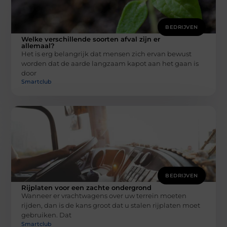
BEDRIJVEN
Welke verschillende soorten afval zijn er
allemaal?
Het is erg belangrijk dat mensen zich ervan bewust
worden dat de aarde langzaam kapot aan het gaan is
door
Smartclub
BEDRIJVEN
Rijplaten voor een zachte ondergrond
Wanneer er vrachtwagens over uw terrein moeten
rijden, dan is de kans groot dat u stalen rijplaten moet
gebruiken. Dat
Smartclub