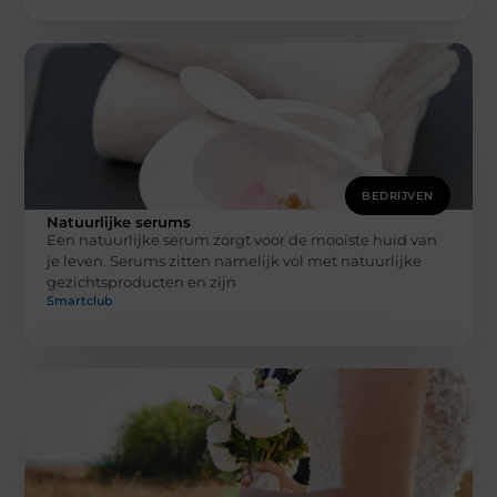
BEDRIJVEN
Natuurlijke serums
Een natuurlijke serum zorgt voor de mooiste huid van
je leven. Serums zitten namelijk vol met natuurlijke
gezichtsproducten en zijn
Smartclub