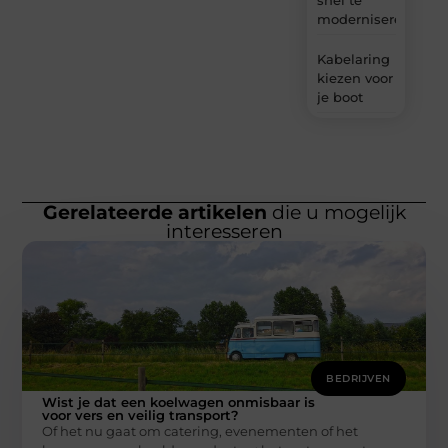
moderniseren
Kabelaring
kiezen voor
je boot
Gerelateerde artikelen
die u mogelijk
interesseren
BEDRIJVEN
Wist je dat een koelwagen onmisbaar is
voor vers en veilig transport?
Of het nu gaat om catering, evenementen of het