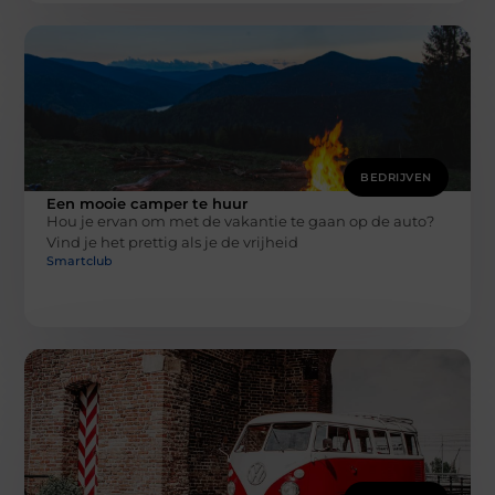
BEDRIJVEN
Een mooie camper te huur
Hou je ervan om met de vakantie te gaan op de auto?
Vind je het prettig als je de vrijheid
Smartclub