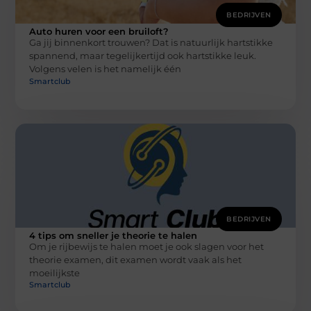
BEDRIJVEN
Auto huren voor een bruiloft?
Ga jij binnenkort trouwen? Dat is natuurlijk hartstikke
spannend, maar tegelijkertijd ook hartstikke leuk.
Volgens velen is het namelijk één
Smartclub
BEDRIJVEN
4 tips om sneller je theorie te halen
Om je rijbewijs te halen moet je ook slagen voor het
theorie examen, dit examen wordt vaak als het
moeilijkste
Smartclub