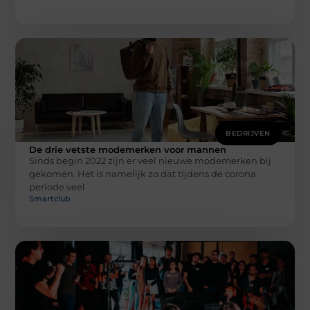
BEDRIJVEN
De drie vetste modemerken voor mannen
Sinds begin 2022 zijn er veel nieuwe modemerken bij
gekomen. Het is namelijk zo dat tijdens de corona
periode veel
Smartclub