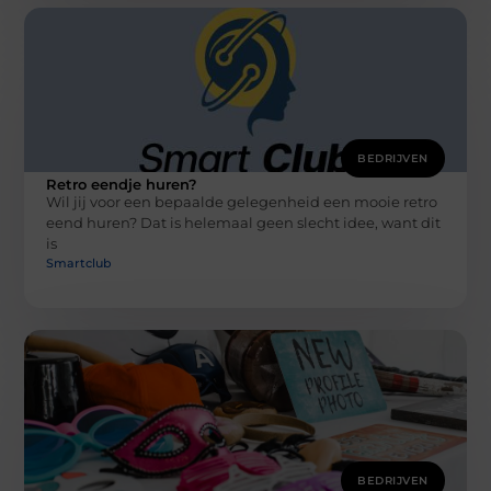
BEDRIJVEN
Retro eendje huren?
Wil jij voor een bepaalde gelegenheid een mooie retro
eend huren? Dat is helemaal geen slecht idee, want dit
is
Smartclub
BEDRIJVEN