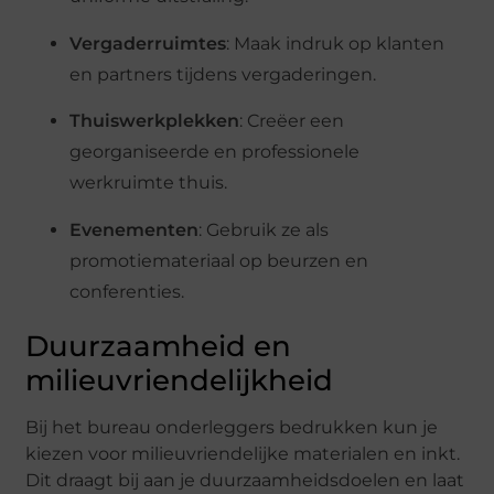
Vergaderruimtes
: Maak indruk op klanten
en partners tijdens vergaderingen.
Thuiswerkplekken
: Creëer een
georganiseerde en professionele
werkruimte thuis.
Evenementen
: Gebruik ze als
promotiemateriaal op beurzen en
conferenties.
Duurzaamheid en
milieuvriendelijkheid
Bij het bureau onderleggers bedrukken kun je
kiezen voor milieuvriendelijke materialen en inkt.
Dit draagt bij aan je duurzaamheidsdoelen en laat