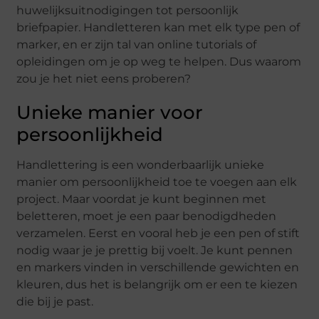
huwelijksuitnodigingen tot persoonlijk
briefpapier. Handletteren kan met elk type pen of
marker, en er zijn tal van online tutorials of
opleidingen om je op weg te helpen. Dus waarom
zou je het niet eens proberen?
Unieke manier voor
persoonlijkheid
Handlettering is een wonderbaarlijk unieke
manier om persoonlijkheid toe te voegen aan elk
project. Maar voordat je kunt beginnen met
beletteren, moet je een paar benodigdheden
verzamelen. Eerst en vooral heb je een pen of stift
nodig waar je je prettig bij voelt. Je kunt pennen
en markers vinden in verschillende gewichten en
kleuren, dus het is belangrijk om er een te kiezen
die bij je past.