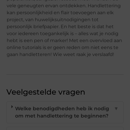
vele geneugten ervan ontdekken. Handlettering
kan persoonlijkheid en flair toevoegen aan elk
project, van huwelijksuitnodigingen tot
persoonlijk briefpapier. En het beste is dat het
voor iedereen toegankelijk is – alles wat je nodig
hebt is een pen of marker! Met een overvloed aan
online tutorials is er geen reden om niet eens te
gaan handletteren! Wie weet raak je verslaafd!
Veelgestelde vragen
Welke benodigdheden heb ik nodig
▼
om met handlettering te beginnen?