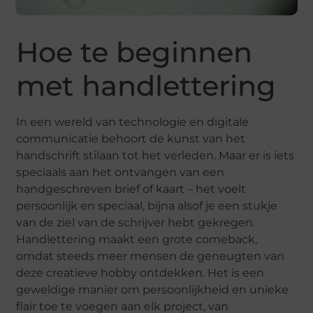
Hoe te beginnen
met handlettering
In een wereld van technologie en digitale
communicatie behoort de kunst van het
handschrift stilaan tot het verleden. Maar er is iets
speciaals aan het ontvangen van een
handgeschreven brief of kaart – het voelt
persoonlijk en speciaal, bijna alsof je een stukje
van de ziel van de schrijver hebt gekregen.
Handlettering maakt een grote comeback,
omdat steeds meer mensen de geneugten van
deze creatieve hobby ontdekken. Het is een
geweldige manier om persoonlijkheid en unieke
flair toe te voegen aan elk project, van