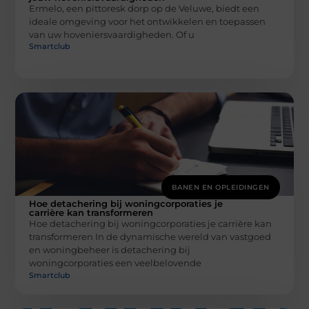
Ermelo, een pittoresk dorp op de Veluwe, biedt een
ideale omgeving voor het ontwikkelen en toepassen
van uw hoveniersvaardigheden. Of u
Smartclub
BANEN EN OPLEIDINGEN
Hoe detachering bij woningcorporaties je
carrière kan transformeren
Hoe detachering bij woningcorporaties je carrière kan
transformeren In de dynamische wereld van vastgoed
en woningbeheer is detachering bij
woningcorporaties een veelbelovende
Smartclub