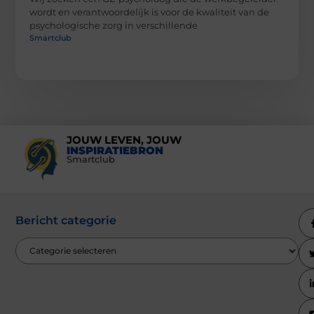
wordt en verantwoordelijk is voor de kwaliteit van de
psychologische zorg in verschillende
Smartclub
JOUW LEVEN, JOUW
INSPIRATIEBRON
Smartclub
Bericht categorie