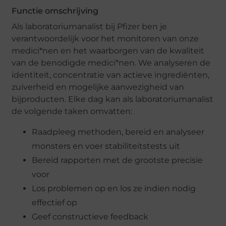
Functie omschrijving
Als laboratoriumanalist bij Pfizer ben je
verantwoordelijk voor het monitoren van onze
medici*nen en het waarborgen van de kwaliteit
van de benodigde medici*nen. We analyseren de
identiteit, concentratie van actieve ingrediënten,
zuiverheid en mogelijke aanwezigheid van
bijproducten. Elke dag kan als laboratoriumanalist
de volgende taken omvatten:
Raadpleeg methoden, bereid en analyseer
monsters en voer stabiliteitstests uit
Bereid rapporten met de grootste precisie
voor
Los problemen op en los ze indien nodig
effectief op
Geef constructieve feedback