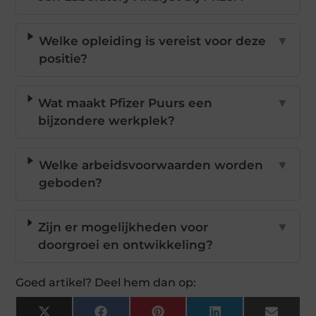
Welke opleiding is vereist voor deze
▼
positie?
Wat maakt Pfizer Puurs een
▼
bijzondere werkplek?
Welke arbeidsvoorwaarden worden
▼
geboden?
Zijn er mogelijkheden voor
▼
doorgroei en ontwikkeling?
Goed artikel? Deel hem dan op: