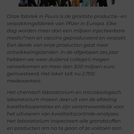
Onze fabriek in Puurs is de grootste productie- en
verpakkingsfabriek van Pfizer in Europa. Elke
dag worden meer dan een miljoen injecteerbare
medici*nen en vaccins geproduceerd en verpakt.
Een derde van onze producten gaat naar
ontwikkelingslanden. In de afgelopen zes jaar
hebben we weer duizend collega’s mogen
verwelkomen en meer dan 500 miljoen euro
geïnvesteerd. Het loket telt nu 2.700
medewerkers.
Het chemisch laboratorium en microbiologisch
laboratorium maken deel uit van de afdeling
kwaliteitsoperaties en zijn verantwoordelijk voor
het uitvoeren van kwaliteitscontrole-analyses.
Het laboratorium inspecteert alle grondstoffen
en producten om na te gaan of ze voldoen aan