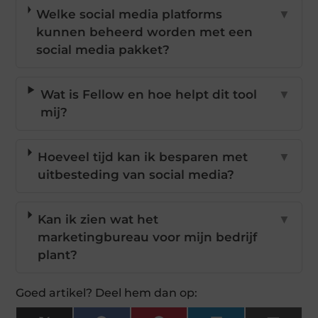
Welke social media platforms
▼
kunnen beheerd worden met een
social media pakket?
Wat is Fellow en hoe helpt dit tool
▼
mij?
Hoeveel tijd kan ik besparen met
▼
uitbesteding van social media?
Kan ik zien wat het
▼
marketingbureau voor mijn bedrijf
plant?
Goed artikel? Deel hem dan op: