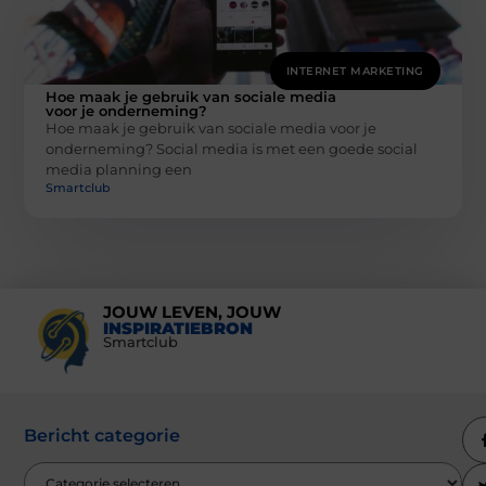
INTERNET MARKETING
Hoe maak je gebruik van sociale media
voor je onderneming?
Hoe maak je gebruik van sociale media voor je
onderneming? Social media is met een goede social
media planning een
Smartclub
JOUW LEVEN, JOUW
INSPIRATIEBRON
Smartclub
Bericht categorie