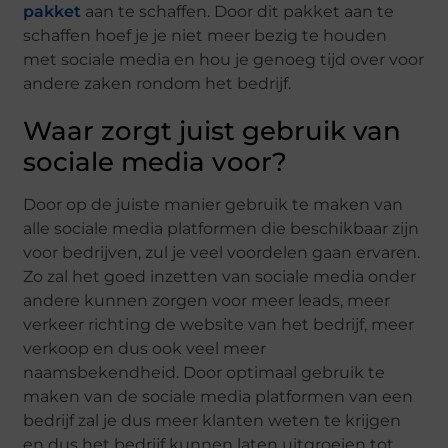
pakket
aan te schaffen. Door dit pakket aan te
schaffen hoef je je niet meer bezig te houden
met sociale media en hou je genoeg tijd over voor
andere zaken rondom het bedrijf.
Waar zorgt juist gebruik van
sociale media voor?
Door op de juiste manier gebruik te maken van
alle sociale media platformen die beschikbaar zijn
voor bedrijven, zul je veel voordelen gaan ervaren.
Zo zal het goed inzetten van sociale media onder
andere kunnen zorgen voor meer leads, meer
verkeer richting de website van het bedrijf, meer
verkoop en dus ook veel meer
naamsbekendheid. Door optimaal gebruik te
maken van de sociale media platformen van een
bedrijf zal je dus meer klanten weten te krijgen
en dus het bedrijf kunnen laten uitgroeien tot