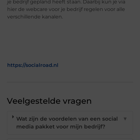
je bedrijf gepland heeft staan. Daarbij kun je via
hier de webcare voor je bedrijf regelen voor alle
verschillende kanalen.
https://socialroad.nl
Veelgestelde vragen
Wat zijn de voordelen van een social
▼
media pakket voor mijn bedrijf?