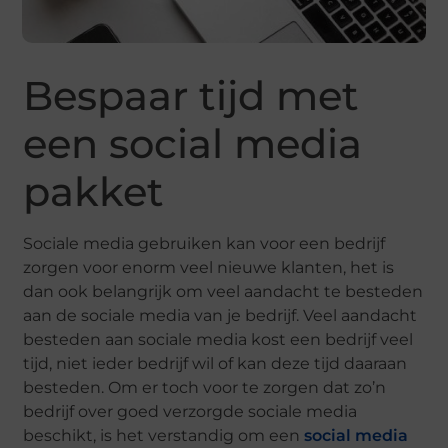
Bespaar tijd met
een social media
pakket
Sociale media gebruiken kan voor een bedrijf
zorgen voor enorm veel nieuwe klanten, het is
dan ook belangrijk om veel aandacht te besteden
aan de sociale media van je bedrijf. Veel aandacht
besteden aan sociale media kost een bedrijf veel
tijd, niet ieder bedrijf wil of kan deze tijd daaraan
besteden. Om er toch voor te zorgen dat zo’n
bedrijf over goed verzorgde sociale media
beschikt, is het verstandig om een
social media