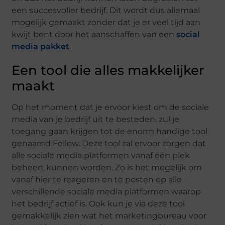
een succesvoller bedrijf. Dit wordt dus allemaal
mogelijk gemaakt zonder dat je er veel tijd aan
kwijt bent door het aanschaffen van een
social
media pakket
.
Een tool die alles makkelijker
maakt
Op het moment dat je ervoor kiest om de sociale
media van je bedrijf uit te besteden, zul je
toegang gaan krijgen tot de enorm handige tool
genaamd Fellow. Deze tool zal ervoor zorgen dat
alle sociale media platformen vanaf één plek
beheert kunnen worden. Zo is het mogelijk om
vanaf hier te reageren en te posten op alle
verschillende sociale media platformen waarop
het bedrijf actief is. Ook kun je via deze tool
gemakkelijk zien wat het marketingbureau voor