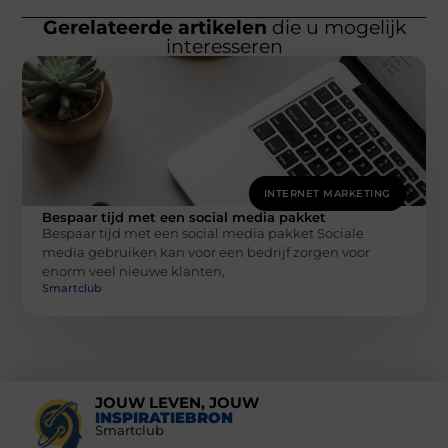
Gerelateerde artikelen
die u mogelijk
interesseren
INTERNET MARKETING
Bespaar tijd met een social media pakket
Bespaar tijd met een social media pakket Sociale
media gebruiken kan voor een bedrijf zorgen voor
enorm veel nieuwe klanten,
Smartclub
JOUW LEVEN, JOUW
INSPIRATIEBRON
Smartclub