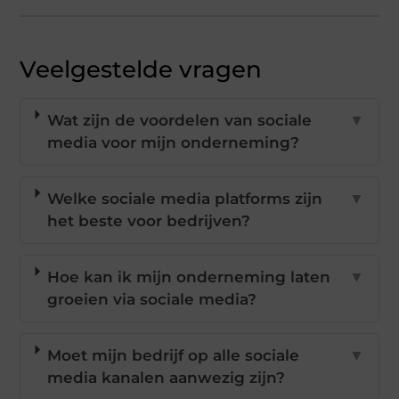
Veelgestelde vragen
Wat zijn de voordelen van sociale
▼
media voor mijn onderneming?
Welke sociale media platforms zijn
▼
het beste voor bedrijven?
Hoe kan ik mijn onderneming laten
▼
groeien via sociale media?
Moet mijn bedrijf op alle sociale
▼
media kanalen aanwezig zijn?