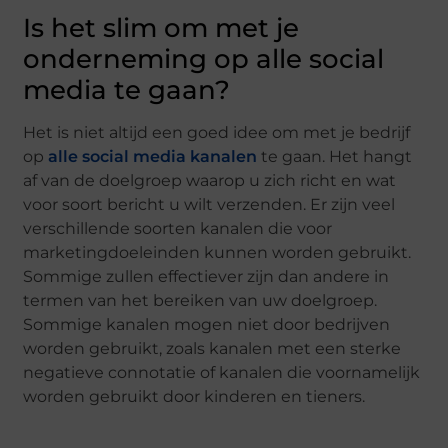
Is het slim om met je
onderneming op alle social
media te gaan?
Het is niet altijd een goed idee om met je bedrijf
op
alle social media kanalen
te gaan. Het hangt
af van de doelgroep waarop u zich richt en wat
voor soort bericht u wilt verzenden. Er zijn veel
verschillende soorten kanalen die voor
marketingdoeleinden kunnen worden gebruikt.
Sommige zullen effectiever zijn dan andere in
termen van het bereiken van uw doelgroep.
Sommige kanalen mogen niet door bedrijven
worden gebruikt, zoals kanalen met een sterke
negatieve connotatie of kanalen die voornamelijk
worden gebruikt door kinderen en tieners.