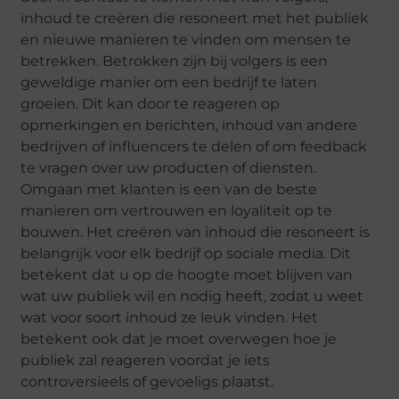
inhoud te creëren die resoneert met het publiek
en nieuwe manieren te vinden om mensen te
betrekken. Betrokken zijn bij volgers is een
geweldige manier om een bedrijf te laten
groeien. Dit kan door te reageren op
opmerkingen en berichten, inhoud van andere
bedrijven of influencers te delen of om feedback
te vragen over uw producten of diensten.
Omgaan met klanten is een van de beste
manieren om vertrouwen en loyaliteit op te
bouwen. Het creëren van inhoud die resoneert is
belangrijk voor elk bedrijf op sociale media. Dit
betekent dat u op de hoogte moet blijven van
wat uw publiek wil en nodig heeft, zodat u weet
wat voor soort inhoud ze leuk vinden. Het
betekent ook dat je moet overwegen hoe je
publiek zal reageren voordat je iets
controversieels of gevoeligs plaatst.