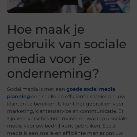
Hoe maak je
gebruik van sociale
media voor je
onderneming?
Social media is met een
goede social media
planning
een snelle en efficiënte manier om uw
klanten te bereiken. U kunt het gebruiken voor
marketing, klantenservice en communicatie. Er
zijn veel verschillende manieren waarop u sociale
media voor uw bedrijf kunt gebruiken. Social
media is een snelle en efficiënte manier om uw