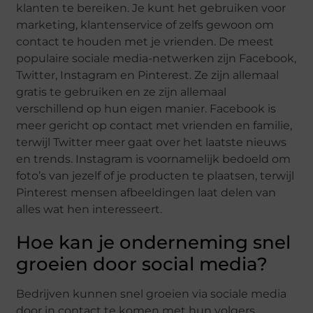
klanten te bereiken. Je kunt het gebruiken voor
marketing, klantenservice of zelfs gewoon om
contact te houden met je vrienden. De meest
populaire sociale media-netwerken zijn Facebook,
Twitter, Instagram en Pinterest. Ze zijn allemaal
gratis te gebruiken en ze zijn allemaal
verschillend op hun eigen manier. Facebook is
meer gericht op contact met vrienden en familie,
terwijl Twitter meer gaat over het laatste nieuws
en trends. Instagram is voornamelijk bedoeld om
foto’s van jezelf of je producten te plaatsen, terwijl
Pinterest mensen afbeeldingen laat delen van
alles wat hen interesseert.
Hoe kan je onderneming snel
groeien door social media?
Bedrijven kunnen snel groeien via sociale media
door in contact te komen met hun volgers,