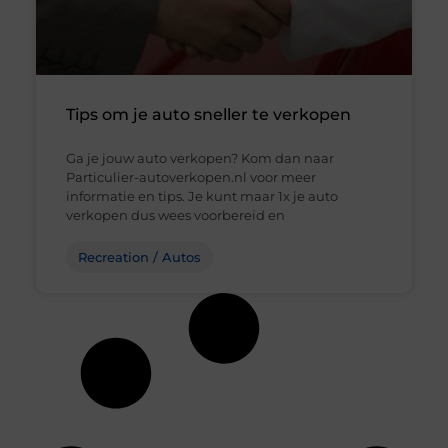
Tips om je auto sneller te verkopen
Ga je jouw auto verkopen? Kom dan naar
Particulier-autoverkopen.nl voor meer
informatie en tips. Je kunt maar 1x je auto
verkopen dus wees voorbereid en
Recreation / Autos