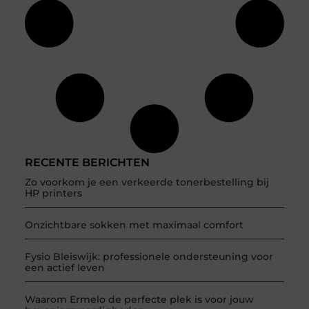
RECENTE BERICHTEN
Zo voorkom je een verkeerde tonerbestelling bij
HP printers
Onzichtbare sokken met maximaal comfort
Fysio Bleiswijk: professionele ondersteuning voor
een actief leven
Waarom Ermelo de perfecte plek is voor jouw