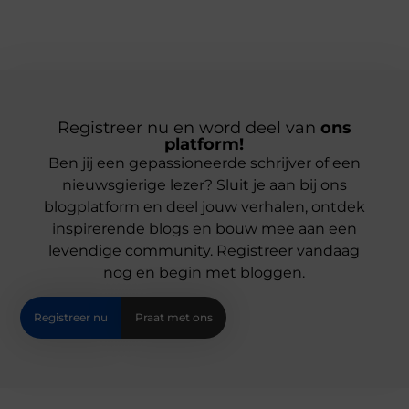
Registreer nu en word deel van
ons
platform!
Ben jij een gepassioneerde schrijver of een
nieuwsgierige lezer? Sluit je aan bij ons
blogplatform en deel jouw verhalen, ontdek
inspirerende blogs en bouw mee aan een
levendige community. Registreer vandaag
nog en begin met bloggen.
Registreer nu
Praat met ons