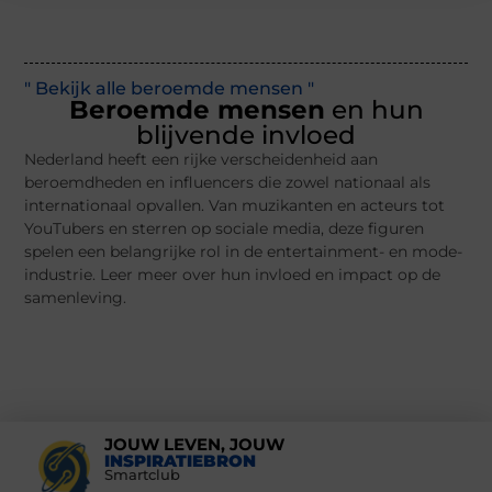
" Bekijk alle beroemde mensen "
Beroemde mensen
en hun
blijvende invloed
Nederland heeft een rijke verscheidenheid aan
beroemdheden en influencers die zowel nationaal als
internationaal opvallen. Van muzikanten en acteurs tot
YouTubers en sterren op sociale media, deze figuren
spelen een belangrijke rol in de entertainment- en mode-
industrie. Leer meer over hun invloed en impact op de
samenleving.
JOUW LEVEN, JOUW
INSPIRATIEBRON
Smartclub