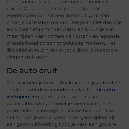
meer financiële vrijheid en minder financiële
risico’s. Onderhoud en reparatie zijn daar
voorbeelden van. Als een auto stuk gaat dan
moet je deze laten maken. Doe je dit niet dan is je
auto A een stuk minder waard en B kun je niet
meer rijden. Vaak komen de kosten van reparatie
of onderhoud op een ongelukkig moment. Het
lijkt altijd zo te zijn dat er tegelijkertijd meerdere
dingen stuk gaan.
De auto eruit
Ook wanneer je bent uitgekeken op je auto of de
omstandigheden veranderen, dan kan
de auto
verkopen
een goede keuze zijn. Krijg je
gezinsuitbreiding of moet je meer kilometers
gaan maken vanwege je nieuwe baan dan kan
het zijn dat je een andere moet gaan rijden. Bij
een gezinsuitbreiding koop je vaak een grotere