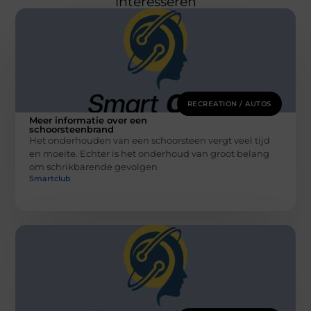
interesseren
RECREATION / AUTOS
Meer informatie over een
schoorsteenbrand
Het onderhouden van een schoorsteen vergt veel tijd
en moeite. Echter is het onderhoud van groot belang
om schrikbarende gevolgen
Smartclub