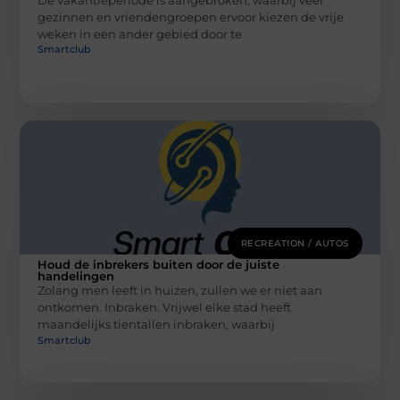
gezinnen en vriendengroepen ervoor kiezen de vrije
weken in een ander gebied door te
Smartclub
RECREATION / AUTOS
Houd de inbrekers buiten door de juiste
handelingen
Zolang men leeft in huizen, zullen we er niet aan
ontkomen. Inbraken. Vrijwel elke stad heeft
maandelijks tientallen inbraken, waarbij
Smartclub