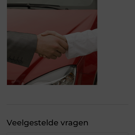
Veelgestelde vragen