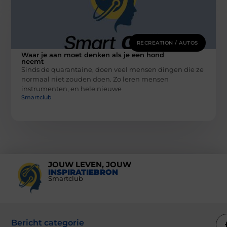
RECREATION / AUTOS
Waar je aan moet denken als je een hond
neemt
Sinds de quarantaine, doen veel mensen dingen die ze
normaal niet zouden doen. Zo leren mensen
instrumenten, en hele nieuwe
Smartclub
JOUW LEVEN, JOUW
INSPIRATIEBRON
Smartclub
Bericht categorie