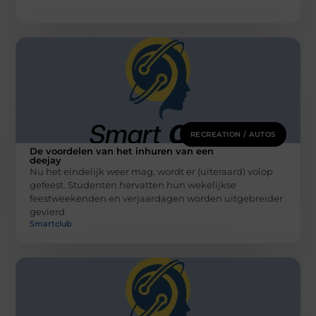
RECREATION / AUTOS
De voordelen van het inhuren van een
deejay
Nu het eindelijk weer mag, wordt er (uiteraard) volop
gefeest. Studenten hervatten hun wekelijkse
feestweekenden en verjaardagen worden uitgebreider
gevierd
Smartclub