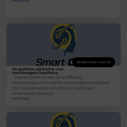
Smartclub
RECREATION / AUTOS
De perfecte oplossing voor
vrachtwagenchauffeurs
Jaarlijks vallen er veel slachtoffers bij
verkeersongevallen waarbij vrachtwagens betrokken
zijn. De bestuurders van dat soort voertuigen
veroorzaken natuurlijk
Smartclub