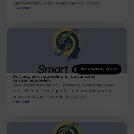
Daarnaast zijn de inbrekers vaak ook minder
Smartclub
RECREATION / AUTOS
Ontvang een vergoeding bij de aanschaf
van zonnepanelen
De klimaatverandering lijkt steeds grotere gevolgen
met zich mee te brengen. De toenemende warmte is
onder meer verantwoordelijk voor het
Smartclub