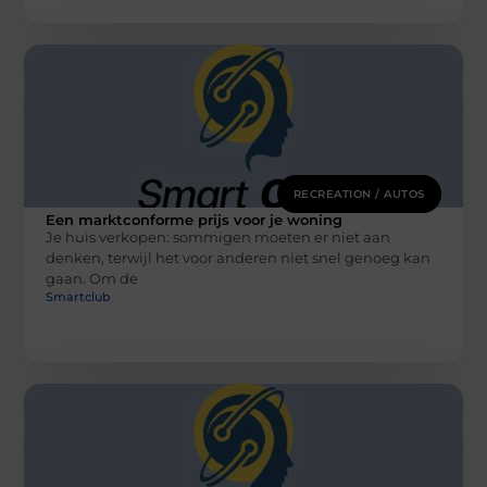
RECREATION / AUTOS
Een marktconforme prijs voor je woning
Je huis verkopen: sommigen moeten er niet aan
denken, terwijl het voor anderen niet snel genoeg kan
gaan. Om de
Smartclub