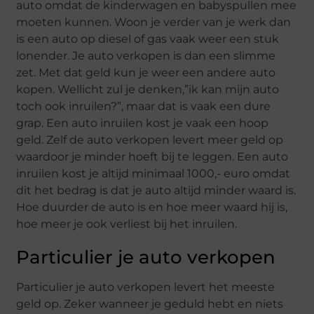
auto omdat de kinderwagen en babyspullen mee
moeten kunnen. Woon je verder van je werk dan
is een auto op diesel of gas vaak weer een stuk
lonender. Je auto verkopen is dan een slimme
zet. Met dat geld kun je weer een andere auto
kopen. Wellicht zul je denken,”ik kan mijn auto
toch ook inruilen?”, maar dat is vaak een dure
grap. Een auto inruilen kost je vaak een hoop
geld. Zelf de auto verkopen levert meer geld op
waardoor je minder hoeft bij te leggen. Een auto
inruilen kost je altijd minimaal 1000,- euro omdat
dit het bedrag is dat je auto altijd minder waard is.
Hoe duurder de auto is en hoe meer waard hij is,
hoe meer je ook verliest bij het inruilen.
Particulier je auto verkopen
Particulier je auto verkopen levert het meeste
geld op. Zeker wanneer je geduld hebt en niets