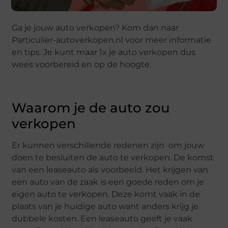
Ga je jouw auto verkopen? Kom dan naar
Particulier-autoverkopen.nl voor meer informatie
en tips. Je kunt maar 1x je auto verkopen dus
wees voorbereid en op de hoogte.
Waarom je de auto zou
verkopen
Er kunnen verschillende redenen zijn om jouw
doen te besluiten de auto te verkopen. De komst
van een leaseauto als voorbeeld. Het krijgen van
een auto van de zaak is een goede reden om je
eigen auto te verkopen. Deze komt vaak in de
plaats van je huidige auto want anders krijg je
dubbele kosten. Een leaseauto geeft je vaak