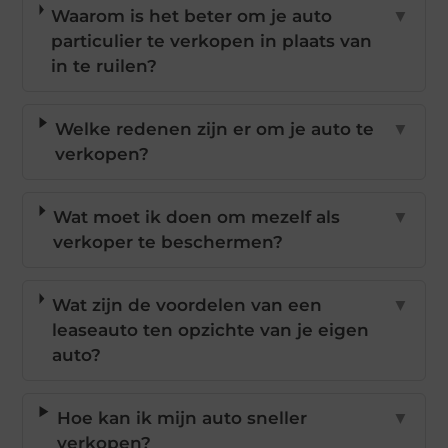
Waarom is het beter om je auto
▼
particulier te verkopen in plaats van
in te ruilen?
Welke redenen zijn er om je auto te
▼
verkopen?
Wat moet ik doen om mezelf als
▼
verkoper te beschermen?
Wat zijn de voordelen van een
▼
leaseauto ten opzichte van je eigen
auto?
Hoe kan ik mijn auto sneller
▼
verkopen?