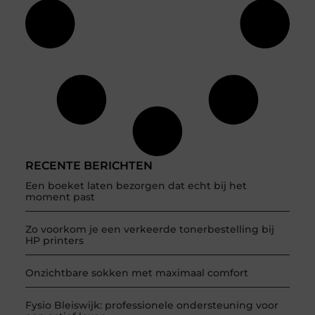
RECENTE BERICHTEN
Een boeket laten bezorgen dat echt bij het
moment past
Zo voorkom je een verkeerde tonerbestelling bij
HP printers
Onzichtbare sokken met maximaal comfort
Fysio Bleiswijk: professionele ondersteuning voor