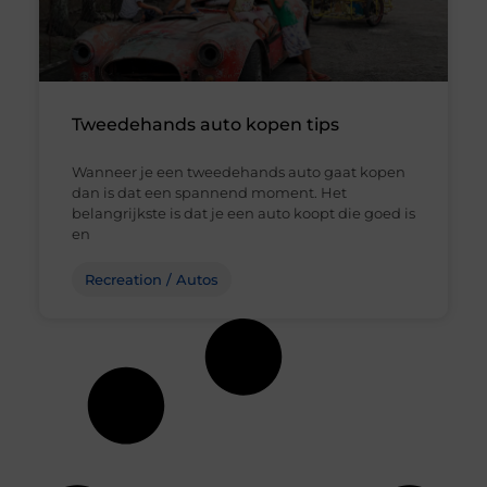
Tweedehands auto kopen tips
Wanneer je een tweedehands auto gaat kopen
dan is dat een spannend moment. Het
belangrijkste is dat je een auto koopt die goed is
en
Recreation / Autos