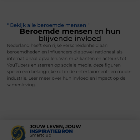
" Bekijk alle beroemde mensen "
Beroemde mensen
en hun
blijvende invloed
Nederland heeft een rijke verscheidenheid aan
beroemdheden en influencers die zowel nationaal als
internationaal opvallen. Van muzikanten en acteurs tot
YouTubers en sterren op sociale media, deze figuren
spelen een belangrijke rol in de entertainment- en mode-
industrie. Leer meer over hun invloed en impact op de
samenleving.
JOUW LEVEN, JOUW
INSPIRATIEBRON
Smartclub