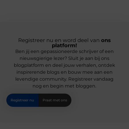
Registreer nu en word deel van
ons
platform!
Ben jij een gepassioneerde schrijver of een
nieuwsgierige lezer? Sluit je aan bij ons
blogplatform en deel jouw verhalen, ontdek
inspirerende blogs en bouw mee aan een
levendige community. Registreer vandaag
nog en begin met bloggen.
Registreer nu
Praat met ons